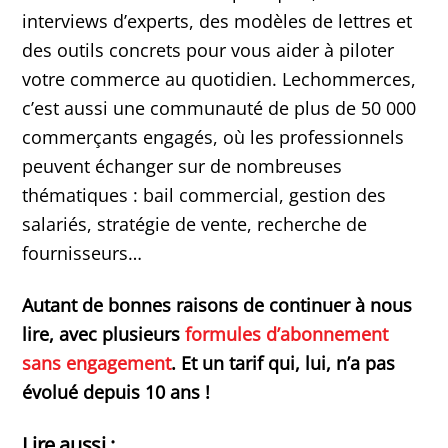
interviews d’experts, des modèles de lettres et
des outils concrets pour vous aider à piloter
votre commerce au quotidien. Lechommerces,
c’est aussi une communauté de plus de 50 000
commerçants engagés, où les professionnels
peuvent échanger sur de nombreuses
thématiques : bail commercial, gestion des
salariés, stratégie de vente, recherche de
fournisseurs…
Autant de bonnes raisons de continuer à nous
lire, avec plusieurs
formules d’abonnement
sans engagement
. Et un tarif qui, lui, n’a pas
évolué depuis 10 ans !
Lire aussi :