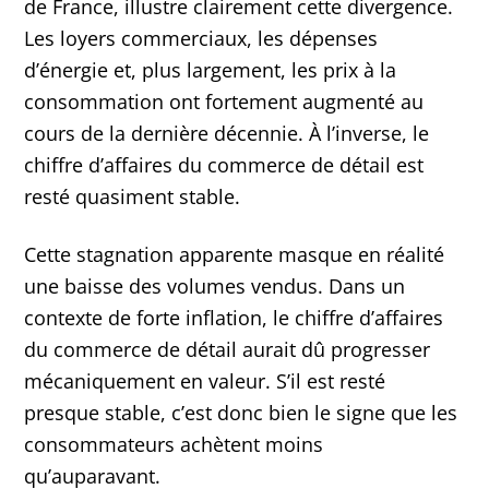
de France, illustre clairement cette divergence.
Les loyers commerciaux, les dépenses
d’énergie et, plus largement, les prix à la
consommation ont fortement augmenté au
cours de la dernière décennie. À l’inverse, le
chiffre d’affaires du commerce de détail est
resté quasiment stable.
Cette stagnation apparente masque en réalité
une baisse des volumes vendus. Dans un
contexte de forte inflation, le chiffre d’affaires
du commerce de détail aurait dû progresser
mécaniquement en valeur. S’il est resté
presque stable, c’est donc bien le signe que les
consommateurs achètent moins
qu’auparavant.