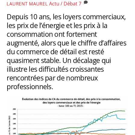
Actu / Débat
7
LAURENT MAUREL
Depuis 10 ans, les loyers commerciaux,
les prix de l’énergie et les prix à la
consommation ont fortement
augmenté, alors que le chiffre d’affaires
du commerce de détail est resté
quasiment stable. Un décalage qui
illustre les difficultés croissantes
rencontrées par de nombreux
professionnels.