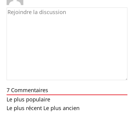
7
Commentaires
Le plus populaire
Le plus récent
Le plus ancien