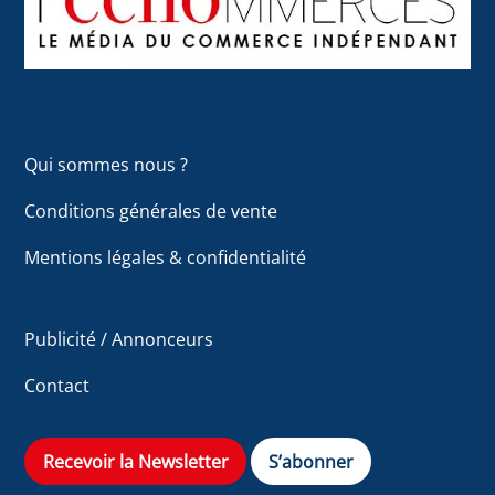
Top
Qui sommes nous ?
Conditions générales de vente
Mentions légales & confidentialité
Publicité / Annonceurs
Contact
Recevoir la Newsletter
S’abonner