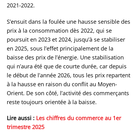
2021-2022.
S’ensuit dans la foulée une hausse sensible des
prix à la consommation dès 2022, qui se
poursuit en 2023 et 2024, jusqu’à se stabiliser
en 2025, sous l’effet principalement de la
baisse des prix de l’énergie. Une stabilisation
qui n’aura été que de courte durée, car depuis
le début de l’année 2026, tous les prix repartent
à la hausse en raison du conflit au Moyen-
Orient. De son côté, l’activité des commerçants
reste toujours orientée à la baisse.
Lire aussi :
Les chiffres du commerce au 1er
trimestre 2025