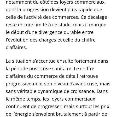
notamment du côté des loyers commerciaux,
dont la progression devient plus rapide que
celle de l’activité des commerces. Ce décalage
reste encore limité à ce stade, mais il marque
le début d’une divergence durable entre
l’évolution des charges et celle du chiffre
d’affaires.
La situation s’accentue ensuite fortement dans
la période post-crise sanitaire. Le chiffre
d’affaires du commerce de détail retrouve
progressivement son niveau d’avant-crise, mais
sans véritable dynamique de croissance. Dans
le même temps, les loyers commerciaux
continuent de progresser, mais surtout les prix
de l’énergie s’envolent brutalement à partir de