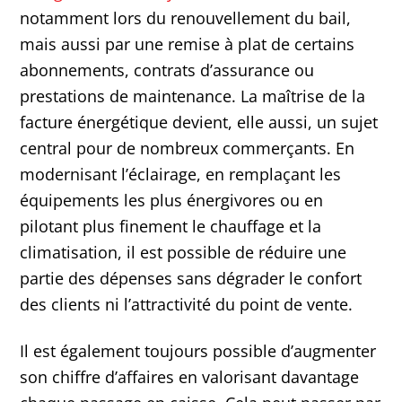
notamment lors du renouvellement du bail,
mais aussi par une remise à plat de certains
abonnements, contrats d’assurance ou
prestations de maintenance. La maîtrise de la
facture énergétique devient, elle aussi, un sujet
central pour de nombreux commerçants. En
modernisant l’éclairage, en remplaçant les
équipements les plus énergivores ou en
pilotant plus finement le chauffage et la
climatisation, il est possible de réduire une
partie des dépenses sans dégrader le confort
des clients ni l’attractivité du point de vente.
Il est également toujours possible d’augmenter
son chiffre d’affaires en valorisant davantage