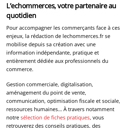
L’echommerces, votre partenaire au
quotidien
Pour accompagner les commerçants face à ces
enjeux, la rédaction de lechommerces.fr se
mobilise depuis sa création avec une
information indépendante, pratique et
entièrement dédiée aux professionnels du
commerce.
Gestion commerciale, digitalisation,
aménagement du point de vente,
communication, optimisation fiscale et sociale,
ressources humaines… À travers notamment
notre
sélection de fiches pratiques
, vous
retrouverez des conseils pratiques, des