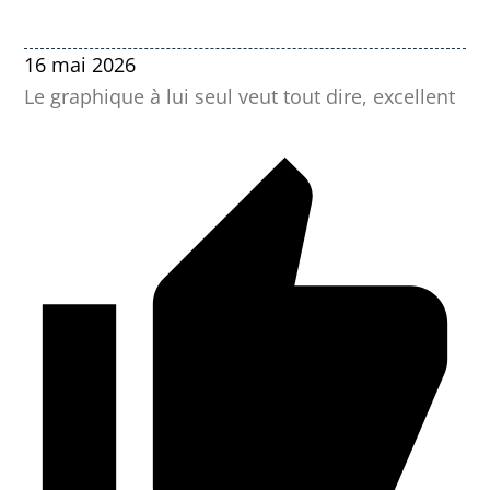
16 mai 2026
Le graphique à lui seul veut tout dire, excellent