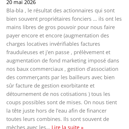
20 mai 2026
Bla-bla , le résultat des actionnaires qui sont
bien souvent propriétaires fonciers … ils ont les
mains libres de gros pouvoir pour nous faire
payer encore et encore (augmentation des
charges locatives invérifiables factures
frauduleuses et j’en passe , prélèvement et
augmentation de fond marketing imposé dans
nos baux commerciaux , gestion d’association
des commerçants par les bailleurs avec bien
sûr facture de gestion exorbitante et
détournement de nos cotisations ) tous les
coups possibles sont de mises. On nous tient
la tête juste hors de l’eau afin de financer
toutes leurs combines. Ils sont souvent de
mèches avec les
…
Lire la suite »