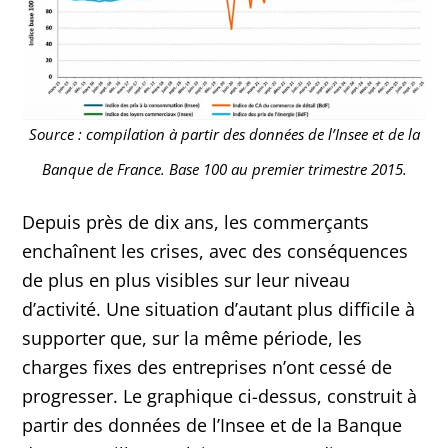
Source : compilation à partir des données de l’Insee et de la
Banque de France. Base 100 au premier trimestre 2015.
Depuis près de dix ans, les commerçants
enchaînent les crises, avec des conséquences
de plus en plus visibles sur leur niveau
d’activité. Une situation d’autant plus difficile à
supporter que, sur la même période, les
charges fixes des entreprises n’ont cessé de
progresser. Le graphique ci-dessus, construit à
partir des données de l’Insee et de la Banque