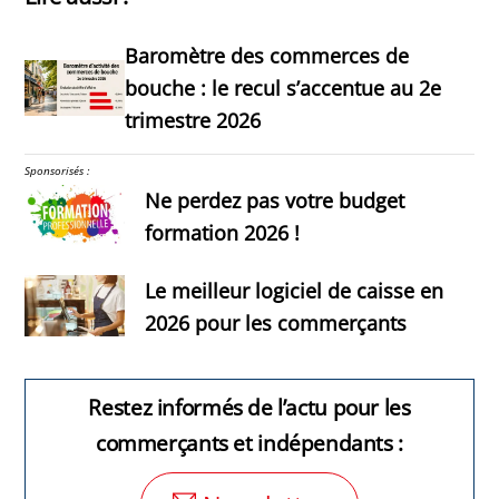
Baromètre des commerces de
bouche : le recul s’accentue au 2e
trimestre 2026
Sponsorisés :
Ne perdez pas votre budget
formation 2026 !
Le meilleur logiciel de caisse en
2026 pour les commerçants
Restez informés de l’actu pour les
commerçants et indépendants :