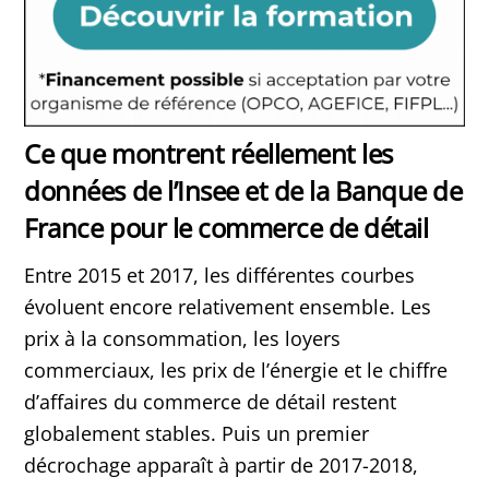
Ce que montrent réellement les
données de l’Insee et de la Banque de
France pour le commerce de détail
Entre 2015 et 2017, les différentes courbes
évoluent encore relativement ensemble. Les
prix à la consommation, les loyers
commerciaux, les prix de l’énergie et le chiffre
d’affaires du commerce de détail restent
globalement stables. Puis un premier
décrochage apparaît à partir de 2017-2018,