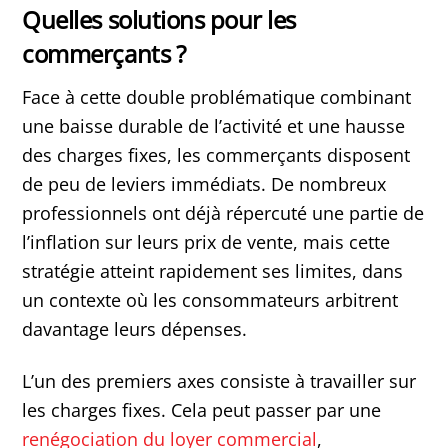
Quelles solutions pour les
commerçants ?
Face à cette double problématique combinant
une baisse durable de l’activité et une hausse
des charges fixes, les commerçants disposent
de peu de leviers immédiats. De nombreux
professionnels ont déjà répercuté une partie de
l’inflation sur leurs prix de vente, mais cette
stratégie atteint rapidement ses limites, dans
un contexte où les consommateurs arbitrent
davantage leurs dépenses.
L’un des premiers axes consiste à travailler sur
les charges fixes. Cela peut passer par une
renégociation du loyer commercial
,