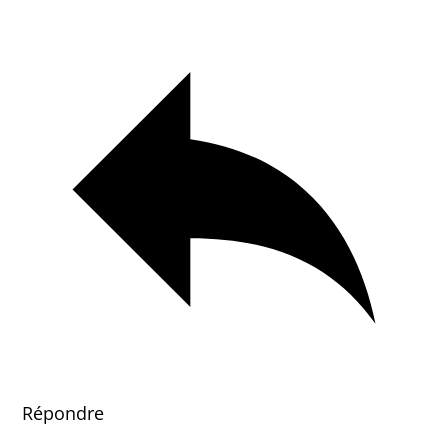
Répondre