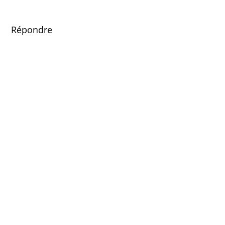
Répondre