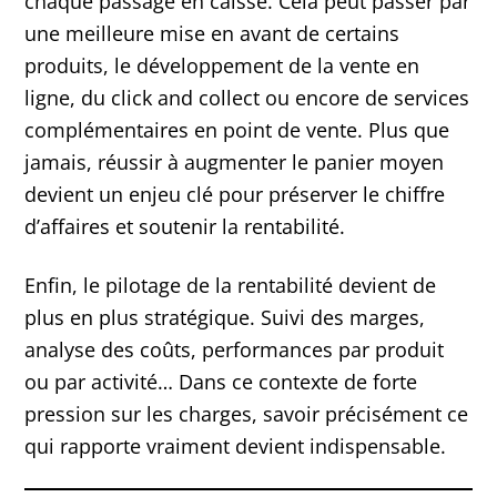
chaque passage en caisse. Cela peut passer par
une meilleure mise en avant de certains
produits, le développement de la vente en
ligne, du click and collect ou encore de services
complémentaires en point de vente. Plus que
jamais, réussir à augmenter le panier moyen
devient un enjeu clé pour préserver le chiffre
d’affaires et soutenir la rentabilité.
Enfin, le pilotage de la rentabilité devient de
plus en plus stratégique. Suivi des marges,
analyse des coûts, performances par produit
ou par activité… Dans ce contexte de forte
pression sur les charges, savoir précisément ce
qui rapporte vraiment devient indispensable.