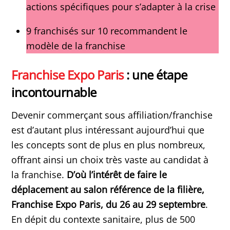
actions spécifiques pour s’adapter à la crise
9 franchisés sur 10 recommandent le
modèle de la franchise
Franchise Expo Paris
: une étape
incontournable
Devenir commerçant sous affiliation/franchise
est d’autant plus intéressant aujourd’hui que
les concepts sont de plus en plus nombreux,
offrant ainsi un choix très vaste au candidat à
la franchise.
D’où l’intérêt de faire le
déplacement au salon référence de la filière,
Franchise Expo Paris, du 26 au 29 septembre
.
En dépit du contexte sanitaire, plus de 500