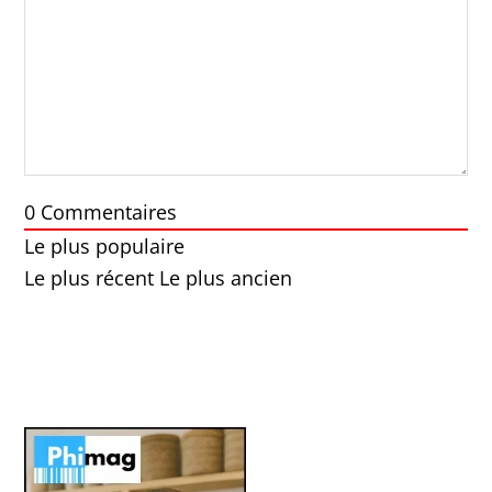
0
Commentaires
Le plus populaire
Le plus récent
Le plus ancien