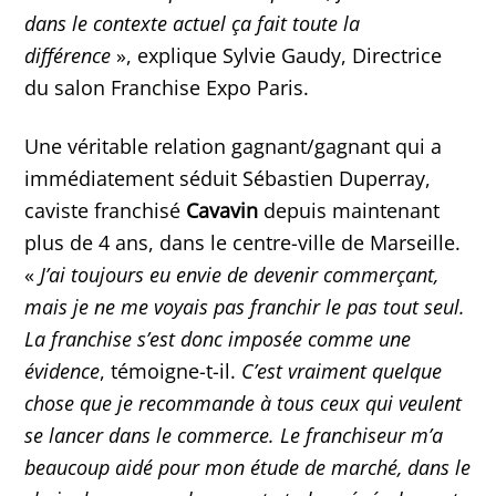
dans le contexte actuel ça fait toute la
différence
», explique Sylvie Gaudy, Directrice
du salon Franchise Expo Paris.
Une véritable relation gagnant/gagnant qui a
immédiatement séduit Sébastien Duperray,
caviste franchisé
Cavavin
depuis maintenant
plus de 4 ans, dans le centre-ville de Marseille.
«
J’ai toujours eu envie de devenir commerçant,
mais je ne me voyais pas franchir le pas tout seul.
La franchise s’est donc imposée comme une
évidence
, témoigne-t-il.
C’est vraiment quelque
chose que je recommande à tous ceux qui veulent
se lancer dans le commerce. Le franchiseur m’a
beaucoup aidé pour mon étude de marché, dans le