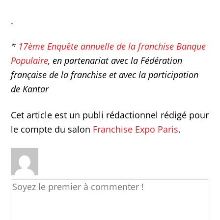
.
*
17ème Enquête annuelle de la franchise Banque
Populaire
, en partenariat avec la Fédération
française de la franchise et avec la participation
de Kantar
Cet article est un publi rédactionnel rédigé pour
le compte du salon
Franchise Expo Paris
.