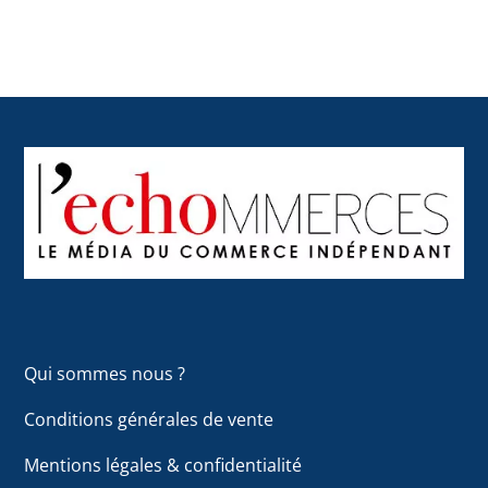
Back
To
Top
Qui sommes nous ?
Conditions générales de vente
Mentions légales & confidentialité