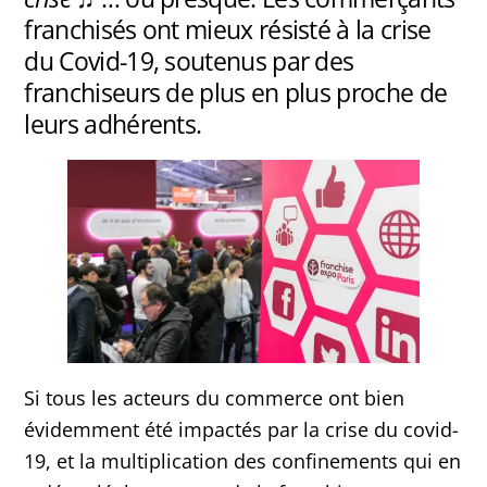
franchisés ont mieux résisté à la crise
du Covid-19, soutenus par des
franchiseurs de plus en plus proche de
leurs adhérents.
Si tous les acteurs du commerce ont bien
évidemment été impactés par la crise du covid-
19, et la multiplication des confinements qui en