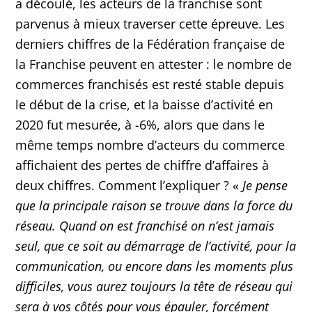
a découlé, les acteurs de la franchise sont
parvenus à mieux traverser cette épreuve. Les
derniers chiffres de la Fédération française de
la Franchise peuvent en attester : le nombre de
commerces franchisés est resté stable depuis
le début de la crise, et la baisse d’activité en
2020 fut mesurée, à -6%, alors que dans le
même temps nombre d’acteurs du commerce
affichaient des pertes de chiffre d’affaires à
deux chiffres. Comment l’expliquer ? «
Je pense
que la principale raison se trouve dans la force du
réseau. Quand on est franchisé on n’est jamais
seul, que ce soit au démarrage de l’activité, pour la
communication, ou encore dans les moments plus
difficiles, vous aurez toujours la tête de réseau qui
sera à vos côtés pour vous épauler, forcément