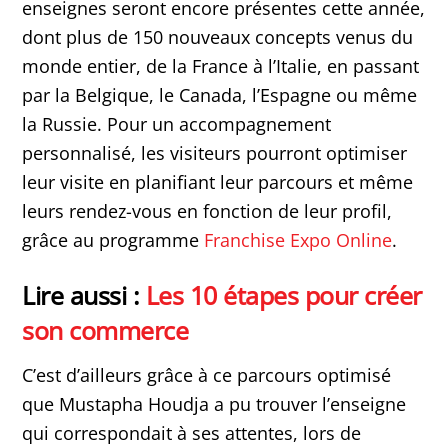
enseignes seront encore présentes cette année,
dont plus de 150 nouveaux concepts venus du
monde entier, de la France à l’Italie, en passant
par la Belgique, le Canada, l’Espagne ou même
la Russie. Pour un accompagnement
personnalisé, les visiteurs pourront optimiser
leur visite en planifiant leur parcours et même
leurs rendez-vous en fonction de leur profil,
grâce au programme
Franchise Expo Online
.
Lire aussi :
Les 10 étapes pour créer
son commerce
C’est d’ailleurs grâce à ce parcours optimisé
que Mustapha Houdja a pu trouver l’enseigne
qui correspondait à ses attentes, lors de