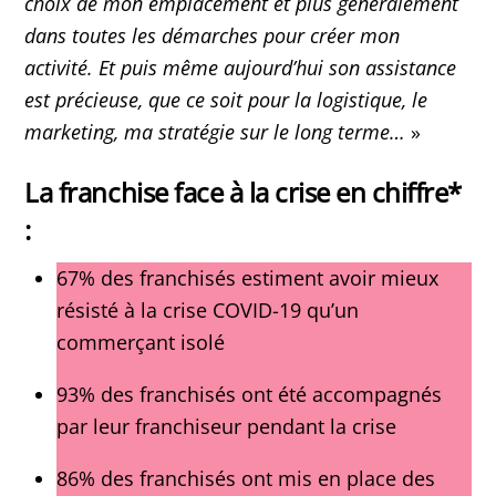
choix de mon emplacement et plus généralement
dans toutes les démarches pour créer mon
activité. Et puis même aujourd’hui son assistance
est précieuse, que ce soit pour la logistique, le
marketing, ma stratégie sur le long terme…
»
La franchise face à la crise en chiffre*
:
67% des franchisés estiment avoir mieux
résisté à la crise COVID-19 qu’un
commerçant isolé
93% des franchisés ont été accompagnés
par leur franchiseur pendant la crise
86% des franchisés ont mis en place des