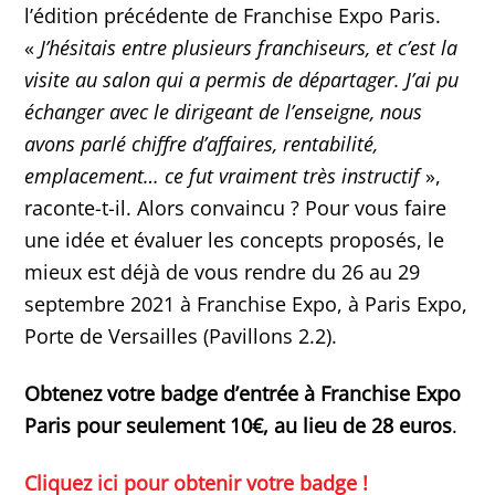
l’édition précédente de Franchise Expo Paris.
«
J’hésitais entre plusieurs franchiseurs, et c’est la
visite au salon qui a permis de départager. J’ai pu
échanger avec le dirigeant de l’enseigne, nous
avons parlé chiffre d’affaires, rentabilité,
emplacement… ce fut vraiment très instructif
»,
raconte-t-il. Alors convaincu ? Pour vous faire
une idée et évaluer les concepts proposés, le
mieux est déjà de vous rendre du 26 au 29
septembre 2021 à Franchise Expo, à Paris Expo,
Porte de Versailles (Pavillons 2.2).
Obtenez votre badge d’entrée à Franchise Expo
Paris pour seulement 10€, au lieu de 28 euros
.
Cliquez ici pour obtenir votre badge !