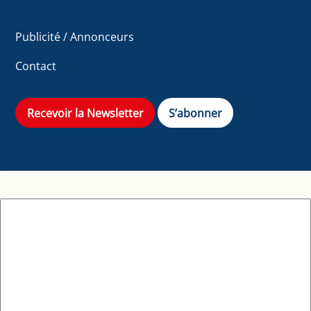
Publicité / Annonceurs
Contact
Recevoir la Newsletter
S’abonner