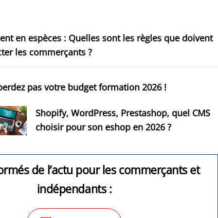
nt en espèces : Quelles sont les règles que doivent
cter les commerçants ?
erdez pas votre budget formation 2026 !
Shopify, WordPress, Prestashop, quel CMS
choisir pour son eshop en 2026 ?
ormés de l’actu pour les commerçants et
indépendants :