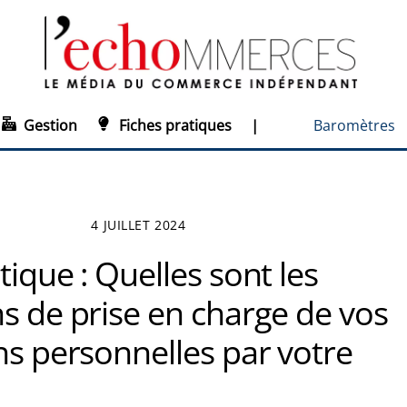
Gestion
Fiches pratiques
|
Baromètres
4 JUILLET 2024
tique : Quelles sont les
s de prise en charge de vos
ns personnelles par votre