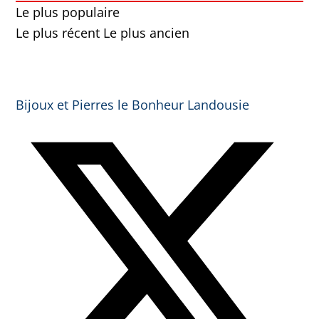
Le plus populaire
Le plus récent
Le plus ancien
Bijoux et Pierres le Bonheur Landousie