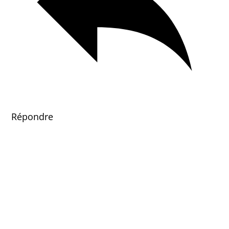
Répondre