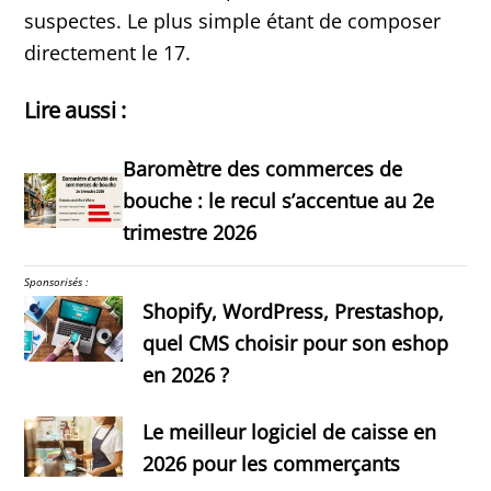
suspectes. Le plus simple étant de composer
directement le 17.
Lire aussi :
Baromètre des commerces de
bouche : le recul s’accentue au 2e
trimestre 2026
Sponsorisés :
Shopify, WordPress, Prestashop,
quel CMS choisir pour son eshop
en 2026 ?
Le meilleur logiciel de caisse en
2026 pour les commerçants