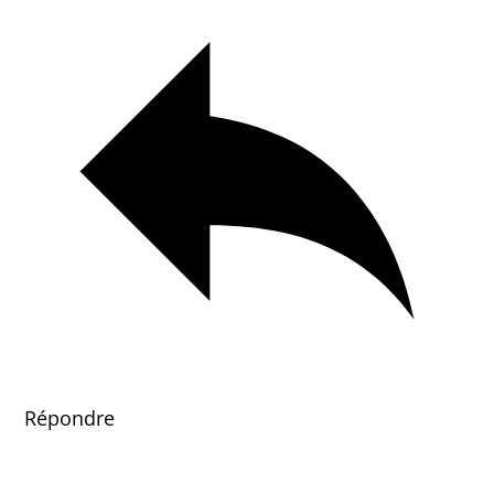
Répondre