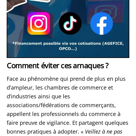
Comment éviter ces arnaques ?
Face au phénomène qui prend de plus en plus
d’ampleur, les chambres de commerce et
d’industries ainsi que les
associations/fédérations de commerçants,
appellent les professionnels du commerce à
faire preuve de vigilance. Et partagent quelques
bonnes pratiques à adopter. «
Veillez à ne pas