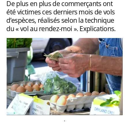
De plus en plus de commerçants ont
été victimes ces derniers mois de vols
d’espèces, réalisés selon la technique
du « vol au rendez-moi ». Explications.
.