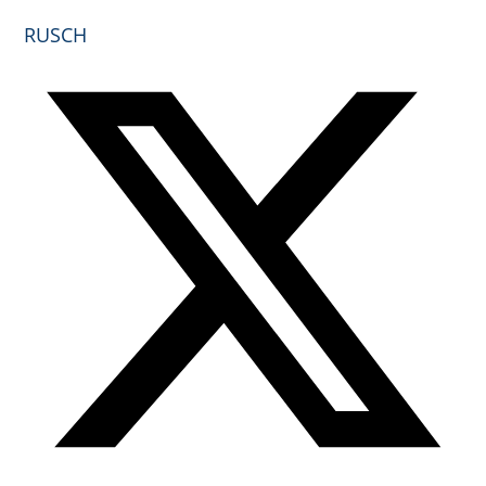
RUSCH