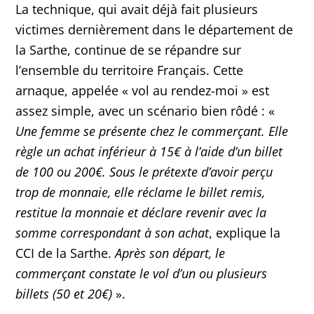
La technique, qui avait déjà fait plusieurs
victimes dernièrement dans le département de
la Sarthe, continue de se répandre sur
l’ensemble du territoire Français. Cette
arnaque, appelée « vol au rendez-moi » est
assez simple, avec un scénario bien rôdé : «
Une femme se présente chez le commerçant. Elle
règle un achat inférieur à 15€ à l’aide d’un billet
de 100 ou 200€. Sous le prétexte d’avoir perçu
trop de monnaie, elle réclame le billet remis,
restitue la monnaie et déclare revenir avec la
somme correspondant à son achat
, explique la
CCI de la Sarthe.
Après son départ, le
commerçant constate le vol d’un ou plusieurs
billets (50 et 20€)
».