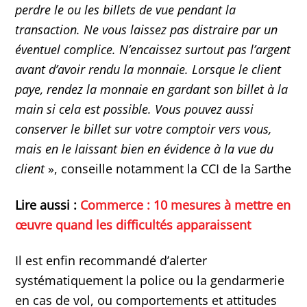
perdre le ou les billets de vue pendant la
transaction. Ne vous laissez pas distraire par un
éventuel complice. N’encaissez surtout pas l’argent
avant d’avoir rendu la monnaie. Lorsque le client
paye, rendez la monnaie en gardant son billet à la
main si cela est possible. Vous pouvez aussi
conserver le billet sur votre comptoir vers vous,
mais en le laissant bien en évidence à la vue du
client
», conseille notamment la CCI de la Sarthe
Lire aussi :
Commerce : 10 mesures à mettre en
œuvre quand les difficultés apparaissent
Il est enfin recommandé d’alerter
systématiquement la police ou la gendarmerie
en cas de vol, ou comportements et attitudes