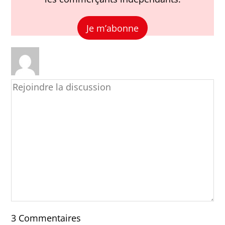
Je m’abonne
3
Commentaires