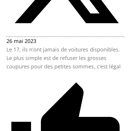
26 mai 2023
Le 17, ils n’ont jamais de voitures disponibles.
Le plus simple est de refuser les grosses
coupures pour des petites sommes, c’est légal