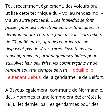
Tout récemment également, des voleurs ont
utilisé cette technique du « vol au rendez-moi »
via un autre procédé. «
Les individus se font
passer pour des collectionneurs britanniques. Ils
demandent aux commerçants de voir leurs billets,
de 20 ou 50 euros, afin de regarder s’ils ne
disposent pas de séries rares. Ensuite ils leur
rendent, mais en gardant quelques billets pour
eux. Avec leur dextérité, les commerçants ne se
rendent souvent compte de rien
»,
détaille le
lieutenant Gebus
, de la gendarmerie de Belfort.
A Bayeux également, commune de Normandie,
deux hommes et une femme ont été arrêtés le
18 juillet dernier par les gendarmes pour des