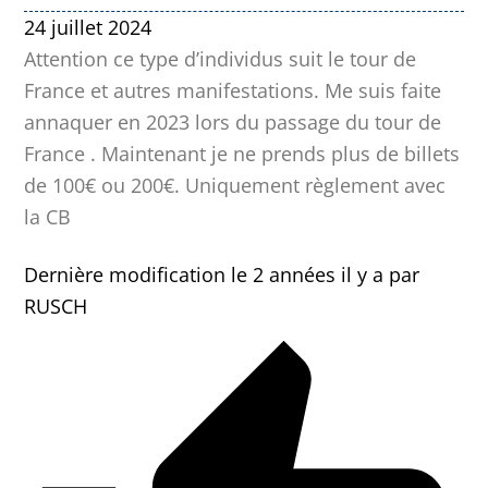
24 juillet 2024
Attention ce type d’individus suit le tour de
France et autres manifestations. Me suis faite
annaquer en 2023 lors du passage du tour de
France . Maintenant je ne prends plus de billets
de 100€ ou 200€. Uniquement règlement avec
la CB
Dernière modification le 2 années il y a par
RUSCH