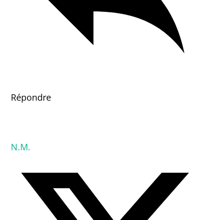
Répondre
N.M.