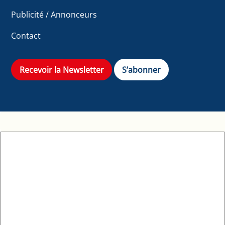
Publicité / Annonceurs
Contact
Recevoir la Newsletter
S’abonner