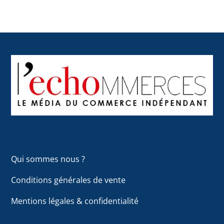
Back
To
Top
Qui sommes nous ?
Conditions générales de vente
Mentions légales & confidentialité