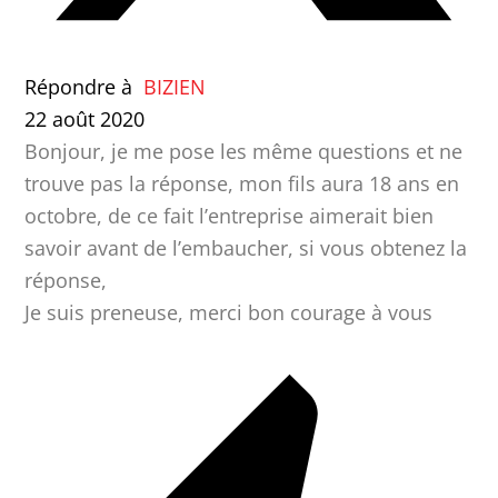
Répondre à
BIZIEN
22 août 2020
Bonjour, je me pose les même questions et ne
trouve pas la réponse, mon fils aura 18 ans en
octobre, de ce fait l’entreprise aimerait bien
savoir avant de l’embaucher, si vous obtenez la
réponse,
Je suis preneuse, merci bon courage à vous