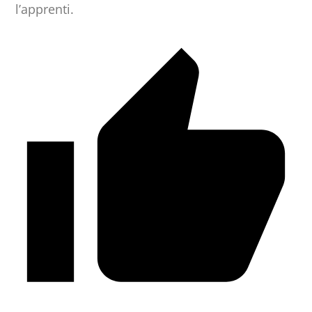
l’apprenti.