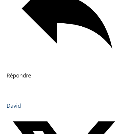
Répondre
David