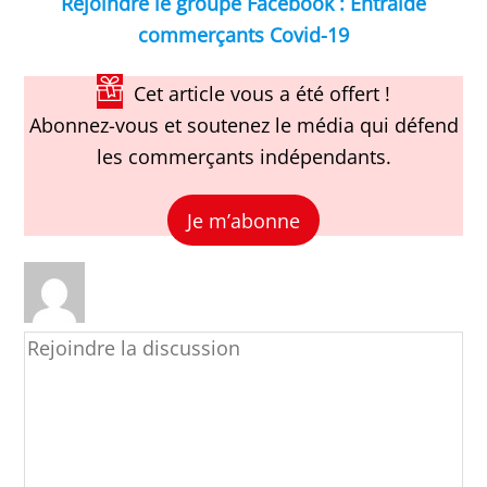
Rejoindre le groupe Facebook : Entraide
commerçants Covid-19
Cet article vous a été offert !
Abonnez-vous et soutenez le média qui défend
les commerçants indépendants.
Je m’abonne