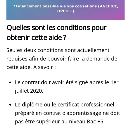
Quelles sont les conditions pour
obtenir cette aide ?
Seules deux conditions sont actuellement
requises afin de pouvoir faire la demande de
cette aide. A savoir :
Le contrat doit avoir été signé après le 1er
juillet 2020.
Le diplôme ou le certificat professionnel
préparé en contrat d’apprentissage ne doit
pas être supérieur au niveau Bac +5.