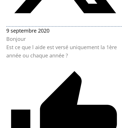
9 septembre 2020
Bonjour
Est ce que l aide est versé uniquement la 1ère
année ou chaque année ?