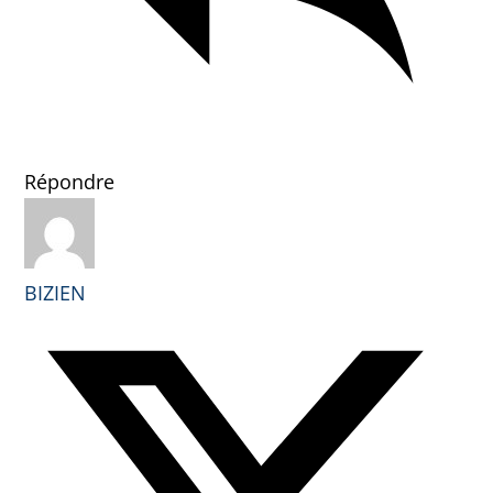
Répondre
BIZIEN