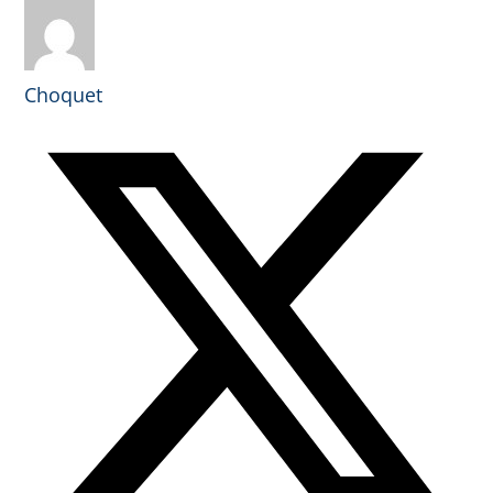
Choquet