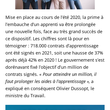
Mise en place au cours de l’été 2020, la prime à
l’embauche d’un apprenti va être prolongée
une nouvelle fois, face au très grand succès de
ce dispositif. Les chiffres sont là pour en
témoigner : 718.000 contrats d’apprentissage
ont été signés en 2021, soit une hausse de 37%
après déjà 42% en 2020 ! Le gouvernement s’est
dorénavant fixé l’objectif d’un million de
contrats signés. «
Pour atteindre un million, il
faut prolonger les aides à l’apprentissage »,
a
expliqué en conséquent Olivier Dussopt, le
ministre du Travail.