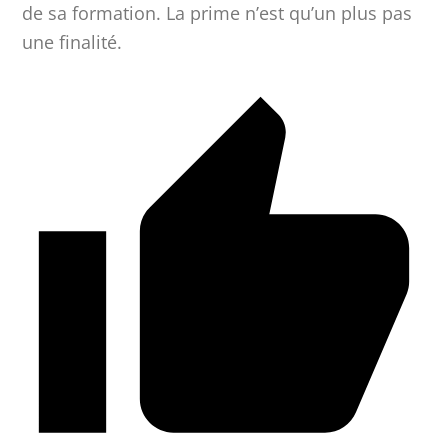
de sa formation. La prime n’est qu’un plus pas
une finalité.