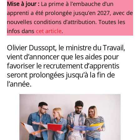
Mise à jour :
La prime à l’embauche d’un
apprenti a été prolongée jusqu’en 2027, avec de
nouvelles conditions d’attribution. Toutes les
infos dans
cet article
.
Olivier Dussopt, le ministre du Travail,
vient d’annoncer que les aides pour
favoriser le recrutement d’apprentis
seront prolongées jusqu’à la fin de
l’année.