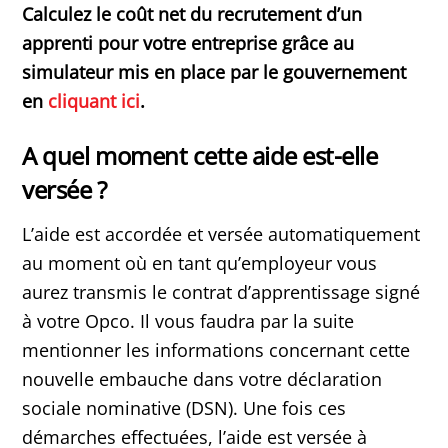
Calculez le coût net du recrutement d’un
apprenti pour votre entreprise grâce au
simulateur mis en place par le gouvernement
en
cliquant ici
.
A quel moment cette aide est-elle
versée ?
L’aide est accordée et versée automatiquement
au moment où en tant qu’employeur vous
aurez transmis le contrat d’apprentissage signé
à votre Opco. Il vous faudra par la suite
mentionner les informations concernant cette
nouvelle embauche dans votre déclaration
sociale nominative (DSN). Une fois ces
démarches effectuées, l’aide est versée à