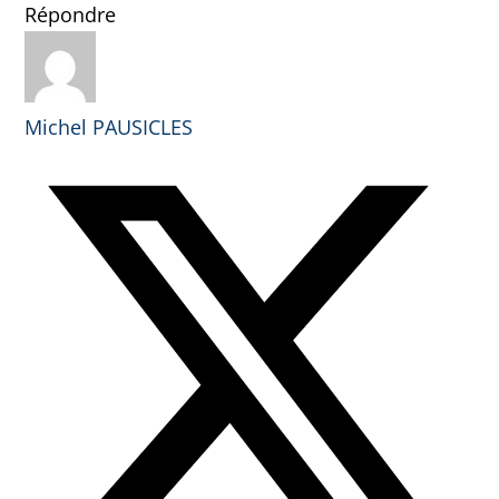
Répondre
Michel PAUSICLES