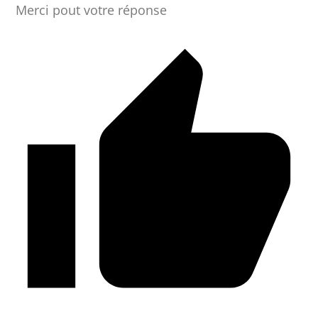
Merci pout votre réponse