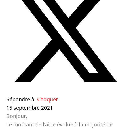
Répondre à
Choquet
15 septembre 2021
Bonjour,
Le montant de l’aide évolue à la majorité de