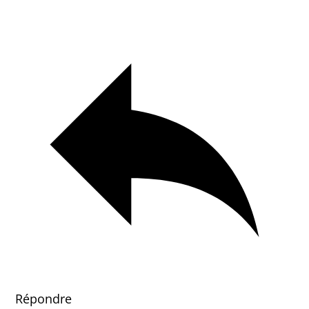
Répondre