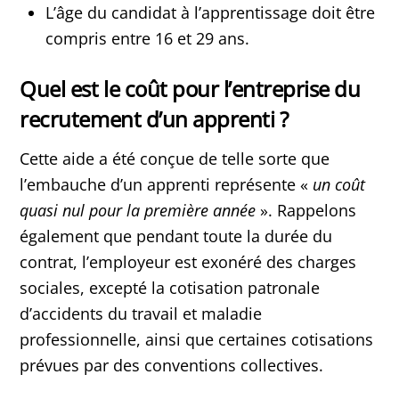
L’âge du candidat à l’apprentissage doit être
compris entre 16 et 29 ans.
Quel est le coût pour l’entreprise du
recrutement d’un apprenti ?
Cette aide a été conçue de telle sorte que
l’embauche d’un apprenti représente «
un coût
quasi nul pour la première année
». Rappelons
également que pendant toute la durée du
contrat, l’employeur est exonéré des charges
sociales, excepté la cotisation patronale
d’accidents du travail et maladie
professionnelle, ainsi que certaines cotisations
prévues par des conventions collectives.