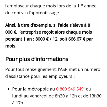
re
l’employeur chaque mois lors de la 1
année
du contrat d’apprentissage.
Ainsi, à titre d’exemple, si l’aide s’élève à 8
000 €, l’entreprise reçoit alors chaque mois
pendant 1 an : 8000 € / 12, soit 666.67 € par
mois.
Pour plus d’informations
Pour tout renseignement, l’ASP met un numéro
d’assistance pour les employeurs :
Pour la métropole au
0 809 549 549
, du
lundi au vendredi de 8h30 à 12h et de 13h30
à 17h.