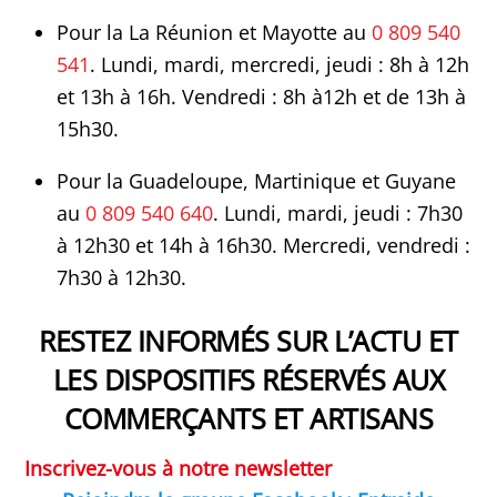
Pour la La Réunion et Mayotte au
0 809 540
541
. Lundi, mardi, mercredi, jeudi : 8h à 12h
et 13h à 16h. Vendredi : 8h à12h et de 13h à
15h30.
Pour la Guadeloupe, Martinique et Guyane
au
0 809 540 640
. Lundi, mardi, jeudi : 7h30
à 12h30 et 14h à 16h30. Mercredi, vendredi :
7h30 à 12h30.
RESTEZ INFORMÉS SUR L’ACTU ET
LES DISPOSITIFS RÉSERVÉS AUX
COMMERÇANTS ET ARTISANS
Inscrivez-vous à notre newsletter