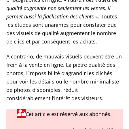
qualité augmente non seulement les ventes, il
permet aussi la fidélisation des clients
». Toutes
les études sont unanimes pour constater que
des visuels de qualité augmentent le nombre
de clics et par conséquent les achats.
A contrario, de mauvais visuels peuvent être un
frein à la vente en ligne. La piètre qualité des
photos, l’impossibilité d’agrandir les clichés
pour voir les détails ou le nombre minimaliste
de photos disponibles, réduit
considérablement l’intérêt des visiteurs.
Cet article est réservé aux abonnés.