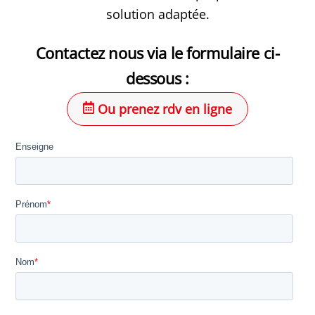
solution adaptée.
Contactez nous via le formulaire ci-
dessous :
Ou prenez rdv en ligne