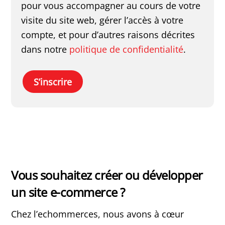
pour vous accompagner au cours de votre
visite du site web, gérer l’accès à votre
compte, et pour d’autres raisons décrites
dans notre
politique de confidentialité
.
S’inscrire
Vous souhaitez créer ou développer
un site e-commerce ?
Chez l’echommerces, nous avons à cœur