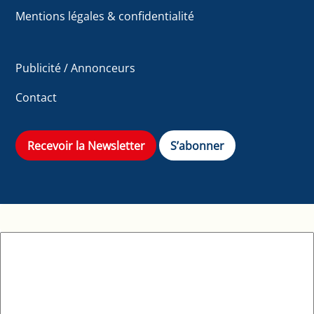
Mentions légales & confidentialité
Publicité / Annonceurs
Contact
Recevoir la Newsletter
S’abonner