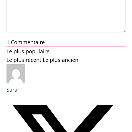
1
Commentaire
Le plus populaire
Le plus récent
Le plus ancien
Sarah