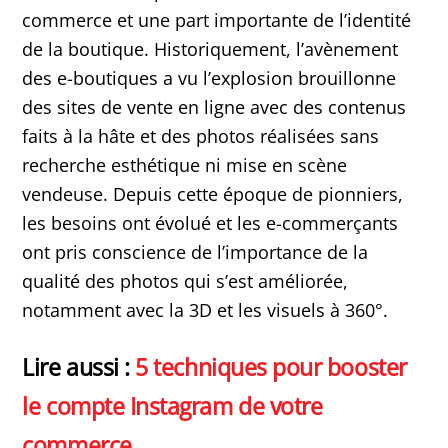
commerce et une part importante de l’identité
de la boutique. Historiquement, l’avènement
des e-boutiques a vu l’explosion brouillonne
des sites de vente en ligne avec des contenus
faits à la hâte et des photos réalisées sans
recherche esthétique ni mise en scène
vendeuse. Depuis cette époque de pionniers,
les besoins ont évolué et les e-commerçants
ont pris conscience de l’importance de la
qualité des photos qui s’est améliorée,
notamment avec la 3D et les visuels à 360°.
Lire aussi :
5 techniques pour booster
le compte Instagram de votre
commerce