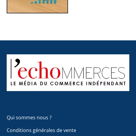
Back
To
Top
Qui sommes nous ?
Conditions générales de vente