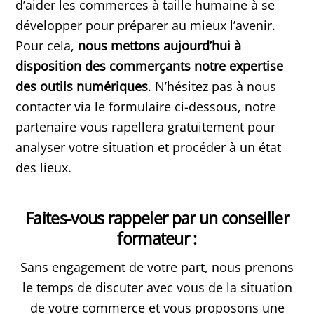
d’aider les commerces à taille humaine à se
développer pour préparer au mieux l’avenir.
Pour cela,
nous mettons aujourd’hui à
disposition des commerçants notre expertise
des outils numériques
. N’hésitez pas à nous
contacter via le formulaire ci-dessous, notre
partenaire vous rapellera gratuitement pour
analyser votre situation et procéder à un état
des lieux.
Faites-vous rappeler par un conseiller
formateur :
Sans engagement de votre part, nous prenons
le temps de discuter avec vous de la situation
de votre commerce et vous proposons une