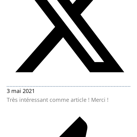
3 mai 2021
Très intéressant comme article ! Merci !