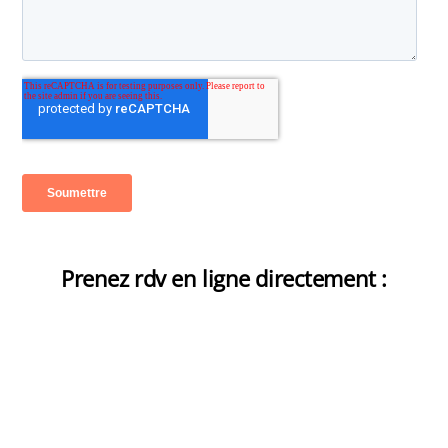
Prenez rdv en ligne directement :