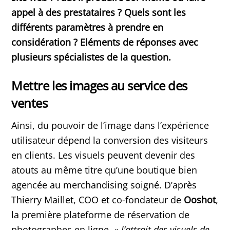
appel à des prestataires ? Quels sont les
différents paramètres à prendre en
considération ? Eléments de réponses avec
plusieurs spécialistes de la question.
Mettre les images au service des
ventes
Ainsi, du pouvoir de l’image dans l’expérience
utilisateur dépend la conversion des visiteurs
en clients. Les visuels peuvent devenir des
atouts au même titre qu’une boutique bien
agencée au merchandising soigné. D’après
Thierry Maillet, COO et co-fondateur de
Ooshot
,
la première plateforme de réservation de
photographes en ligne, «
l’attrait des visuels de