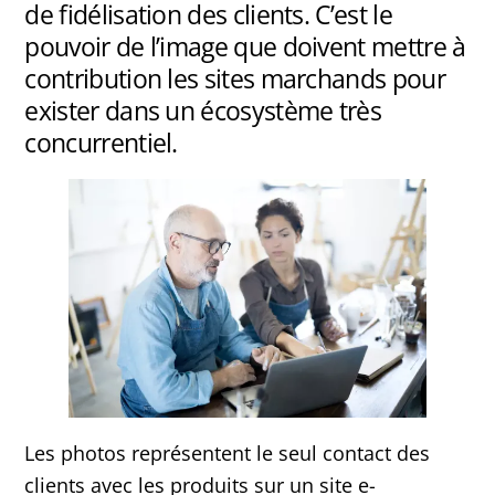
de fidélisation des clients. C’est le
pouvoir de l’image que doivent mettre à
contribution les sites marchands pour
exister dans un écosystème très
concurrentiel.
Les photos représentent le seul contact des
clients avec les produits sur un site e-