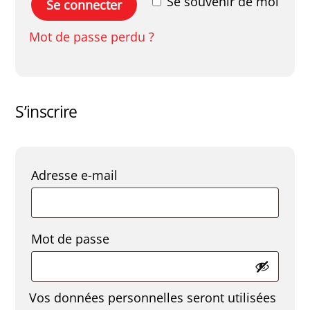
Se souvenir de moi
Se connecter
Mot de passe perdu ?
S’inscrire
Obligatoire
Adresse e-mail
Obligatoire
Mot de passe
Vos données personnelles seront utilisées