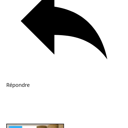
Répondre