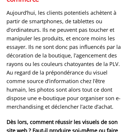
Aujourd’hui, les clients potentiels achètent à
partir de smartphones, de tablettes ou
d’ordinateurs. Ils ne peuvent pas toucher et
manipuler les produits, et encore moins les
essayer. Ils ne sont donc pas influencés par la
décoration de la boutique, l’agencement des
rayons ou les couleurs chatoyantes de la PLV.
Au regard de la prépondérance du visuel
comme source d’information chez l’être
humain, les photos sont alors tout ce dont
dispose une e-boutique pour organiser son e-
merchandising et déclencher l’acte d’achat.
Dès lors, comment réussir les visuels de son
site web ? Faut-il produire soi-même ou faire