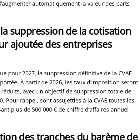
 d’augmenter automatiquement la valeur des parts
la suppression de la cotisation
eur ajoutée des entreprises
vue pour 2027, la suppression définitive de la CVAE
portée. À partir de 2026, les taux d’imposition seront
réduits, avec un objectif de suppression totale de
0. Pour rappel, sont assujetties à la CVAE toutes les
sant plus de 500 000 € de chiffre d’affaires annuel
ation des tranches du barème de