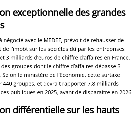
ion exceptionnelle des grandes
s
éjà négocié avec le MEDEF, prévoit de rehausser de
de l’impôt sur les sociétés dû par les entreprises
et 3 milliards d’euros de chiffre d’affaires en France,
 des groupes dont le chiffre d’affaires dépasse 3
. Selon le ministère de l’Economie, cette surtaxe
 440 groupes, et devrait rapporter 7,8 milliards
nces publiques en 2025, avant de disparaître en 2026.
on différentielle sur les hauts