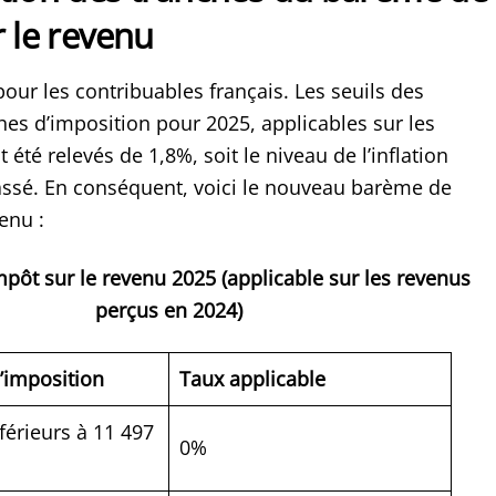
r le revenu
our les contribuables français. Les seuils des
hes d’imposition pour 2025, applicables sur les
 été relevés de 1,8%, soit le niveau de l’inflation
passé. En conséquent, voici le nouveau barème de
enu :
pôt sur le revenu 2025 (applicable sur les revenus
perçus en 2024)
’imposition
Taux applicable
férieurs à 11 497
0%