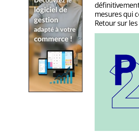
définitivement
mesures qui c
Retour sur les