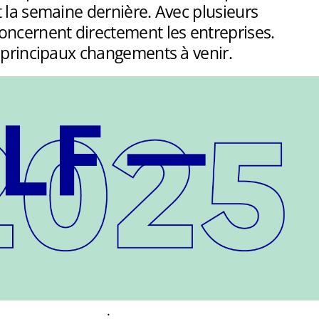
 la semaine dernière. Avec plusieurs
oncernent directement les entreprises.
 principaux changements à venir.
.