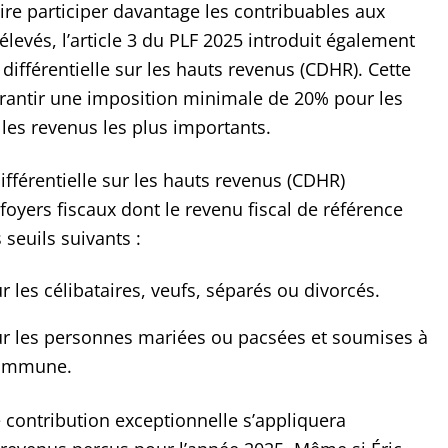
ire participer davantage les contribuables aux
élevés, l’article 3 du PLF 2025 introduit également
différentielle sur les hauts revenus (CDHR). Cette
rantir une imposition minimale de 20% pour les
 les revenus les plus importants.
ifférentielle sur les hauts revenus (CDHR)
foyers fiscaux dont le revenu fiscal de référence
 seuils suivants :
r les célibataires, veufs, séparés ou divorcés.
ur les personnes mariées ou pacsées et soumises à
commune.
 contribution exceptionnelle s’appliquera