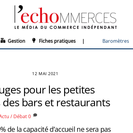
Gestion
Fiches pratiques
|
Baromètres
12 MAI 2021
uges pour les petites
 des bars et restaurants
Actu / Débat
0
% de la capacité d’accueil ne sera pas