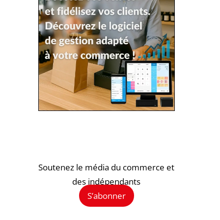
Soutenez le média du commerce et
des indépendants
S’abonner