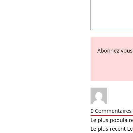
Abonnez-vous 
0
Commentaires
Le plus populair
Le plus récent
Le