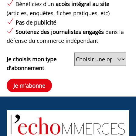
Bénéficiez d’un
accès intégral au site
(articles, enquêtes, fiches pratiques, etc)
Pas de publicité
Soutenez des journalistes engagés
dans la
défense du commerce indépendant
Je choisis mon type
d'abonnement
Je m'abonne
Back
To
Top