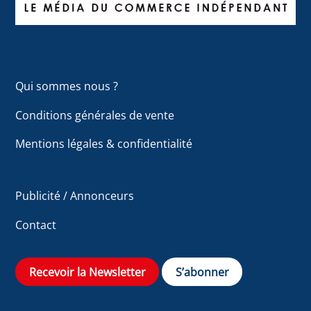
Qui sommes nous ?
Conditions générales de vente
Mentions légales & confidentialité
Publicité / Annonceurs
Contact
Recevoir la Newsletter
S’abonner