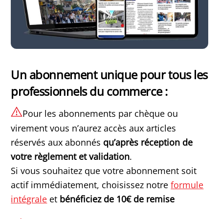
Un abonnement unique pour tous les
professionnels du commerce :
Pour les abonnements par chèque ou
virement vous n’aurez accès aux articles
réservés aux abonnés
qu’après réception de
votre règlement et validation
.
Si vous souhaitez que votre abonnement soit
actif immédiatement, choisissez notre
formule
intégrale
et
bénéficiez de 10€ de remise