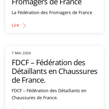
Fromagers de France
La Fédération des Fromagers de France
Lire
7 MAI 2026
FDCF – Fédération des
Détaillants en Chaussures
de France.
FDCF – Fédération des Détaillants en
Chaussures de France.