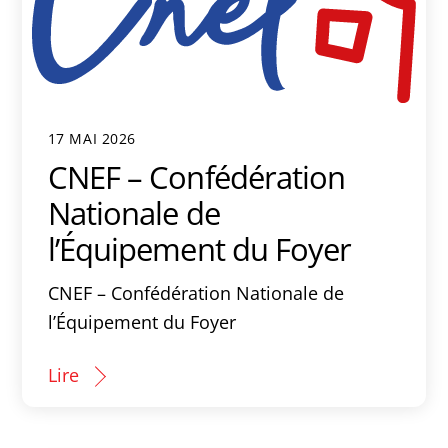
17 MAI 2026
CNEF – Confédération
Nationale de
l’Équipement du Foyer
CNEF – Confédération Nationale de
l’Équipement du Foyer
Lire