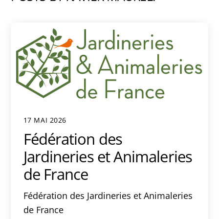
17 MAI 2026
Fédération des
Jardineries et Animaleries
de France
Fédération des Jardineries et Animaleries
de France