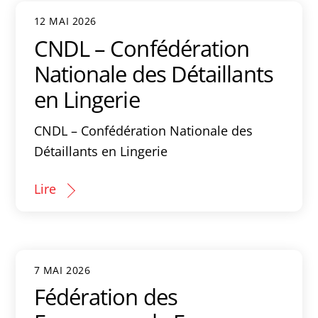
12 MAI 2026
CNDL – Confédération
Nationale des Détaillants
en Lingerie
CNDL – Confédération Nationale des
Détaillants en Lingerie
Lire
7 MAI 2026
Fédération des