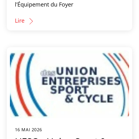
l’Équipement du Foyer
Lire
16 MAI 2026