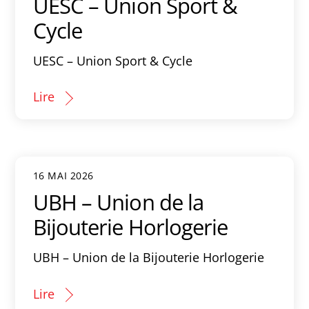
UESC – Union Sport &
Cycle
UESC – Union Sport & Cycle
Lire
16 MAI 2026
UBH – Union de la
Bijouterie Horlogerie
UBH – Union de la Bijouterie Horlogerie
Lire