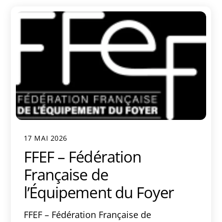
17 MAI 2026
FFEF – Fédération
Française de
l’Équipement du Foyer
FFEF – Fédération Française de