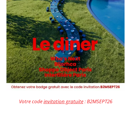
Votre code
invitation gratuite
: B2MSEPT26