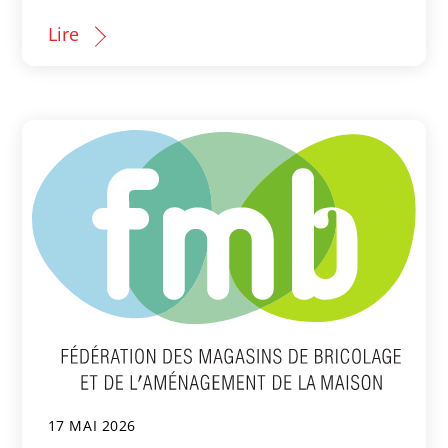
Lire
17 MAI 2026