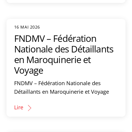
16 MAI 2026
FNDMV – Fédération
Nationale des Détaillants
en Maroquinerie et
Voyage
FNDMV – Fédération Nationale des
Détaillants en Maroquinerie et Voyage
Lire