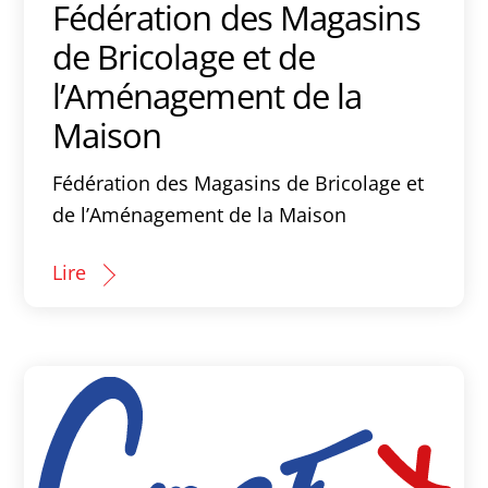
Fédération des Magasins
de Bricolage et de
l’Aménagement de la
Maison
Fédération des Magasins de Bricolage et
de l’Aménagement de la Maison
Lire