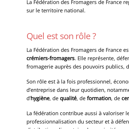
La Fédération des Fromagers de France r
sur le territoire national.
Quel est son rôle ?
La Fédération des Fromagers de France est
crémiers-fromagers
. Elle représente, dé
fromagerie auprès des pouvoirs publics, d
Son rôle est à la fois professionnel, éco
d’entreprise dans leur quotidien, notamm
d’
hygiène
, de
qualité
, de
formation
, de
cer
La fédération contribue aussi à valoriser 
professionnalisation du secteur et à défe