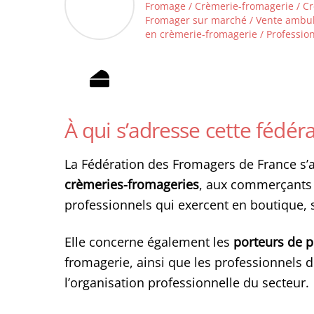
Fromage / Crèmerie-fromagerie / C
Fromager sur marché / Vente ambula
en crèmerie-fromagerie / Profession
À qui s’adresse cette fédéra
La Fédération des Fromagers de France s
crèmeries-fromageries
, aux commerçants 
professionnels qui exercent en boutique,
Elle concerne également les
porteurs de p
fromagerie, ainsi que les professionnels d
l’organisation professionnelle du secteur.