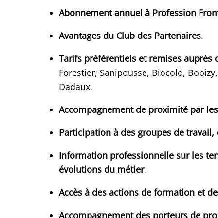
Abonnement annuel à Profession Froma
Avantages du Club des Partenaires
.
Tarifs préférentiels et remises auprès
Forestier, Sanipousse, Biocold, Bopiz
Dadaux.
Accompagnement de proximité par les 
Participation à des groupes de travail
Information professionnelle sur les tend
évolutions du métier
.
Accès à des actions de formation et de
Accompagnement des porteurs de pro