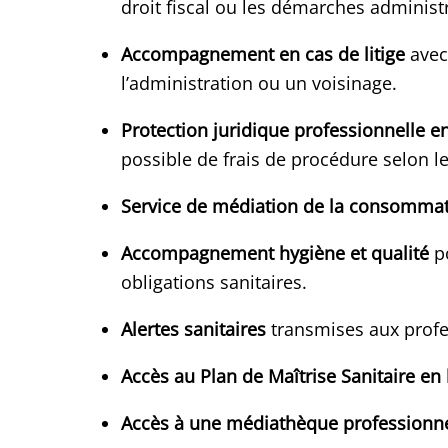
droit fiscal ou les démarches administr
Accompagnement en cas de litige
avec 
l’administration ou un voisinage.
Protection juridique professionnelle e
possible de frais de procédure selon le
Service de médiation de la consomma
Accompagnement hygiène et qualité
po
obligations sanitaires.
Alertes sanitaires
transmises aux profe
Accès au Plan de Maîtrise Sanitaire en 
Accès à une médiathèque professionne