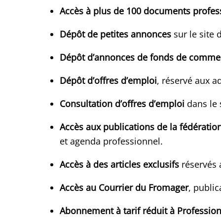
Accès à plus de 100 documents profes
Dépôt de petites annonces
sur le site
Dépôt d’annonces de fonds de comme
Dépôt d’offres d’emploi
, réservé aux a
Consultation d’offres d’emploi
dans le 
Accès aux publications de la fédératio
et agenda professionnel.
Accès à des articles exclusifs
réservés 
Accès au Courrier du Fromager
, public
Abonnement à tarif réduit à Professio