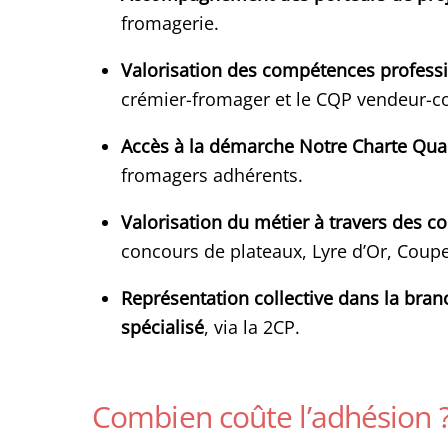
fromagerie.
Valorisation des compétences profess
crémier-fromager et le CQP vendeur-co
Accès à la démarche Notre Charte Qual
fromagers adhérents.
Valorisation du métier à travers des c
concours de plateaux, Lyre d’Or, Coup
Représentation collective dans la bra
spécialisé
, via la 2CP.
Combien coûte l’adhésion 