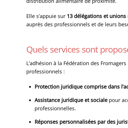
distribution alimentaire de proximité.
Elle s’appuie sur
13 délégations et unions
auprès des professionnels et de leurs bes
Quels services sont propos
L’adhésion à la Fédération des Fromagers 
professionnels :
Protection juridique comprise dans l’
Assistance juridique et sociale
pour ac
professionnelles.
Réponses personnalisées par des juris