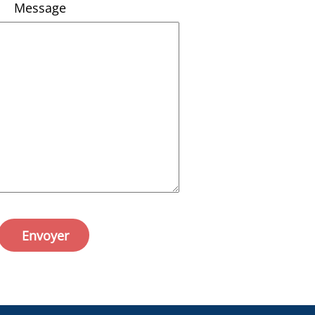
Message
Envoyer