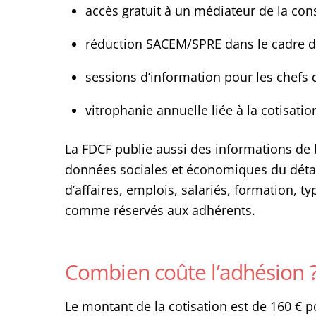
accès gratuit à un médiateur de la c
réduction SACEM/SPRE dans le cadre d
sessions d’information pour les chefs 
vitrophanie annuelle liée à la cotisatio
La FDCF publie aussi des informations de
données sociales et économiques du détail
d’affaires, emplois, salariés, formation, 
comme réservés aux adhérents.
Combien coûte l’adhésion 
Le montant de la cotisation est de 160 € 