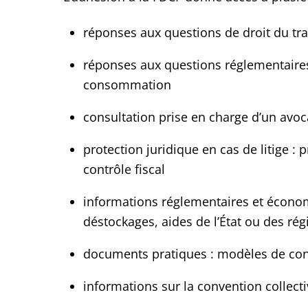
réponses aux questions de droit du tra
réponses aux questions réglementaires 
consommation
consultation prise en charge d’un avoc
protection juridique en cas de litige 
contrôle fiscal
informations réglementaires et économi
déstockages, aides de l’État ou des ré
documents pratiques : modèles de con
informations sur la convention collect