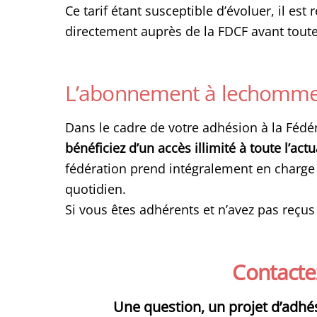
Ce tarif étant susceptible d’évoluer, il es
directement auprès de la FDCF avant tout
L’abonnement à lechommerce
Dans le cadre de votre adhésion à la Fédé
bénéficiez d’un accès illimité à toute l’ac
fédération prend intégralement en char
quotidien.
Si vous êtes adhérents et n’avez pas reçu
Contacte
Une question, un projet d’adhé