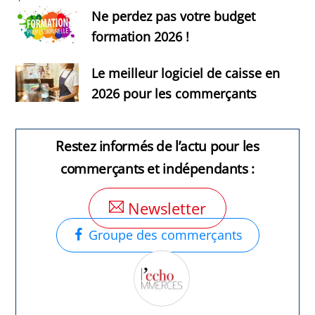
Ne perdez pas votre budget
formation 2026 !
Le meilleur logiciel de caisse en
2026 pour les commerçants
Restez informés de l’actu pour les
commerçants et indépendants :
Newsletter
Groupe des commerçants