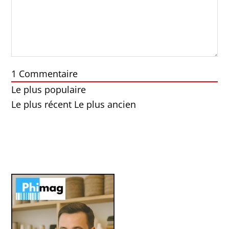
1
Commentaire
Le plus populaire
Le plus récent
Le plus ancien