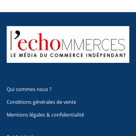
Back
To
Top
Qui sommes nous ?
Conditions générales de vente
Mentions légales & confidentialité