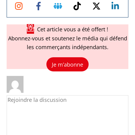
Instagram
Facebook
Groupe
TikTok
Twitter
Link
Facebook
Cet article vous a été offert !
Abonnez-vous et soutenez le média qui défend
les commerçants indépendants.
Je m’abonne