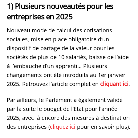
1) Plusieurs nouveautés pour les
entreprises en 2025
Nouveau mode de calcul des cotisations
sociales, mise en place obligatoire d’un
dispositif de partage de la valeur pour les
sociétés de plus de 10 salariés, baisse de l’aide
à l’embauche d’un apprenti… Plusieurs
changements ont été introduits au 1er janvier
2025. Retrouvez l’article complet en
cliquant ici
.
Par ailleurs, le Parlement a également validé
par la suite le budget de l’Etat pour l’année
2025, avec là encore des mesures à destination
des entreprises (
cliquez ici
pour en savoir plus).