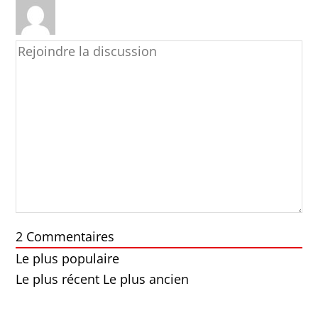
2
Commentaires
Le plus populaire
Le plus récent
Le plus ancien