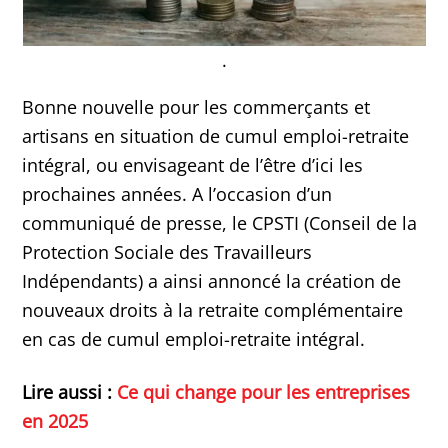
.
Bonne nouvelle pour les commerçants et
artisans en situation de cumul emploi-retraite
intégral, ou envisageant de l’être d’ici les
prochaines années. A l’occasion d’un
communiqué de presse, le CPSTI (Conseil de la
Protection Sociale des Travailleurs
Indépendants) a ainsi annoncé la création de
nouveaux droits à la retraite complémentaire
en cas de cumul emploi-retraite intégral.
Lire aussi :
Ce qui change pour les entreprises
en 2025