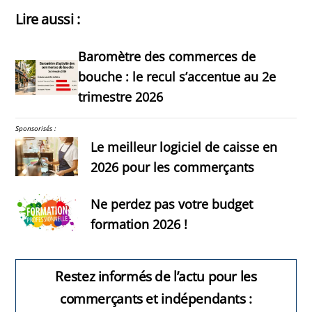
Lire aussi :
Baromètre des commerces de
bouche : le recul s’accentue au 2e
trimestre 2026
Sponsorisés :
Le meilleur logiciel de caisse en
2026 pour les commerçants
Ne perdez pas votre budget
formation 2026 !
Restez informés de l’actu pour les
commerçants et indépendants :