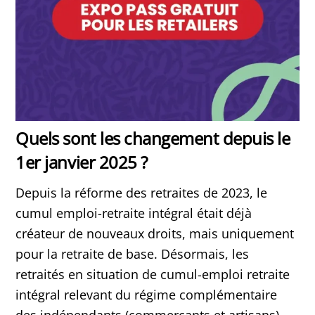
Quels sont les changement depuis le
1er janvier 2025 ?
Depuis la réforme des retraites de 2023, le
cumul emploi-retraite intégral était déjà
créateur de nouveaux droits, mais uniquement
pour la retraite de base. Désormais, les
retraités en situation de cumul-emploi retraite
intégral relevant du régime complémentaire