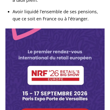
Avoir liquidé l’ensemble de ses pensions,
que ce soit en France ou à l’étranger.