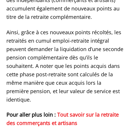
des indépendants (commerçants et artisans)
accumulent également de nouveaux points au
titre de la retraite complémentaire.
Ainsi, grâce à ces nouveaux points récoltés, les
retraités en cumul emploi-retraite intégral
peuvent demander la liquidation d’une seconde
pension complémentaire dès qu’ils le
souhaitent. A noter que les points acquis dans
cette phase post-retraite sont calculés de la
même manière que ceux acquis lors la
première pension, et leur valeur de service est
identique.
Pour aller plus loin :
Tout savoir sur la retraite
des commerçants et artisans