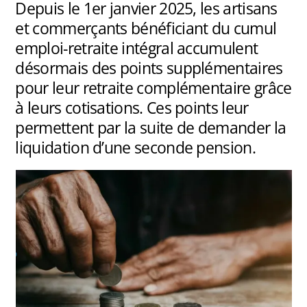
Depuis le 1er janvier 2025, les artisans
et commerçants bénéficiant du cumul
emploi-retraite intégral accumulent
désormais des points supplémentaires
pour leur retraite complémentaire grâce
à leurs cotisations. Ces points leur
permettent par la suite de demander la
liquidation d’une seconde pension.