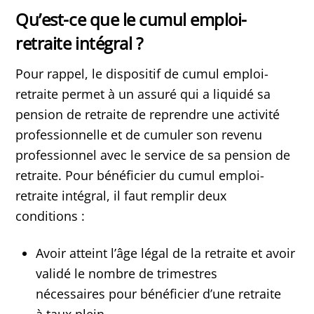
Qu’est-ce que le cumul emploi-
retraite intégral ?
Pour rappel, le dispositif de cumul emploi-
retraite permet à un assuré qui a liquidé sa
pension de retraite de reprendre une activité
professionnelle et de cumuler son revenu
professionnel avec le service de sa pension de
retraite. Pour bénéficier du cumul emploi-
retraite intégral, il faut remplir deux
conditions :
Avoir atteint l’âge légal de la retraite et avoir
validé le nombre de trimestres
nécessaires pour bénéficier d’une retraite
à taux plein.