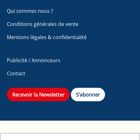
Qui sommes nous ?
Conditions générales de vente
Mentions légales & confidentialité
Publicité / Annonceurs
Contact
Recevoir la Newsletter
S’abonner