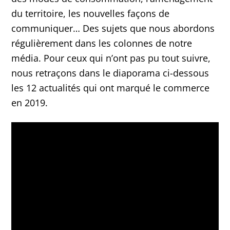
du territoire, les nouvelles façons de
communiquer… Des sujets que nous abordons
régulièrement dans les colonnes de notre
média. Pour ceux qui n’ont pas pu tout suivre,
nous retraçons dans le diaporama ci-dessous
les 12 actualités qui ont marqué le commerce
en 2019.