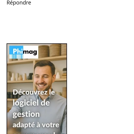
Répondre