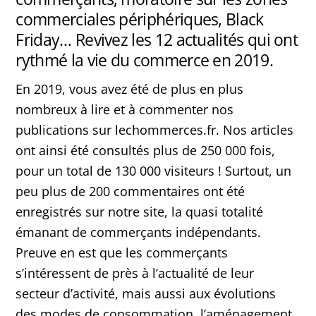
commerciales périphériques, Black
Friday… Revivez les 12 actualités qui ont
rythmé la vie du commerce en 2019.
En 2019, vous avez été de plus en plus
nombreux à lire et à commenter nos
publications sur lechommerces.fr. Nos articles
ont ainsi été consultés plus de 250 000 fois,
pour un total de 130 000 visiteurs ! Surtout, un
peu plus de 200 commentaires ont été
enregistrés sur notre site, la quasi totalité
émanant de commerçants indépendants.
Preuve en est que les commerçants
s’intéressent de près à l’actualité de leur
secteur d’activité, mais aussi aux évolutions
des modes de consommation, l’aménagement