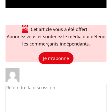
indépendants.
Cet article vous a été offert !
Abonnez-vous et soutenez le média qui défend
les commerçants indépendants.
Je m’abonne