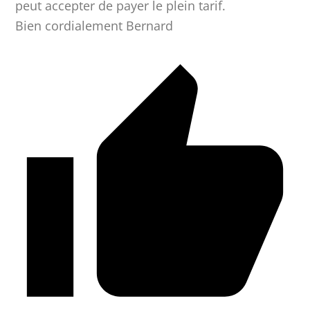
peut accepter de payer le plein tarif.
Bien cordialement Bernard