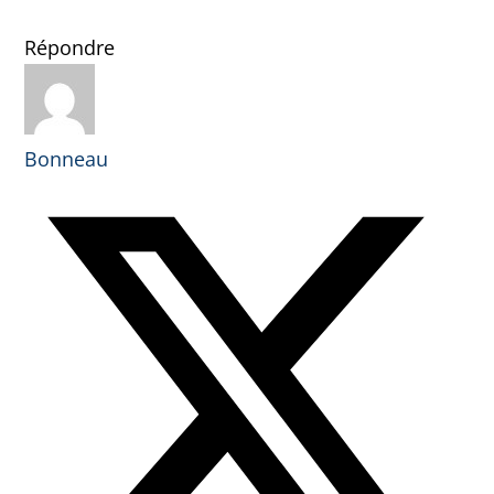
Répondre
Bonneau