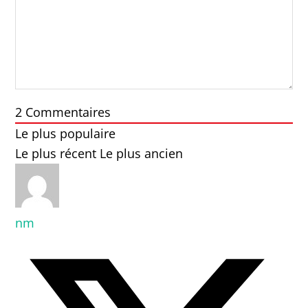
2
Commentaires
Le plus populaire
Le plus récent
Le plus ancien
nm