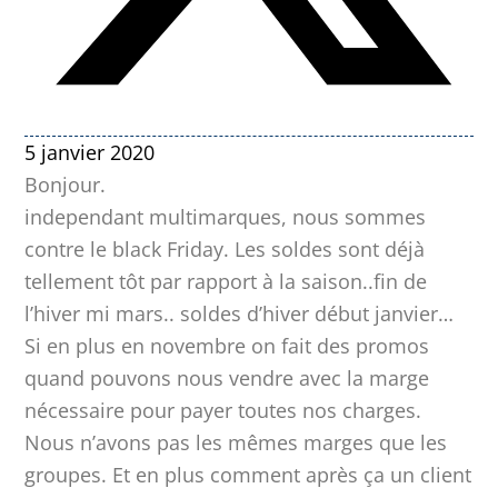
5 janvier 2020
Bonjour.
independant multimarques, nous sommes
contre le black Friday. Les soldes sont déjà
tellement tôt par rapport à la saison..fin de
l’hiver mi mars.. soldes d’hiver début janvier…
Si en plus en novembre on fait des promos
quand pouvons nous vendre avec la marge
nécessaire pour payer toutes nos charges.
Nous n’avons pas les mêmes marges que les
groupes. Et en plus comment après ça un client