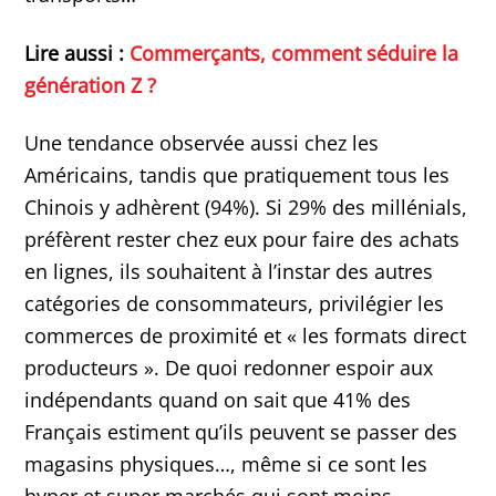
Lire aussi :
Commerçants, comment séduire la
génération Z ?
Une tendance observée aussi chez les
Américains, tandis que pratiquement tous les
Chinois y adhèrent (94%). Si 29% des millénials,
préfèrent rester chez eux pour faire des achats
en lignes, ils souhaitent à l’instar des autres
catégories de consommateurs, privilégier les
commerces de proximité et « les formats direct
producteurs ». De quoi redonner espoir aux
indépendants quand on sait que 41% des
Français estiment qu’ils peuvent se passer des
magasins physiques…, même si ce sont les