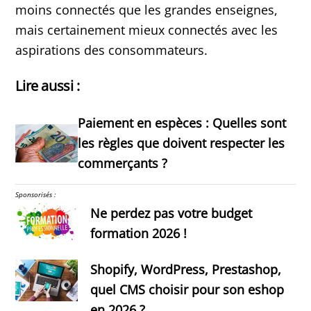
moins connectés que les grandes enseignes,
mais certainement mieux connectés avec les
aspirations des consommateurs.
Lire aussi :
Paiement en espèces : Quelles sont
les règles que doivent respecter les
commerçants ?
Sponsorisés :
Ne perdez pas votre budget
formation 2026 !
Shopify, WordPress, Prestashop,
quel CMS choisir pour son eshop
en 2026 ?