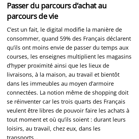
Passer du parcours d’achat au
parcours de vie
C’est un fait, le digital modifie la manière de
consommer, quand 59% des Français déclarent
qu’ils ont moins envie de passer du temps aux
courses, les enseignes multiplient les magasins
d’hyper proximité ainsi que les lieux de
livraisons, à la maison, au travail et bientôt
dans les immeubles au moyen d’armoire
connectées. La notion même de shopping doit
se réinventer car les trois quarts des Français
veulent être libres de pouvoir faire les achats à
tout moment et où qu’ils soient : durant leurs
loisirs, au travail, chez eux, dans les
transports…