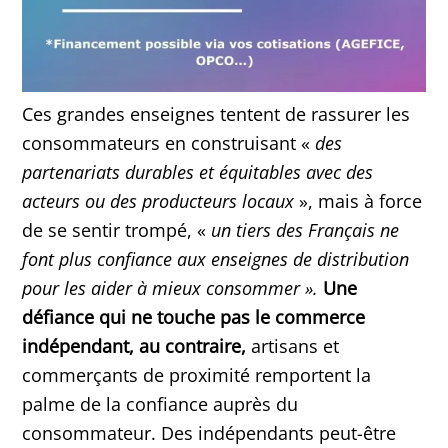
Ces grandes enseignes tentent de rassurer les
consommateurs en construisant «
des
partenariats durables et équitables avec des
acteurs ou des producteurs locaux
», mais à force
de se sentir trompé, «
un tiers des Français ne
font plus confiance aux enseignes de distribution
pour les aider à mieux consommer ».
Une
défiance qui ne touche pas le commerce
indépendant, au contraire,
artisans et
commerçants de proximité remportent la
palme de la confiance auprès du
consommateur. Des indépendants peut-être