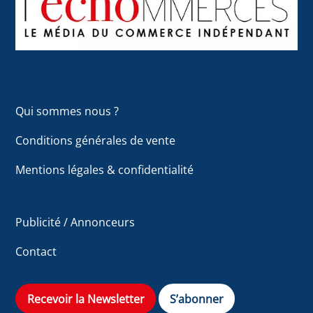
Top
Qui sommes nous ?
Conditions générales de vente
Mentions légales & confidentialité
Publicité / Annonceurs
Contact
Recevoir la Newsletter
S’abonner