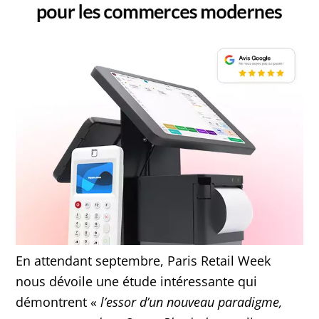
En attendant septembre, Paris Retail Week
nous dévoile une étude intéressante qui
démontrent «
l’essor d’un nouveau paradigme,