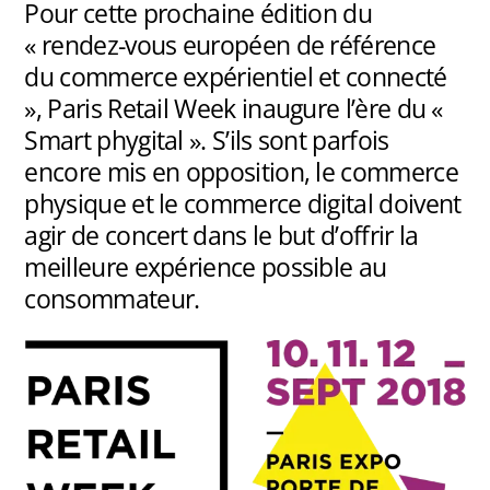
Pour cette prochaine édition du
« rendez-vous européen de référence
du commerce expérientiel et connecté
», Paris Retail Week inaugure l’ère du «
Smart phygital ». S’ils sont parfois
encore mis en opposition, le commerce
physique et le commerce digital doivent
agir de concert dans le but d’offrir la
meilleure expérience possible au
consommateur.