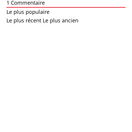
1
Commentaire
Le plus populaire
Le plus récent
Le plus ancien