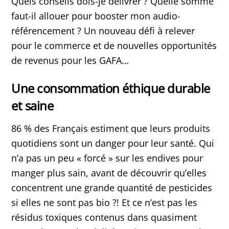
Quels conseils dois-je délivrer ? Quelle somme
faut-il allouer pour booster mon audio-
référencement ? Un nouveau défi à relever
pour le commerce et de nouvelles opportunités
de revenus pour les GAFA…
Une consommation éthique durable
et saine
86 % des Français estiment que leurs produits
quotidiens sont un danger pour leur santé. Qui
n’a pas un peu « forcé » sur les endives pour
manger plus sain, avant de découvrir qu’elles
concentrent une grande quantité de pesticides
si elles ne sont pas bio ?! Et ce n’est pas les
résidus toxiques contenus dans quasiment