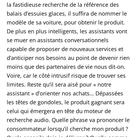
la fastidieuse recherche de la référence des
balais d’essuies glaces, il suffira de nommer le
modèle de sa voiture, pour obtenir le produit.
De plus en plus intelligents, les assistants vont
se muer en assistants conversationnels
capable de proposer de nouveaux services et
d’anticiper nos besoins au point de devenir rien
moins que des partenaires de vie nous dit-on.
Voire, car le côté intrusif risque de trouver ses
limites. Reste qu’il sera aisé pour « notre
assistant » d’orienter nos achats… Dépassées
les têtes de gondoles, le produit gagnant sera
celui qui émergera en tête du moteur de
recherche audio. Quelle phrase va prononcer le
consommateur lorsqu’il cherche mon produit ?