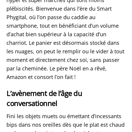
hyper et super marchés qui sont moins
plébiscités. Bienvenue dans l’ère du Smart
Phygital, où l’on passe du caddie au
smartphone, tout en bénéficiant d’un volume
d’achat bien supérieur à la capacité d’un
charriot. Le panier est désormais stocké dans
les nuages, on peut le remplir ou le vider à tout
moment et directement chez soi, sans passer
par la cheminée. Le père Noël en a rêvé,
Amazon et consort l’on fait !
L’avènement de l’âge du
conversationnel
Fini les objets muets ou émettant d’incessants
bips dans nos oreilles dès que le plat est chaud