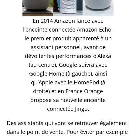
En 2014 Amazon lance avec
l’enceinte connectée Amazon Echo,
le premier produit apparenté à un
assistant personnel, avant de
dévoiler les performances d’Alexa
(au centre). Google suivra avec
Google Home (à gauche), ainsi
qu’Apple avec le HomePod (à
droite) et en France Orange
propose sa nouvelle enceinte
connectée Jingo.
Des assistants qui vont se retrouver également
dans le point de vente. Pour éviter par exemple