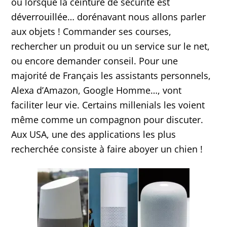
ou lorsque la ceinture de sécurité est
déverrouillée… dorénavant nous allons parler
aux objets ! Commander ses courses,
rechercher un produit ou un service sur le net,
ou encore demander conseil. Pour une
majorité de Français les assistants personnels,
Alexa d’Amazon, Google Homme…, vont
faciliter leur vie. Certains millenials les voient
même comme un compagnon pour discuter.
Aux USA, une des applications les plus
recherchée consiste à faire aboyer un chien !