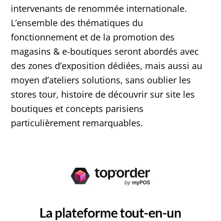
intervenants de renommée internationale.
L’ensemble des thématiques du
fonctionnement et de la promotion des
magasins & e-boutiques seront abordés avec
des zones d’exposition dédiées, mais aussi au
moyen d’ateliers solutions, sans oublier les
stores tour, histoire de découvrir sur site les
boutiques et concepts parisiens
particulièrement remarquables.