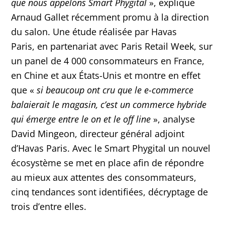
que nous appelons Smart Phygital
», explique
Arnaud Gallet récemment promu à la direction
du salon. Une étude réalisée par Havas
Paris, en partenariat avec Paris Retail Week, sur
un panel de 4 000 consommateurs en France,
en Chine et aux États-Unis et montre en effet
que «
si beaucoup ont cru que le e-commerce
balaierait le magasin, c’est un commerce hybride
qui émerge entre le on et le off line
», analyse
David Mingeon, directeur général adjoint
d’Havas Paris. Avec le Smart Phygital un nouvel
écosystème se met en place afin de répondre
au mieux aux attentes des consommateurs,
cinq tendances sont identifiées, décryptage de
trois d’entre elles.