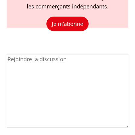
les commerçants indépendants.
Je m’abonne