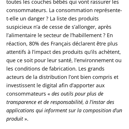
toutes les couches bébés qui vont rassurer les
consommateurs. La consommation représente-
t-elle un danger ? La liste des produits
suspicieux n’a de cesse de s’allonger, après
l’alimentaire le secteur de l’habillement ? En
réaction, 80% des Français déclarent être plus
attentifs à l’impact des produits qu’ils achètent,
que ce soit pour leur santé, l’environnement ou
les conditions de fabrication. Les grands
acteurs de la distribution l’ont bien compris et
investissent le digital afin d’apporter aux
consommateurs «
des outils pour plus de
transparence et de responsabilité, à l’instar des
applications qui informent sur la composition d’un
produit
».