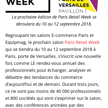
La prochaine édition de Paris Retail Week se
déroulera du 10 au 12 septembre 2018.
Regroupant les salons E-commerce Paris et
Equipmag, le prochain salon
Paris Retail Week
qui se tiendra du 10 au 12 septembre 2018 à
Paris, porte de Versailles, s’inscrit une nouvelle
fois comme LE rendez-vous annuel des
professionnels pour échanger, analyser et
débattre des tendances du commerce
d’aujourd’hui et de demain. Durant trois jours,
ce ne sont pas moins de 40 000 professionnels
et 800 sociétés qui vont s’exprimer sur le salon,
avec des conférences animées par des