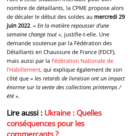
nombre de détaillants, la CPME propose alors
de décaler le début des soldes au
mercredi 29
juin 2022
. «
En la matière repousser d’une
semaine change tout
», justifie-t-elle. Une
demande soutenue par la Fédération des
Détaillants en Chaussure de France (FDCF),
mais aussi par la
Fédération Nationale de
l’Habillement
, qui explique également de son
côté que «
les retards de livraison ont un impact
énorme sur la vente des collections printemps /
été
».
Lire aussi :
Ukraine : Quelles
conséquences pour les
commerçants ?