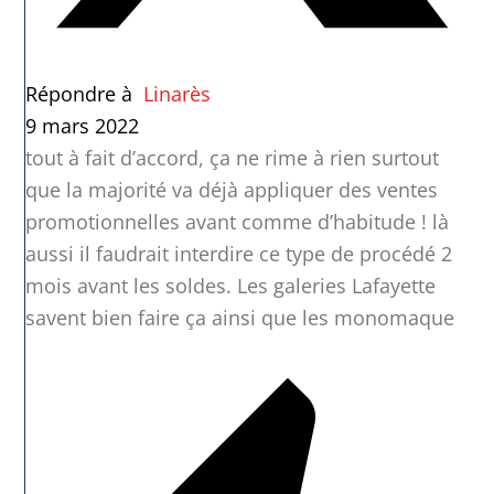
Répondre à
Linarès
9 mars 2022
tout à fait d’accord, ça ne rime à rien surtout
que la majorité va déjà appliquer des ventes
promotionnelles avant comme d’habitude ! là
aussi il faudrait interdire ce type de procédé 2
mois avant les soldes. Les galeries Lafayette
savent bien faire ça ainsi que les monomaque