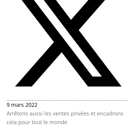
9 mars 2022
Arrêtons aussi les ventes privées et encadrons
cela pour tout le monde