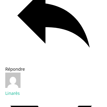
Répondre
Linarès