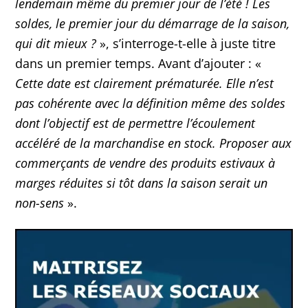
lendemain même du premier jour de l’été ! Les
soldes, le premier jour du démarrage de la saison,
qui dit mieux ?
», s’interroge-t-elle à juste titre
dans un premier temps. Avant d’ajouter : «
Cette date est clairement prématurée. Elle n’est
pas cohérente avec la définition même des soldes
dont l’objectif est de permettre l’écoulement
accéléré de la marchandise en stock. Proposer aux
commerçants de vendre des produits estivaux à
marges réduites si tôt dans la saison serait un
non-sens
».