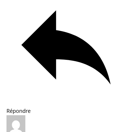
Répondre