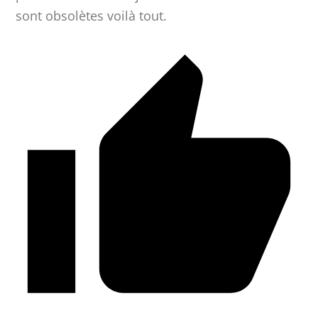
sont obsolètes voilà tout.