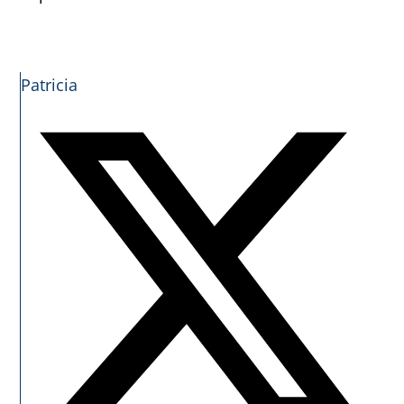
Patricia