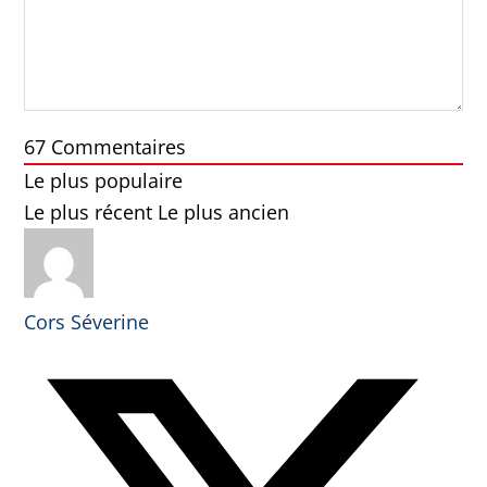
67
Commentaires
Le plus populaire
Le plus récent
Le plus ancien
Cors Séverine