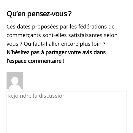
Qu’en pensez-vous ?
Ces dates proposées par les fédérations de
commerçants sont-elles satisfaisantes selon
vous ? Ou faut-il aller encore plus loin ?
N’hésitez pas à partager votre avis dans
l’espace commentaire !