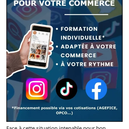
Face à cette situation intenable pour bon