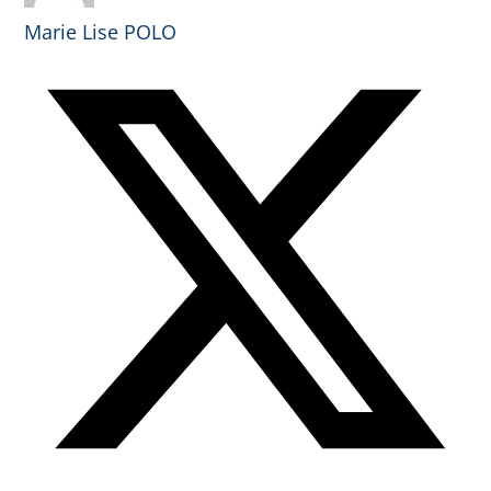
Marie Lise POLO