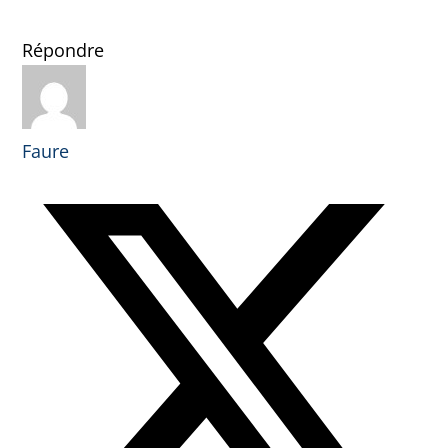
Répondre
Faure