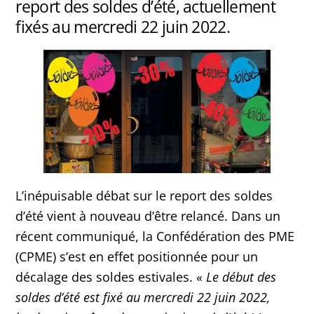
report des soldes d’été, actuellement
fixés au mercredi 22 juin 2022.
L’inépuisable débat sur le report des soldes
d’été vient à nouveau d’être relancé. Dans un
récent communiqué, la Confédération des PME
(CPME) s’est en effet positionnée pour un
décalage des soldes estivales. «
Le début des
soldes d’été est fixé au mercredi 22 juin 2022,