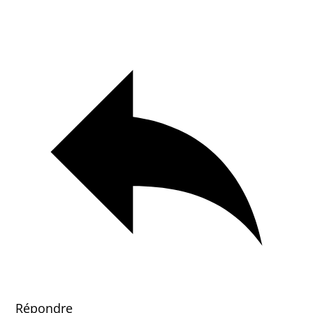
Répondre