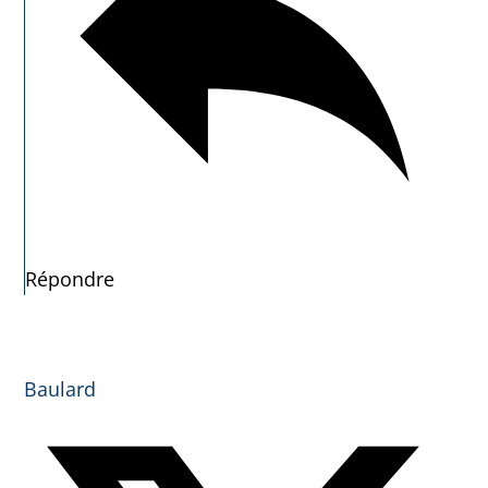
Répondre
Baulard