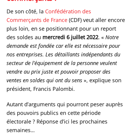
De son côté, la
Confédération des
Commerçants de France
(CDF) veut aller encore
plus loin, en se positionnant pour un report
des soldes au
mercredi 6 juillet 2022
. «
Notre
demande est fondée car elle est nécessaire pour
nos entreprises. Les détaillants indépendants du
secteur de l’équipement de la personne veulent
vendre au prix juste et pouvoir proposer des
ventes en soldes qui ont du sens
», explique son
président, Francis Palombi.
Autant d’arguments qui pourront peser auprès
des pouvoirs publics en cette période
électorale ? Réponse d’ici les prochaines
semaines…