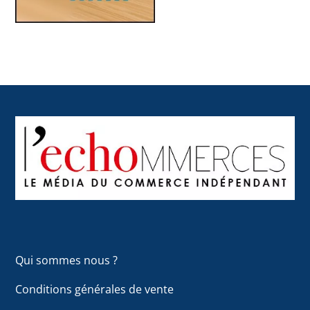
Back
To
Top
Qui sommes nous ?
Conditions générales de vente