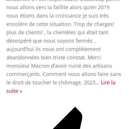
nous allons vers la faillite alors qu’en 2019
nous étions dans la croissance je suis très
encolère de cette situation. Trop de charges!
plus de clients! , la clientèles qui était tant
désespéré que nous soyons fermés ,
aujourd’hui ils nous ont complétement
abandonnées bien triste constat. Merci
monsieur Macron d’avoir ruiné des artisans
commerçants. Comment nous allons faire sans
le droit de toucher le chômage. 2023
…
Lire la
suite »