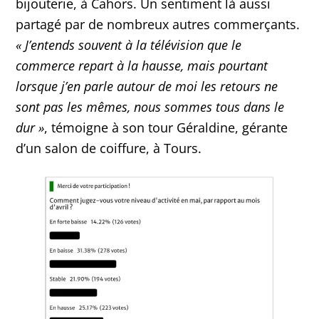
bijouterie, à Cahors. Un sentiment là aussi
partagé par de nombreux autres commerçants.
«
J’entends souvent à la télévision que le
commerce repart à la hausse, mais pourtant
lorsque j’en parle autour de moi les retours ne
sont pas les mêmes, nous sommes tous dans le
dur
»
, témoigne à son tour Géraldine, gérante
d’un salon de coiffure, à Tours.