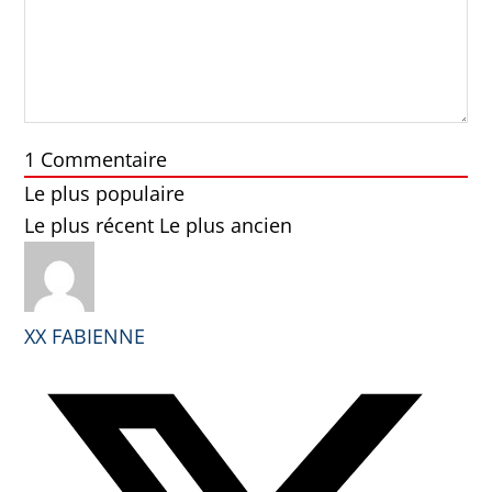
1
Commentaire
Le plus populaire
Le plus récent
Le plus ancien
XX FABIENNE