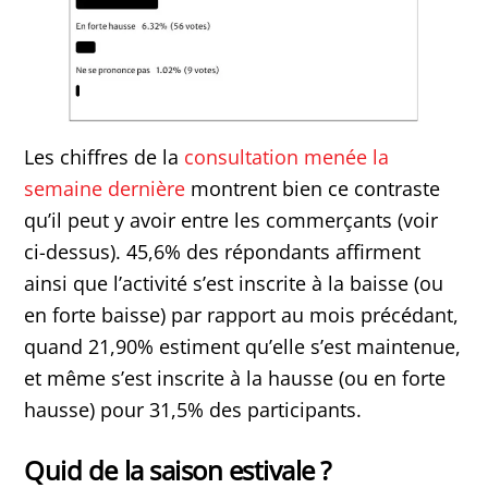
Les chiffres de la
consultation menée la
semaine dernière
montrent bien ce contraste
qu’il peut y avoir entre les commerçants (voir
ci-dessus). 45,6% des répondants affirment
ainsi que l’activité s’est inscrite à la baisse (ou
en forte baisse) par rapport au mois précédant,
quand 21,90% estiment qu’elle s’est maintenue,
et même s’est inscrite à la hausse (ou en forte
hausse) pour 31,5% des participants.
Quid de la saison estivale ?