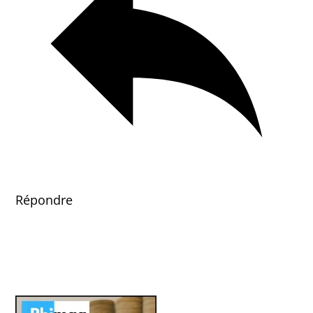
Répondre