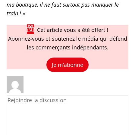
ma boutique, il ne faut surtout pas manquer le
train !
»
Cet article vous a été offert !
Abonnez-vous et soutenez le média qui défend
les commerçants indépendants.
Je m’abonne