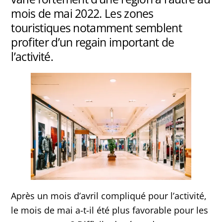
mois de mai 2022. Les zones
touristiques notamment semblent
profiter d’un regain important de
l’activité.
Après un mois d’avril compliqué pour l’activité,
le mois de mai a-t-il été plus favorable pour les