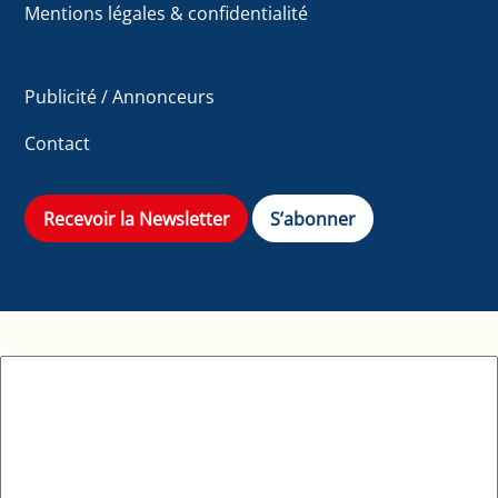
Mentions légales & confidentialité
Publicité / Annonceurs
Contact
Recevoir la Newsletter
S’abonner