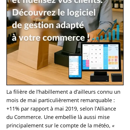
La filière de l’habillement a d’ailleurs connu un
mois de mai particulièrement remarquable :
+11% par rapport à mai 2019, selon l’Alliance
du Commerce. Une embellie là aussi mise
principalement sur le compte de la météo,
«