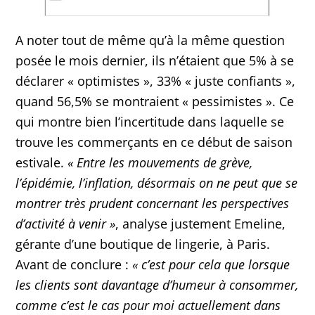
A noter tout de même qu’à la même question
posée le mois dernier, ils n’étaient que 5% à se
déclarer « optimistes », 33% « juste confiants »,
quand 56,5% se montraient « pessimistes ». Ce
qui montre bien l’incertitude dans laquelle se
trouve les commerçants en ce début de saison
estivale.
«
Entre les mouvements de grève,
l’épidémie, l’inflation, désormais on ne peut que se
montrer très prudent concernant les perspectives
d’activité à venir
»
, analyse justement Emeline,
gérante d’une boutique de lingerie, à Paris.
Avant de conclure :
«
c’est pour cela que lorsque
les clients sont davantage d’humeur à consommer,
comme c’est le cas pour moi actuellement dans