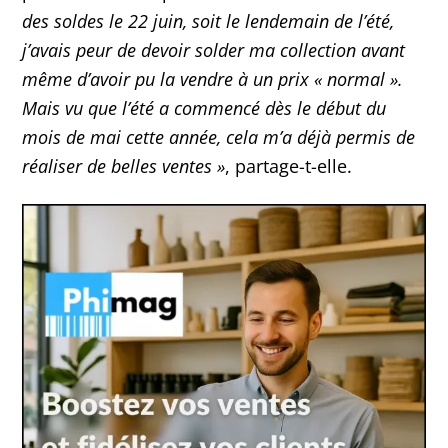
des soldes le 22 juin, soit le lendemain de l’été,
j’avais peur de devoir solder ma collection avant
même d’avoir pu la vendre à un prix « normal ».
Mais vu que l’été a commencé dès le début du
mois de mai cette année, cela m’a déjà permis de
réaliser de belles ventes »
, partage-t-elle.