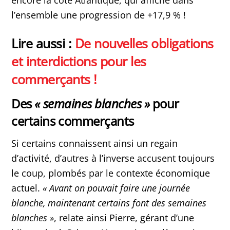
l’ensemble une progression de +17,9 % !
Lire aussi :
De nouvelles obligations
et interdictions pour les
commerçants !
Des
«
semaines blanches
»
pour
certains commerçants
Si certains connaissent ainsi un regain
d’activité, d’autres à l’inverse accusent toujours
le coup, plombés par le contexte économique
actuel.
«
Avant on pouvait faire une journée
blanche, maintenant certains font des semaines
blanches
»
, relate ainsi Pierre, gérant d’une