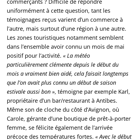
commerçants ? Difficile de répondre
uniformément à cette question, tant les
témoignages reçus varient d’un commerce à
l’autre, mais surtout d’une région à une autre.
Les zones touristiques notamment semblent
dans l’ensemble avoir connu un mois de mai
positif pour l’activité.
« La météo
particulièrement clémente depuis le début du
mois a vraiment bien aidé, cela faisait longtemps
que l’on avait plus connu un début de saison
estivale aussi bon »
, témoigne par exemple Karl,
propriétaire d’un bar/restaurant à Antibes.
Même son de cloche du côté d’Avignon, où
Carole, gérante d’une boutique de prêt-à-porter
femme, se félicite également de l’arrivée
précoce des températures fortes.
« Avec le début