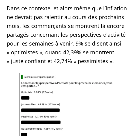
Dans ce contexte, et alors même que l’inflation
ne devrait pas ralentir au cours des prochains
mois, les commerçants se montrent là encore
partagés concernant les perspectives d’activité
pour les semaines à venir. 9% se disent ainsi
« optimistes », quand 42,39% se montrent
« juste confiant et 42,74% « pessimistes ».