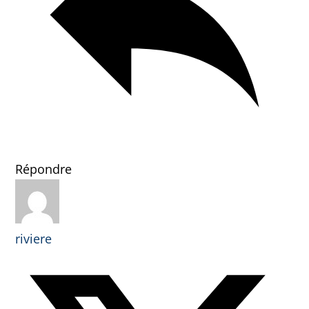
Répondre
riviere