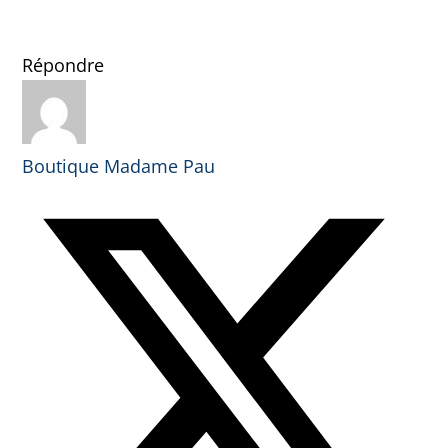
Répondre
Boutique Madame Pau