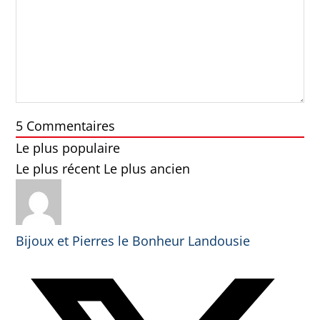
5
Commentaires
Le plus populaire
Le plus récent
Le plus ancien
Bijoux et Pierres le Bonheur Landousie