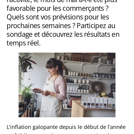
favorable pour les commerçants ?
Quels sont vos prévisions pour les
prochaines semaines ? Participez au
sondage et découvrez les résultats en
temps réel.
L’inflation galopante depuis le début de l’année