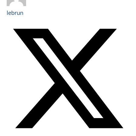
lebrun