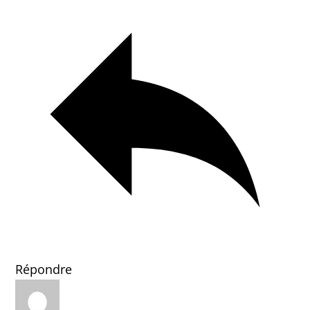
Répondre