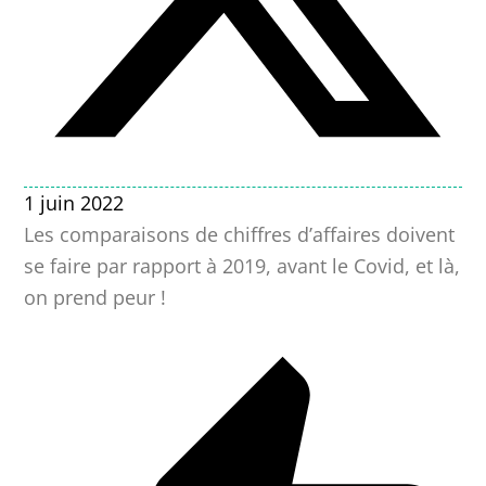
1 juin 2022
Les comparaisons de chiffres d’affaires doivent
se faire par rapport à 2019, avant le Covid, et là,
on prend peur !