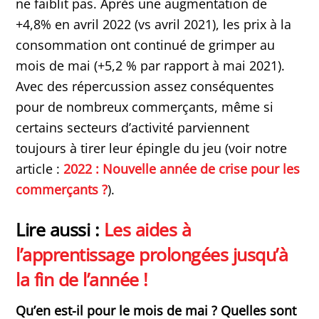
ne faiblit pas. Après une augmentation de
+4,8% en avril 2022 (vs avril 2021), les prix à la
consommation ont continué de grimper au
mois de mai (+5,2 % par rapport à mai 2021).
Avec des répercussion assez conséquentes
pour de nombreux commerçants, même si
certains secteurs d’activité parviennent
toujours à tirer leur épingle du jeu (voir notre
article :
2022 : Nouvelle année de crise pour les
commerçants ?
).
Lire aussi :
Les aides à
l’apprentissage prolongées jusqu’à
la fin de l’année !
Qu’en est-il pour le mois de mai ? Quelles sont