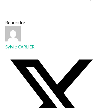
Répondre
Sylvie CARLIER