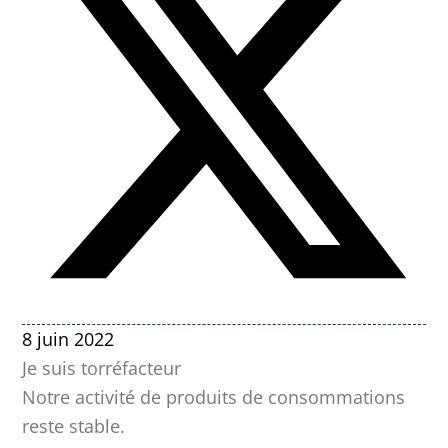
8 juin 2022
Je suis torréfacteur
Notre activité de produits de consommations
reste stable.