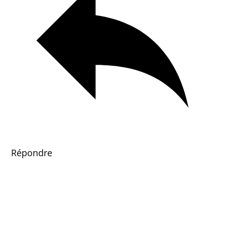
Répondre