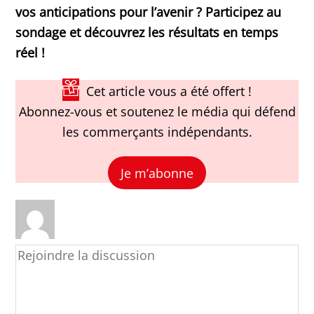
vos anticipations pour l’avenir ? Participez au
sondage et découvrez les résultats en temps
réel !
Cet article vous a été offert !
Abonnez-vous et soutenez le média qui défend
les commerçants indépendants.
Je m’abonne