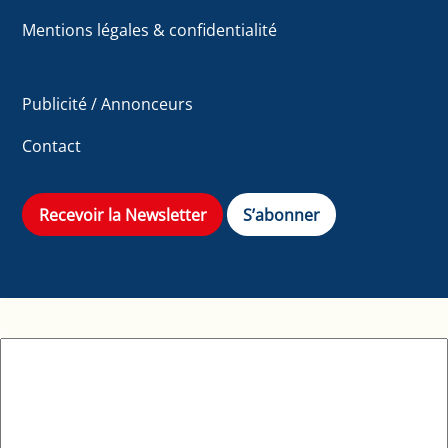
Mentions légales & confidentialité
Publicité / Annonceurs
Contact
Recevoir la Newsletter
S’abonner