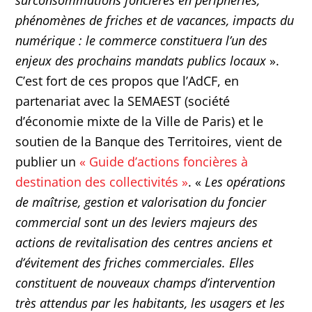
surconsommations foncières en périphéries,
phénomènes de friches et de vacances, impacts du
numérique : le commerce constituera l’un des
enjeux des prochains mandats publics locaux
».
C’est fort de ces propos que l’AdCF, en
partenariat avec la SEMAEST (société
d’économie mixte de la Ville de Paris) et le
soutien de la Banque des Territoires, vient de
publier un
« Guide d’actions foncières à
destination des collectivités »
. «
Les opérations
de maîtrise, gestion et valorisation du foncier
commercial sont un des leviers majeurs des
actions de revitalisation des centres anciens et
d’évitement des friches commerciales. Elles
constituent de nouveaux champs d’intervention
très attendus par les habitants, les usagers et les