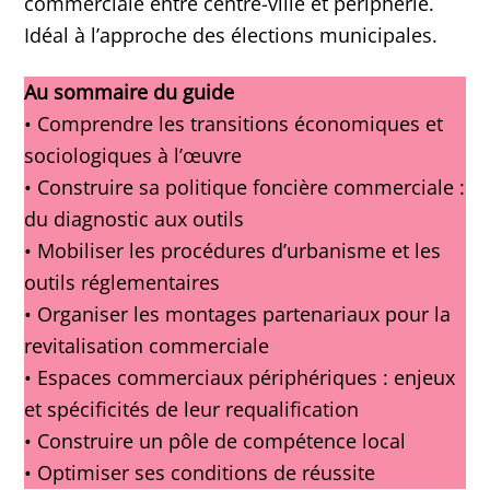
commerciale entre centre-ville et périphérie.
Idéal à l’approche des élections municipales.
Au sommaire du guide
• Comprendre les transitions économiques et
sociologiques à l’œuvre
• Construire sa politique foncière commerciale :
du diagnostic aux outils
• Mobiliser les procédures d’urbanisme et les
outils réglementaires
• Organiser les montages partenariaux pour la
revitalisation commerciale
• Espaces commerciaux périphériques : enjeux
et spécificités de leur requalification
• Construire un pôle de compétence local
• Optimiser ses conditions de réussite