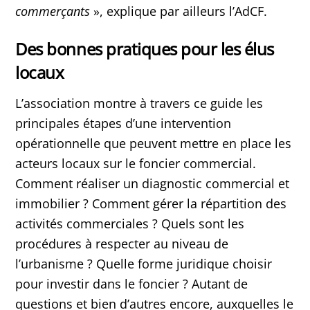
commerçants
», explique par ailleurs l’AdCF.
Des bonnes pratiques pour les élus
locaux
L’association montre à travers ce guide les
principales étapes d’une intervention
opérationnelle que peuvent mettre en place les
acteurs locaux sur le foncier commercial.
Comment réaliser un diagnostic commercial et
immobilier ? Comment gérer la répartition des
activités commerciales ? Quels sont les
procédures à respecter au niveau de
l’urbanisme ? Quelle forme juridique choisir
pour investir dans le foncier ? Autant de
questions et bien d’autres encore, auxquelles le