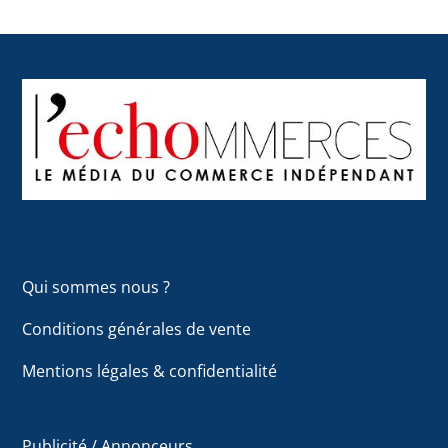
Back
To
Top
Qui sommes nous ?
Conditions générales de vente
Mentions légales & confidentialité
Publicité / Annonceurs