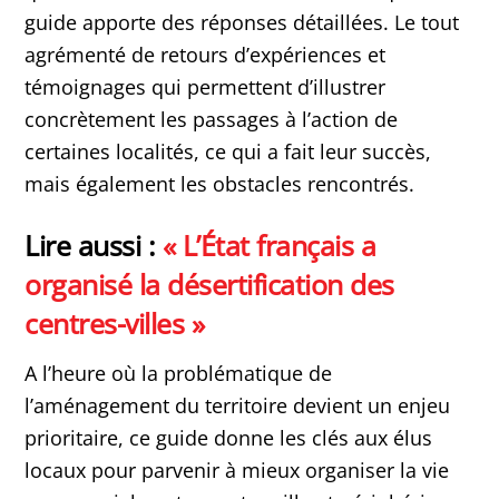
guide apporte des réponses détaillées. Le tout
agrémenté de retours d’expériences et
témoignages qui permettent d’illustrer
concrètement les passages à l’action de
certaines localités, ce qui a fait leur succès,
mais également les obstacles rencontrés.
Lire aussi :
« L’État français a
organisé la désertification des
centres-villes »
A l’heure où la problématique de
l’aménagement du territoire devient un enjeu
prioritaire, ce guide donne les clés aux élus
locaux pour parvenir à mieux organiser la vie