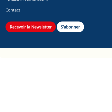
Contact
Recevoir la Newsletter
S’abonner