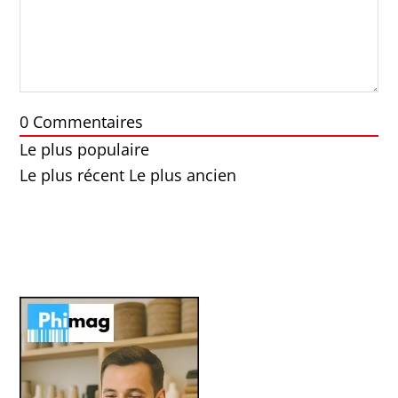
0
Commentaires
Le plus populaire
Le plus récent
Le plus ancien