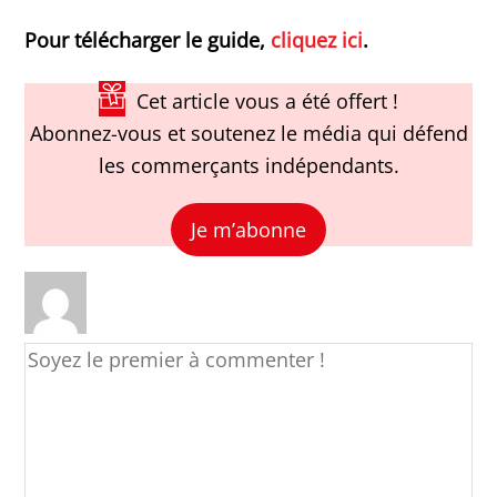
Pour télécharger le guide,
cliquez ici
.
Cet article vous a été offert !
Abonnez-vous et soutenez le média qui défend
les commerçants indépendants.
Je m’abonne