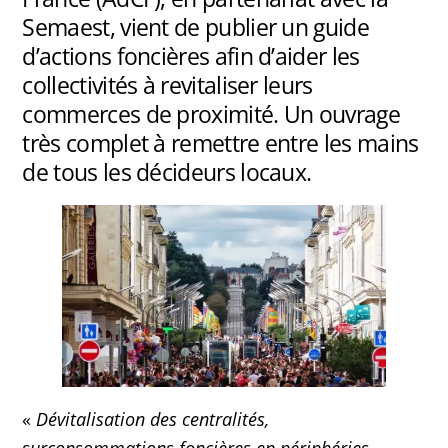
Semaest, vient de publier un guide
d’actions foncières afin d’aider les
collectivités à revitaliser leurs
commerces de proximité. Un ouvrage
très complet à remettre entre les mains
de tous les décideurs locaux.
«
Dévitalisation des centralités,