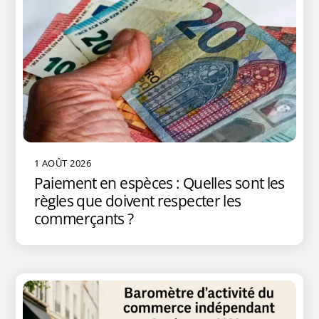
1 AOÛT 2026
Paiement en espèces : Quelles sont les
règles que doivent respecter les
commerçants ?