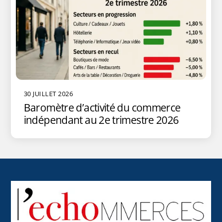
30 JUILLET 2026
Baromètre d’activité du commerce
indépendant au 2e trimestre 2026
Back
To
Top