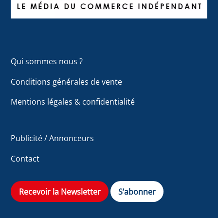
Qui sommes nous ?
Conditions générales de vente
Mentions légales & confidentialité
Publicité / Annonceurs
Contact
Recevoir la Newsletter
S’abonner