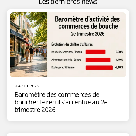
Les dernières news
3 AOÛT 2026
Baromètre des commerces de
bouche : le recul s’accentue au 2e
trimestre 2026