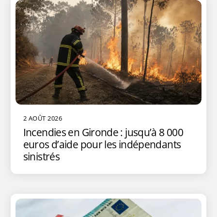
2 AOÛT 2026
Incendies en Gironde : jusqu’à 8 000
euros d’aide pour les indépendants
sinistrés