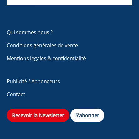
Qui sommes nous ?
Conditions générales de vente
Mentions légales & confidentialité
Publicité / Annonceurs
Contact
Recevoir la Newsletter
S’abonner