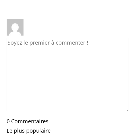
0
Commentaires
Le plus populaire