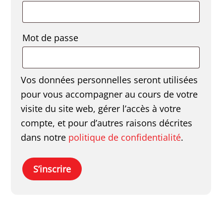
Obligatoire
Mot de passe
Vos données personnelles seront utilisées
pour vous accompagner au cours de votre
visite du site web, gérer l’accès à votre
compte, et pour d’autres raisons décrites
dans notre
politique de confidentialité
.
S’inscrire