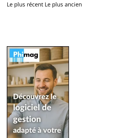
Le plus récent
Le plus ancien