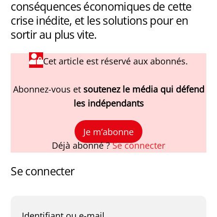
conséquences économiques de cette
crise inédite, et les solutions pour en
sortir au plus vite.
Cet article est réservé aux abonnés.
Abonnez-vous et
soutenez le média qui défend
les indépendants
Je m’abonne
Déjà abonné ?
Se connecter
Se connecter
Obligatoire
Identifiant ou e-mail