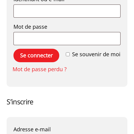
Obligatoire
Mot de passe
Se souvenir de moi
Se connecter
Mot de passe perdu ?
S’inscrire
Obligatoire
Adresse e-mail