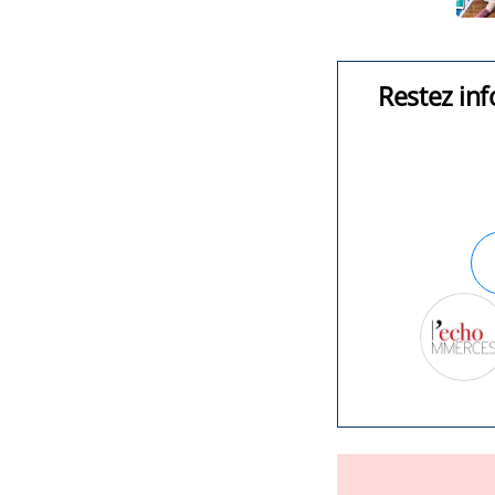
Restez inf