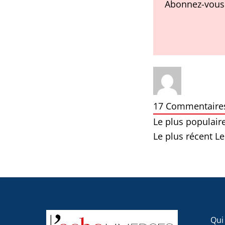
Abonnez-vous 
17
Commentaire
Le plus populair
Le plus récent
Le
Qui