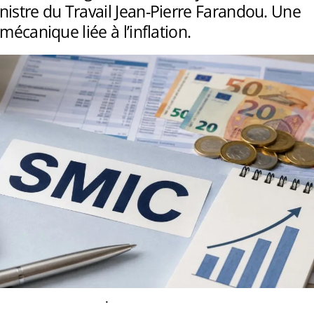
istre du Travail Jean-Pierre Farandou. Une
mécanique liée à l’inflation.
.