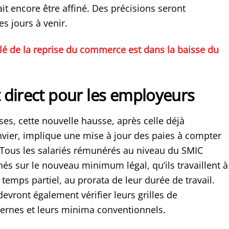
ait encore être affiné. Des précisions seront
s jours à venir.
clé de la reprise du commerce est dans la baisse du
 direct pour les employeurs
ses, cette nouvelle hausse, après celle déjà
nvier, implique une mise à jour des paies à compter
 Tous les salariés rémunérés au niveau du SMIC
nés sur le nouveau minimum légal, qu’ils travaillent à
temps partiel, au prorata de leur durée de travail.
evront également vérifier leurs grilles de
ernes et leurs minima conventionnels.