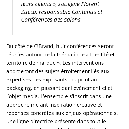
leurs clients », souligne Florent
Zucca, responsable Contenus et
Conférences des salons
Du côté de C!Brand, huit conférences seront
réunies autour de la thématique « Identité et
territoire de marque ». Les interventions
aborderont des sujets étroitement liés aux
expertises des exposants, du print au
packaging, en passant par l’événementiel et
l’objet média. L’ensemble s’inscrit dans une
approche mêlant inspiration créative et
réponses concrètes aux enjeux opérationnels,
une ligne directrice présente dans tout le