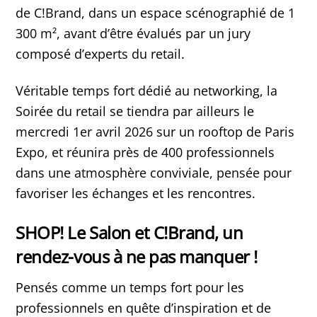
de C!Brand, dans un espace scénographié de 1
300 m², avant d’être évalués par un jury
composé d’experts du retail.
Véritable temps fort dédié au networking, la
Soirée du retail se tiendra par ailleurs le
mercredi 1er avril 2026 sur un rooftop de Paris
Expo, et réunira près de 400 professionnels
dans une atmosphère conviviale, pensée pour
favoriser les échanges et les rencontres.
SHOP! Le Salon et C!Brand, un
rendez-vous à ne pas manquer !
Pensés comme un temps fort pour les
professionnels en quête d’inspiration et de