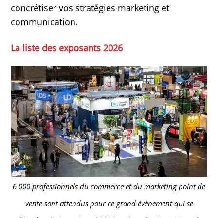
concrétiser vos stratégies marketing et
communication.
La liste des exposants 2026
6 000 professionnels du commerce et du marketing point de
vente sont attendus pour ce grand évènement qui se