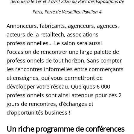
déroulera le 1er et 2 avril 2026 au Parc des Expositions de
Paris, Porte de Versailles, Pavillon 4
Annonceurs, fabricants, agenceurs, agences,
acteurs de la retailtech, associations
professionnelles… Le salon sera aussi
l’occasion de rencontrer une large palette de
professionnels de tout horizon. Sans compter
les rencontres informelles entre commerçants
et enseignes, qui vous permettront de
développer votre réseau. Quelques 6 000
professionnels sont ainsi attendus pour ces 2
jours de rencontres, d’échanges et
d’opportunités business !
Un riche programme de conférences