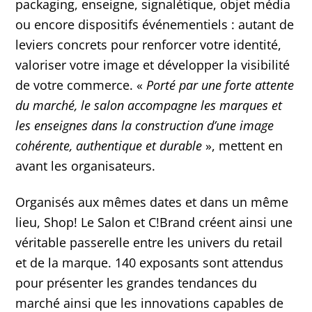
packaging, enseigne, signalétique, objet média
ou encore dispositifs événementiels : autant de
leviers concrets pour renforcer votre identité,
valoriser votre image et développer la visibilité
de votre commerce. «
Porté par une forte attente
du marché, le salon accompagne les marques et
les enseignes dans la construction d’une image
cohérente, authentique et durable
», mettent en
avant les organisateurs.
Organisés aux mêmes dates et dans un même
lieu, Shop! Le Salon et C!Brand créent ainsi une
véritable passerelle entre les univers du retail
et de la marque. 140 exposants sont attendus
pour présenter les grandes tendances du
marché ainsi que les innovations capables de