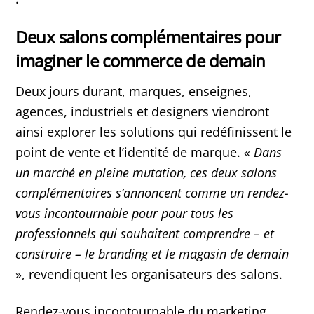
Deux salons complémentaires pour
imaginer le commerce de demain
Deux jours durant, marques, enseignes,
agences, industriels et designers viendront
ainsi explorer les solutions qui redéfinissent le
point de vente et l’identité de marque. «
Dans
un marché en pleine mutation, ces deux salons
complémentaires s’annoncent comme un rendez-
vous incontournable pour pour tous les
professionnels qui souhaitent comprendre – et
construire – le branding et le magasin de demain
», revendiquent les organisateurs des salons.
Rendez-vous incontournable du marketing