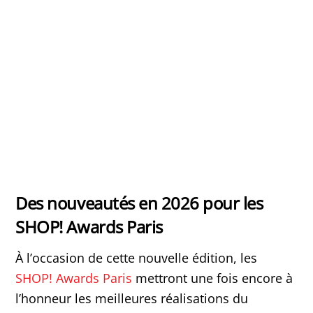
Des nouveautés en 2026 pour les
SHOP! Awards Paris
À l’occasion de cette nouvelle édition, les
SHOP! Awards Paris
mettront une fois encore à
l’honneur les meilleures réalisations du