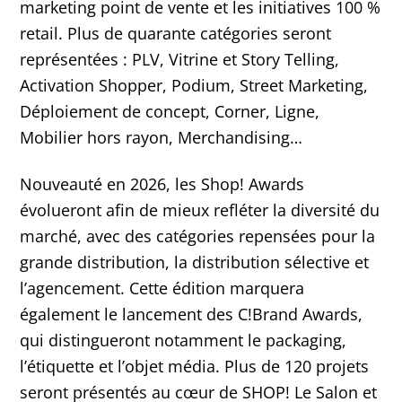
marketing point de vente et les initiatives 100 %
retail. Plus de quarante catégories seront
représentées : PLV, Vitrine et Story Telling,
Activation Shopper, Podium, Street Marketing,
Déploiement de concept, Corner, Ligne,
Mobilier hors rayon, Merchandising…
Nouveauté en 2026, les Shop! Awards
évolueront afin de mieux refléter la diversité du
marché, avec des catégories repensées pour la
grande distribution, la distribution sélective et
l’agencement. Cette édition marquera
également le lancement des C!Brand Awards,
qui distingueront notamment le packaging,
l’étiquette et l’objet média. Plus de 120 projets
seront présentés au cœur de SHOP! Le Salon et