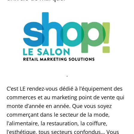
.
C’est LE rendez-vous dédié à l’équipement des
commerces et au marketing point de vente qui
monte d’année en année. Que vous soyez
commerçant dans le secteur de la mode,
l’alimentaire, la restauration, la coiffure,
l’esthétique, tous secteurs confondus… Vous