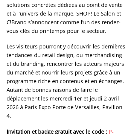
solutions concrètes dédiées au point de vente
et à l’univers de la marque, SHOP! Le Salon et
C!Brand s’annoncent comme l’un des rendez-
vous clés du printemps pour le secteur.
Les visiteurs pourront y découvrir les dernières
tendances du retail design, du merchandising
et du branding, rencontrer les acteurs majeurs
du marché et nourrir leurs projets grâce à un
programme riche en contenus et en échanges.
Autant de bonnes raisons de faire le
déplacement les mercredi 1er et jeudi 2 avril
2026 à Paris Expo Porte de Versailles, Pavillon
4.
Invitation et badge gratuit avec le code :
P-