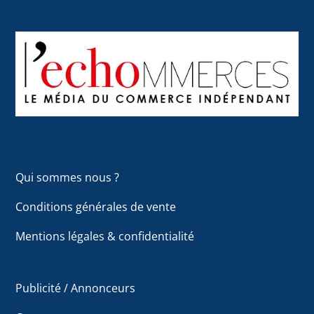
Back
To
Top
Qui sommes nous ?
Conditions générales de vente
Mentions légales & confidentialité
Publicité / Annonceurs