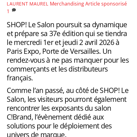
Merchandising
Article sponsorisé
LAURENT MAUREL
1
SHOP! Le Salon poursuit sa dynamique
et prépare sa 37e édition qui se tiendra
le mercredi 1er et jeudi 2 avril 2026 à
Paris Expo, Porte de Versailles. Un
rendez-vous à ne pas manquer pour les
commerçants et les distributeurs
français.
Comme l’an passé, au côté de SHOP! Le
Salon, les visiteurs pourront également
rencontrer les exposants du salon
C!Brand, l’évènement dédié aux
solutions pour le déploiement des
univers de marque.