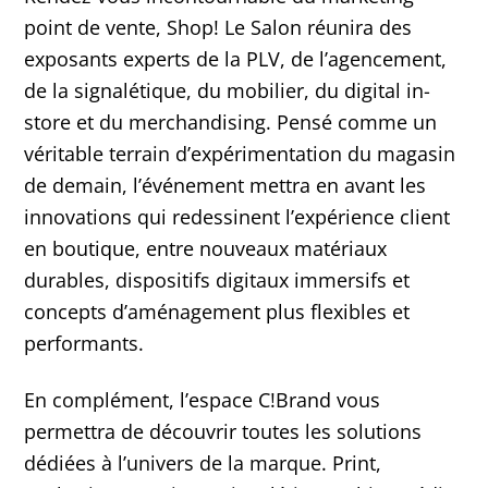
point de vente, Shop! Le Salon réunira des
exposants experts de la PLV, de l’agencement,
de la signalétique, du mobilier, du digital in-
store et du merchandising. Pensé comme un
véritable terrain d’expérimentation du magasin
de demain, l’événement mettra en avant les
innovations qui redessinent l’expérience client
en boutique, entre nouveaux matériaux
durables, dispositifs digitaux immersifs et
concepts d’aménagement plus flexibles et
performants.
En complément, l’espace C!Brand vous
permettra de découvrir toutes les solutions
dédiées à l’univers de la marque. Print,