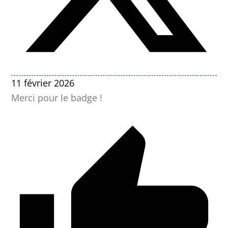
11 février 2026
Merci pour le badge !