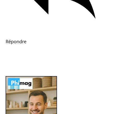
Répondre