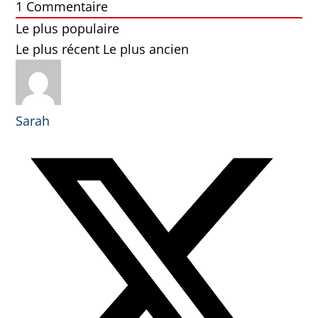
1
Commentaire
Le plus populaire
Le plus récent
Le plus ancien
Sarah