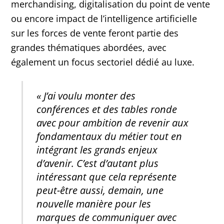
merchandising, digitalisation du point de vente
ou encore impact de l’intelligence artificielle
sur les forces de vente feront partie des
grandes thématiques abordées, avec
également un focus sectoriel dédié au luxe.
« J’ai voulu monter des
conférences et des tables ronde
avec pour ambition de revenir aux
fondamentaux du métier tout en
intégrant les grands enjeux
d’avenir. C’est d’autant plus
intéressant que cela représente
peut-être aussi, demain, une
nouvelle manière pour les
marques de communiquer avec