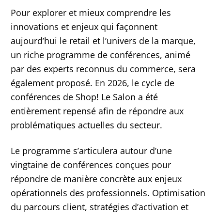
Pour explorer et mieux comprendre les
innovations et enjeux qui façonnent
aujourd’hui le retail et l’univers de la marque,
un riche programme de conférences, animé
par des experts reconnus du commerce, sera
également proposé. En 2026, le cycle de
conférences de Shop! Le Salon a été
entièrement repensé afin de répondre aux
problématiques actuelles du secteur.
Le programme s’articulera autour d’une
vingtaine de conférences conçues pour
répondre de manière concrète aux enjeux
opérationnels des professionnels. Optimisation
du parcours client, stratégies d’activation et