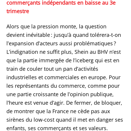
commerçants indépendants en baisse au 3e
trimestre
Alors que la pression monte, la question
devient inévitable : jusqu’à quand tolérera-t-on
l’expansion d’acteurs aussi problématiques ?
L’indignation ne suffit plus, Shein au BHV n’est
que la partie immergée de l’iceberg qui est en
train de couler tout un pan d’activités
industrielles et commerciales en europe. Pour
les représentants du commerce, comme pour
une partie croissante de l’opinion publique,
l’heure est venue d’agir. De fermer, de bloquer,
de montrer que la France ne cède pas aux
sirènes du low-cost quand il met en danger ses
enfants, ses commerçants et ses valeurs.