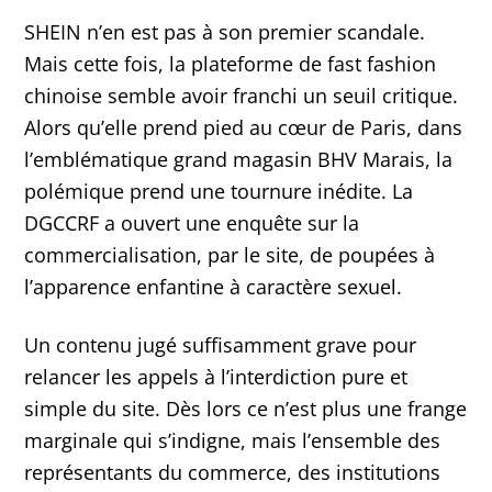
SHEIN n’en est pas à son premier scandale.
Mais cette fois, la plateforme de fast fashion
chinoise semble avoir franchi un seuil critique.
Alors qu’elle prend pied au cœur de Paris, dans
l’emblématique grand magasin BHV Marais, la
polémique prend une tournure inédite. La
DGCCRF a ouvert une enquête sur la
commercialisation, par le site, de poupées à
l’apparence enfantine à caractère sexuel.
Un contenu jugé suffisamment grave pour
relancer les appels à l’interdiction pure et
simple du site. Dès lors ce n’est plus une frange
marginale qui s’indigne, mais l’ensemble des
représentants du commerce, des institutions