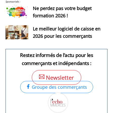
Sponsorisés :
Ne perdez pas votre budget
formation 2026 !
Le meilleur logiciel de caisse en
2026 pour les commerçants
Restez informés de l’actu pour les
commerçants et indépendants :
Newsletter
Groupe des commerçants