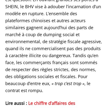
SHEIN, le BHV vise à adouber l’incarnation d’un
modèle en rupture. L’ensemble des
plateformes chinoises et autres acteurs
similaires gagnent aujourd’hui des parts de
marché à coup de dumping social et
environnemental, de stratégie fiscale agressive,
quand ils ne commercialisent pas des produits
à caractère illicite ou dangereux. Tandis qu’en
face, les commerçants français sont sommés
de respecter des règles strictes, des normes,
des obligations sociales et fiscales. Pour
beaucoup d’entre eux,
« trop c’est trop »
, le
contrat est rompu.
Lire aussi :
Le chiffre d’affaires des