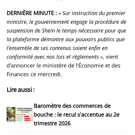
DERNIÈRE MINUTE :
« Sur instruction du premier
ministre, le gouvernement engage la procédure de
suspension de Shein le temps nécessaire pour que
la plateforme démontre aux pouvoirs publics que
l’ensemble de ses contenus soient enfin en
conformité avec nos lois et règlements »
, vient
d’annoncer le ministère de l’Économie et des
Finances ce mercredi.
Lire aussi :
Baromètre des commerces de
bouche : le recul s’accentue au 2e
trimestre 2026