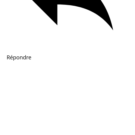
Répondre