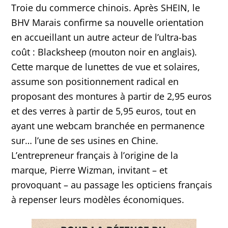
Troie du commerce chinois. Après SHEIN, le
BHV Marais confirme sa nouvelle orientation
en accueillant un autre acteur de l’ultra-bas
coût : Blacksheep (mouton noir en anglais).
Cette marque de lunettes de vue et solaires,
assume son positionnement radical en
proposant des montures à partir de 2,95 euros
et des verres à partir de 5,95 euros, tout en
ayant une webcam branchée en permanence
sur… l’une de ses usines en Chine.
L’entrepreneur français à l’origine de la
marque, Pierre Wizman, invitant – et
provoquant – au passage les opticiens français
à repenser leurs modèles économiques.