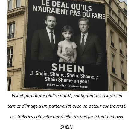
Visuel parodique réalisé par IA, soulignant les risques en
termes d’image d’un partenariat avec un acteur controversé.
Les Galeries Lafayette ont d’ailleurs mis fin à tout lien avec
SHEIN.