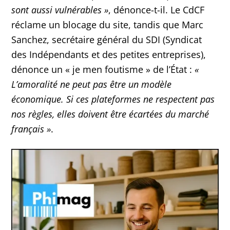
sont aussi vulnérables »
, dénonce-t-il. Le CdCF
réclame un blocage du site, tandis que Marc
Sanchez, secrétaire général du SDI (Syndicat
des Indépendants et des petites entreprises),
dénonce un « je men foutisme » de l’État :
«
L’amoralité ne peut pas être un modèle
économique. Si ces plateformes ne respectent pas
nos règles, elles doivent être écartées du marché
français »
.