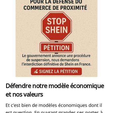
Défendre notre modèle économique
et nos valeurs
Et c’est bien de modèles économiques dont il
est question. En ouvrant grandes ses portes à