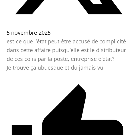
5 novembre 2025
est-ce que l’état peut-être accusé de complicité
dans cette affaire puisqu’elle est le distributeur
de ces colis par la poste, entreprise d’état?
Je trouve ça ubuesque et du jamais vu