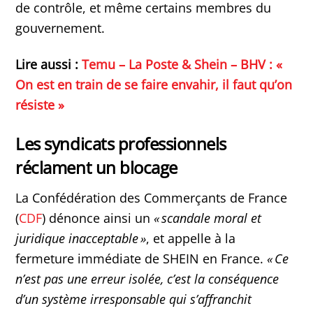
de contrôle, et même certains membres du
gouvernement.
Lire aussi :
Temu – La Poste & Shein – BHV : «
On est en train de se faire envahir, il faut qu’on
résiste »
Les syndicats professionnels
réclament un blocage
La Confédération des Commerçants de France
(
CDF
) dénonce ainsi un
« scandale moral et
juridique inacceptable »
, et appelle à la
fermeture immédiate de SHEIN en France.
« Ce
n’est pas une erreur isolée, c’est la conséquence
d’un système irresponsable qui s’affranchit