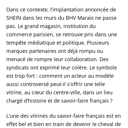
Dans ce contexte, l’implantation annoncée de
SHEIN dans les murs du BHV Marais ne passe
pas. Le grand magasin, institution du
commerce parisien, se retrouve pris dans une
tempête médiatique et politique. Plusieurs
marques partenaires ont déjà rompu ou
menacé de rompre leur collaboration. Des
syndicats ont exprimé leur colère. Le symbole
est trop fort : comment un acteur au modèle
aussi controversé peut-il s’offrir une telle
vitrine, au cœur du centre-ville, dans un lieu
chargé d’histoire et de savoir-faire français ?
L’une des vitrines du savoir-faire français est en
effet bel et bien en train de devenir le cheval de