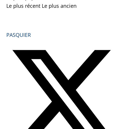
Le plus récent
Le plus ancien
PASQUIER