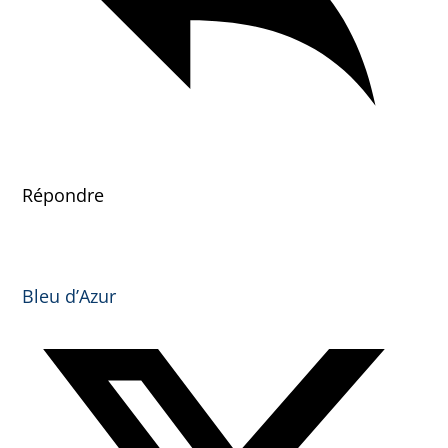
Répondre
Bleu d’Azur