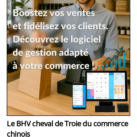
Le BHV cheval de Troie du commerce
chinois