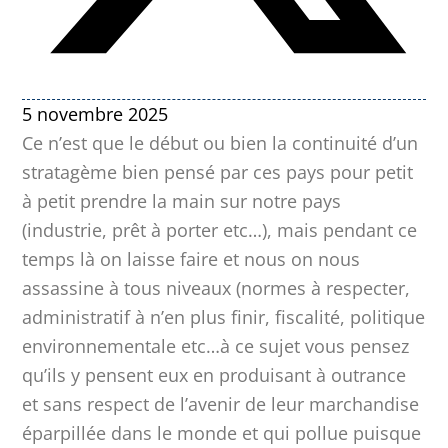
5 novembre 2025
Ce n’est que le début ou bien la continuité d’un
stratagème bien pensé par ces pays pour petit
à petit prendre la main sur notre pays
(industrie, prêt à porter etc…), mais pendant ce
temps là on laisse faire et nous on nous
assassine à tous niveaux (normes à respecter,
administratif à n’en plus finir, fiscalité, politique
environnementale etc…à ce sujet vous pensez
qu’ils y pensent eux en produisant à outrance
et sans respect de l’avenir de leur marchandise
éparpillée dans le monde et qui pollue puisque