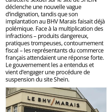
déclenche une nouvelle vague
d’indignation, tandis que son
implantation au BHV Marais faisait déjà
polémique. Face à la multiplication des
infractions – produits dangereux,
pratiques trompeuses, contournement
fiscal – les représentants du commerce
français attendaient une réponse forte.
Le gouvernement les a entendus et
vient d’engager une procédure de
suspension du site Shein.