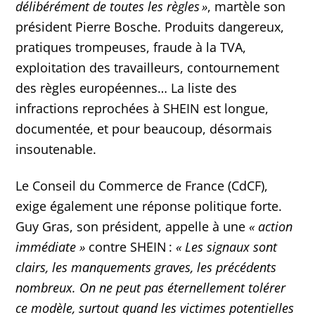
délibérément de toutes les règles »
, martèle son
président Pierre Bosche. Produits dangereux,
pratiques trompeuses, fraude à la TVA,
exploitation des travailleurs, contournement
des règles européennes… La liste des
infractions reprochées à SHEIN est longue,
documentée, et pour beaucoup, désormais
insoutenable.
Le Conseil du Commerce de France (CdCF),
exige également une réponse politique forte.
Guy Gras, son président, appelle à une
« action
immédiate »
contre SHEIN :
« Les signaux sont
clairs, les manquements graves, les précédents
nombreux. On ne peut pas éternellement tolérer
ce modèle, surtout quand les victimes potentielles