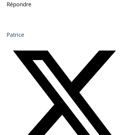
Répondre
Patrice