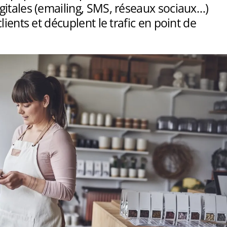
gitales (emailing, SMS, réseaux sociaux…)
lients et décuplent le trafic en point de