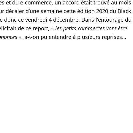
s et du e-commerce, un accord était trouvé au mois
 décaler d’une semaine cette édition 2020 du Black
te donc ce vendredi 4 décembre. Dans l’entourage du
licitait de ce report, «
les petits commerces vont être
nnonces
», a-t-on pu entendre à plusieurs reprises…