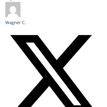
Wagner C.