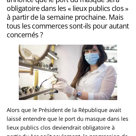
obligatoire dans les « lieux publics clos »
à partir de la semaine prochaine. Mais
tous les commerces sont-ils pour autant
concernés ?
Alors que le Président de la République avait
laissé entendre que le port du masque dans les
lieux publics clos deviendrait obligatoire à