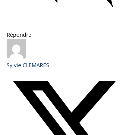
Répondre
Sylvie CLEMARES