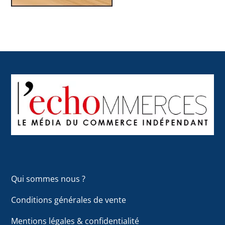
Back
To
Top
Qui sommes nous ?
Conditions générales de vente
Mentions légales & confidentialité