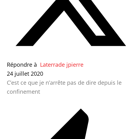
Répondre à
Laterrade jpierre
24 juillet 2020
C’est ce que je n’arrête pas de dire depuis le
confinement