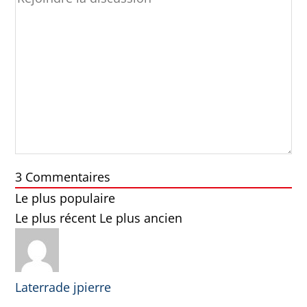
3
Commentaires
Le plus populaire
Le plus récent
Le plus ancien
Laterrade jpierre