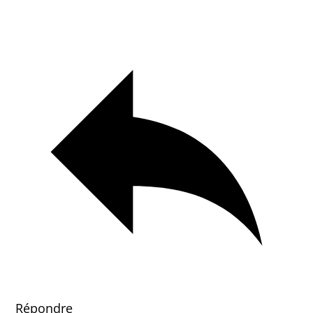
Répondre