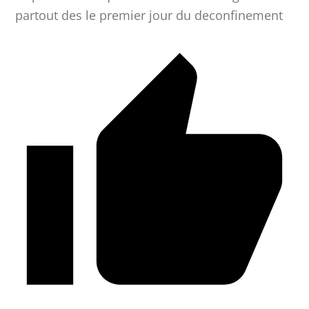
partout des le premier jour du deconfinement