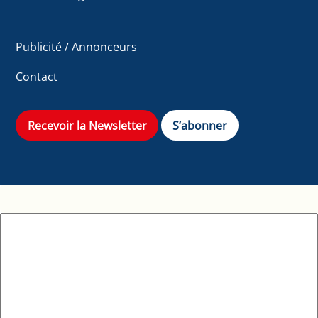
Publicité / Annonceurs
Contact
Recevoir la Newsletter
S’abonner