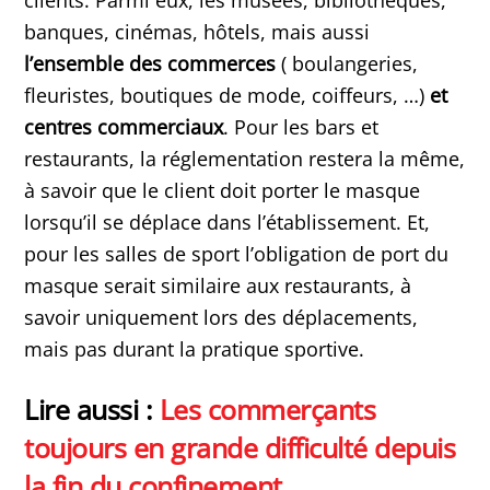
banques, cinémas, hôtels, mais aussi
l’ensemble des commerces
( boulangeries,
fleuristes, boutiques de mode, coiffeurs, …)
et
centres commerciaux
. Pour les bars et
restaurants, la réglementation restera la même,
à savoir que le client doit porter le masque
lorsqu’il se déplace dans l’établissement. Et,
pour les salles de sport l’obligation de port du
masque serait similaire aux restaurants, à
savoir uniquement lors des déplacements,
mais pas durant la pratique sportive.
Lire aussi :
Les commerçants
toujours en grande difficulté depuis
la fin du confinement