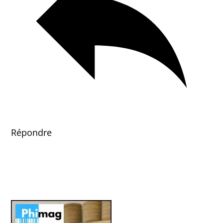
Répondre