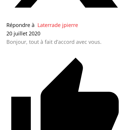
Répondre à
Laterrade jpierre
20 juillet 2020
Bonjour, tout à fait d’accord avec vous.