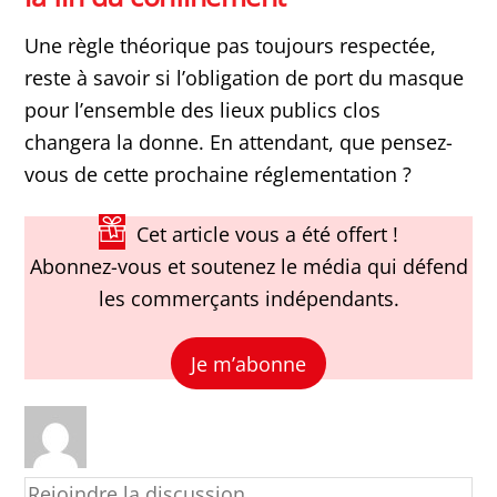
Une règle théorique pas toujours respectée,
reste à savoir si l’obligation de port du masque
pour l’ensemble des lieux publics clos
changera la donne. En attendant, que pensez-
vous de cette prochaine réglementation ?
Cet article vous a été offert !
Abonnez-vous et soutenez le média qui défend
les commerçants indépendants.
Je m’abonne