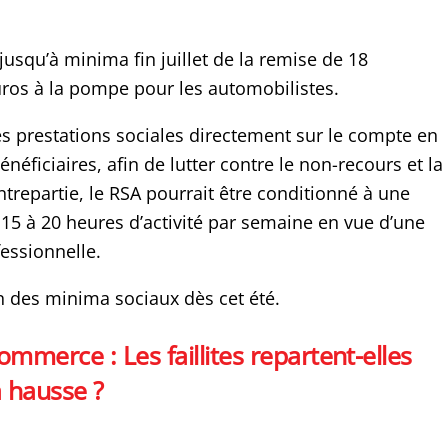
jusqu’à minima fin juillet de la remise de 18
ros à la pompe pour les automobilistes.
 prestations sociales directement sur le compte en
néficiaires, afin de lutter contre le non-recours et la
ntrepartie, le RSA pourrait être conditionné à une
 15 à 20 heures d’activité par semaine en vue d’une
fessionnelle.
n des minima sociaux dès cet été.
ommerce : Les faillites repartent-elles
a hausse ?