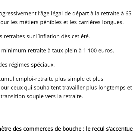
gressivement l’âge légal de départ à la retraite à 65
our les métiers pénibles et les carrières longues.
s retraites sur l’inflation dès cet été.
e minimum retraite à taux plein à 1 100 euros.
des régimes spéciaux.
umul emploi-retraite plus simple et plus
our ceux qui souhaitent travailler plus longtemps et
transition souple vers la retraite.
ètre des commerces de bouche : le recul s’accentue