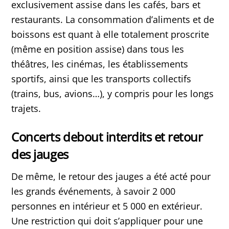
exclusivement assise dans les cafés, bars et
restaurants. La consommation d’aliments et de
boissons est quant à elle totalement proscrite
(même en position assise) dans tous les
théâtres, les cinémas, les établissements
sportifs, ainsi que les transports collectifs
(trains, bus, avions…), y compris pour les longs
trajets.
Concerts debout interdits et retour
des jauges
De même, le retour des jauges a été acté pour
les grands événements, à savoir 2 000
personnes en intérieur et 5 000 en extérieur.
Une restriction qui doit s’appliquer pour une