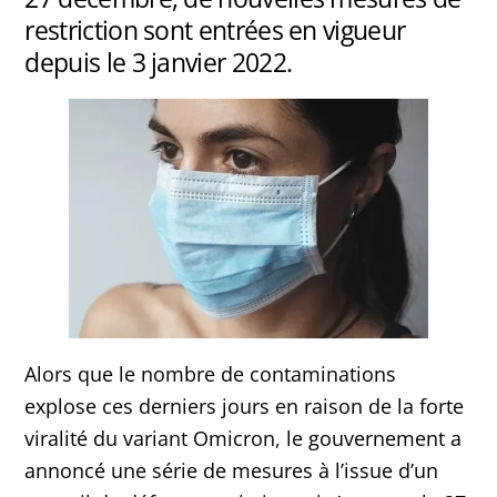
restriction sont entrées en vigueur
depuis le 3 janvier 2022.
Alors que le nombre de contaminations
explose ces derniers jours en raison de la forte
viralité du variant Omicron, le gouvernement a
annoncé une série de mesures à l’issue d’un