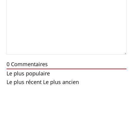
0
Commentaires
Le plus populaire
Le plus récent
Le plus ancien