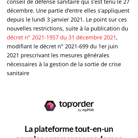
conseil de défense sanitaire qui s’est tenu le 27
décembre. Une partie d’entre elles s’appliquent
depuis le lundi 3 janvier 2021. Le point sur ces
nouvelles restrictions, suite à la publication du
décret n° 2021-1957 du 31 décembre 2021
,
modifiant le décret n° 2021-699 du 1er juin
2021 prescrivant les mesures générales
nécessaires à la gestion de la sortie de crise
sanitaire