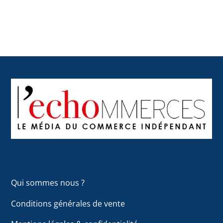
Back
To
Top
Qui sommes nous ?
Conditions générales de vente