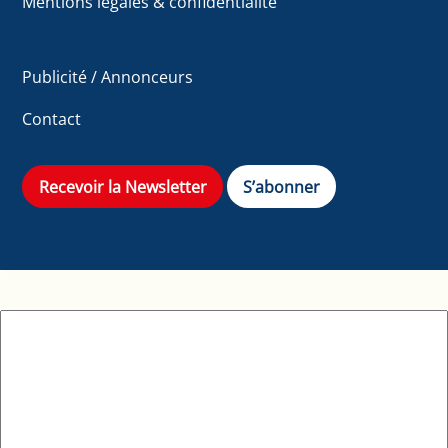
Mentions légales & confidentialité
Publicité / Annonceurs
Contact
Recevoir la Newsletter
S’abonner