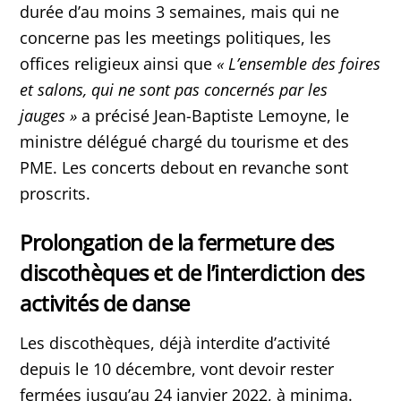
durée d’au moins 3 semaines, mais qui ne
concerne pas les meetings politiques, les
offices religieux ainsi que
« L’ensemble des foires
et salons, qui ne sont pas concernés par les
jauges »
a précisé Jean-Baptiste Lemoyne, le
ministre délégué chargé du tourisme et des
PME. Les concerts debout en revanche sont
proscrits.
Prolongation de la fermeture des
discothèques et de l’interdiction des
activités de danse
Les discothèques, déjà interdite d’activité
depuis le 10 décembre, vont devoir rester
fermées jusqu’au 24 janvier 2022, à minima.