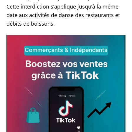
Cette interdiction s’applique jusqu’à la même
date aux activités de danse des restaurants et
débits de boissons.