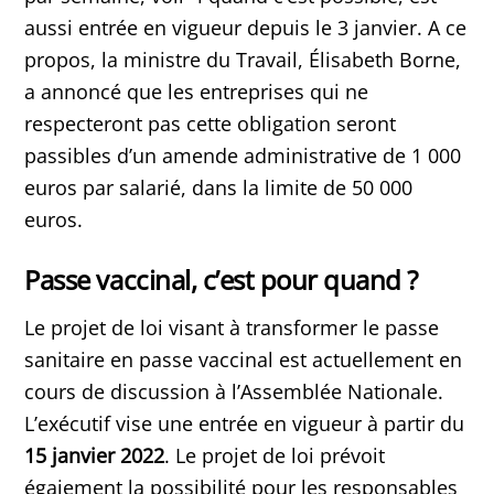
aussi entrée en vigueur depuis le 3 janvier. A ce
propos, la ministre du Travail, Élisabeth Borne,
a annoncé que les entreprises qui ne
respecteront pas cette obligation seront
passibles d’un amende administrative de 1 000
euros par salarié, dans la limite de 50 000
euros.
Passe vaccinal, c’est pour quand ?
Le projet de loi visant à transformer le passe
sanitaire en passe vaccinal est actuellement en
cours de discussion à l’Assemblée Nationale.
L’exécutif vise une entrée en vigueur à partir du
15 janvier 2022
. Le projet de loi prévoit
égaiement la possibilité pour les responsables