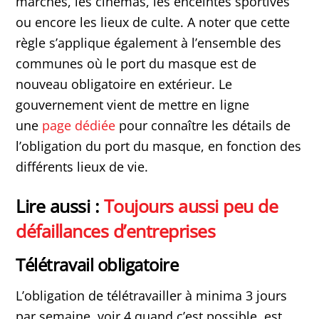
marchés, les cinémas, les enceintes sportives
ou encore les lieux de culte. A noter que cette
règle s’applique également à l’ensemble des
communes où le port du masque est de
nouveau obligatoire en extérieur. Le
gouvernement vient de mettre en ligne
une
page dédiée
pour connaître les détails de
l’obligation du port du masque, en fonction des
différents lieux de vie.
Lire aussi :
Toujours aussi peu de
défaillances d’entreprises
Télétravail obligatoire
L’obligation de télétravailler à minima 3 jours
par semaine, voir 4 quand c’est possible, est