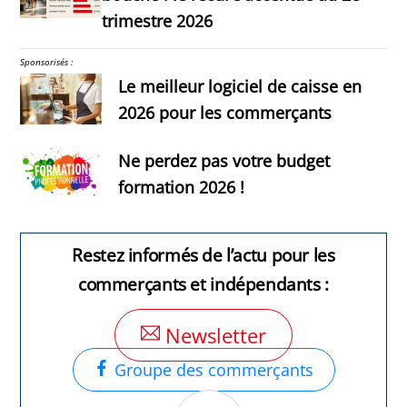
trimestre 2026
Sponsorisés :
Le meilleur logiciel de caisse en
2026 pour les commerçants
Ne perdez pas votre budget
formation 2026 !
Restez informés de l’actu pour les
commerçants et indépendants :
Newsletter
Groupe des commerçants