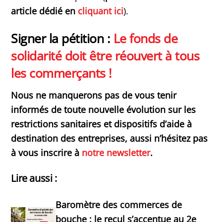
article dédié en
cliquant ici
).
Signer la pétition :
Le fonds de
solidarité doit être réouvert à tous
les commerçants !
Nous ne manquerons pas de vous tenir
informés de toute nouvelle évolution sur les
restrictions sanitaires et dispositifs d’aide à
destination des entreprises, aussi n’hésitez pas
à vous inscrire à
notre newsletter
.
Lire aussi :
Baromètre des commerces de
bouche : le recul s’accentue au 2e