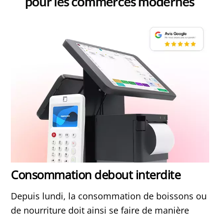
Consommation debout interdite
Depuis lundi, la consommation de boissons ou
de nourriture doit ainsi se faire de manière