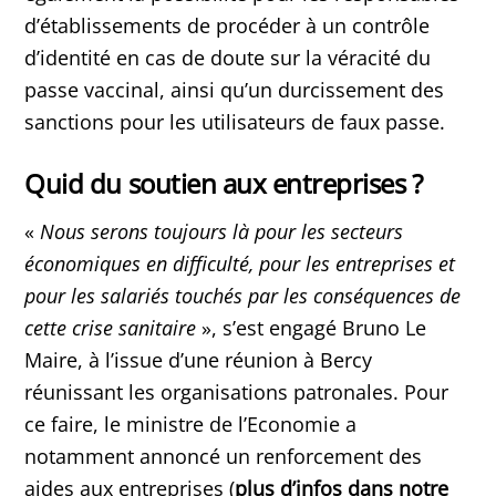
d’établissements de procéder à un contrôle
d’identité en cas de doute sur la véracité du
passe vaccinal, ainsi qu’un durcissement des
sanctions pour les utilisateurs de faux passe.
Quid du soutien aux entreprises ?
«
Nous serons toujours là pour les secteurs
économiques en difficulté, pour les entreprises et
pour les salariés touchés par les conséquences de
cette crise sanitaire
», s’est engagé Bruno Le
Maire, à l’issue d’une réunion à Bercy
réunissant les organisations patronales. Pour
ce faire, le ministre de l’Economie a
notamment annoncé un renforcement des
aides aux entreprises (
plus d’infos dans notre