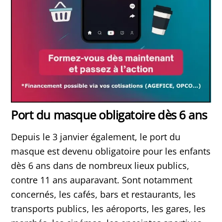
Port du masque obligatoire dès 6 ans
Depuis le 3 janvier également, le port du
masque est devenu obligatoire pour les enfants
dès 6 ans dans de nombreux lieux publics,
contre 11 ans auparavant. Sont notamment
concernés, les cafés, bars et restaurants, les
transports publics, les aéroports, les gares, les