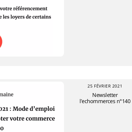
25 FÉVRIER 2021
Newsletter
l’echommerces n°140