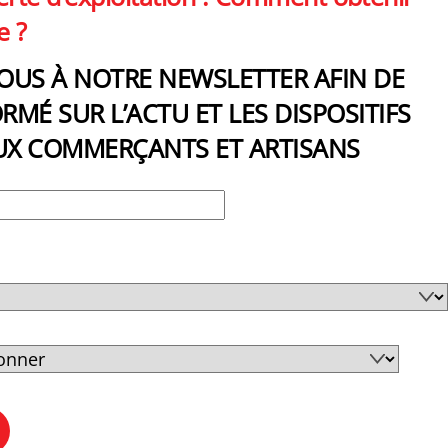
e ?
VOUS À NOTRE NEWSLETTER AFIN DE
RMÉ SUR L’ACTU ET LES DISPOSITIFS
UX COMMERÇANTS ET ARTISANS