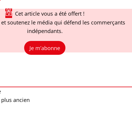
Cet article vous a été offert !
et soutenez le média qui défend les commerçants
indépendants.
Je m’abonne
e
 plus ancien