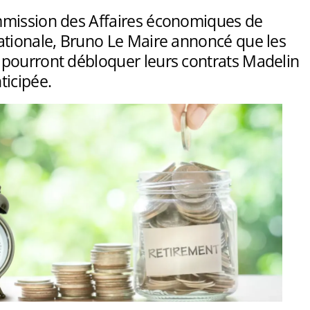
mission des Affaires économiques de
ationale, Bruno Le Maire annoncé que les
pourront débloquer leurs contrats Madelin
ticipée.