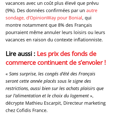
vacances avec un coût plus élevé que prévu
(9%). Des données confirmées par un
autre
sondage, d’OpinionWay pour Bonial
, qui
montre notamment que 8% des Français
pourraient même annuler leurs loisirs ou leurs
vacances en raison du contexte inflationniste.
Lire aussi :
Les prix des fonds de
commerce continuent de s’envoler !
«
Sans surprise, les congés d’été des Français
seront cette année placés sous le signe des
restrictions, aussi bien sur les achats plaisirs que
sur l’alimentation et le choix du logement
»,
décrypte Mathieu Escarpit, Directeur marketing
chez Cofidis France.