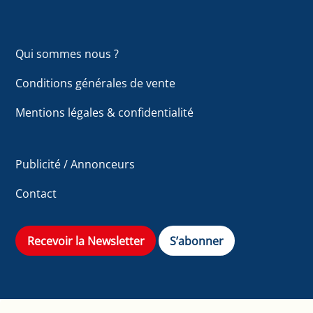
Qui sommes nous ?
Conditions générales de vente
Mentions légales & confidentialité
Publicité / Annonceurs
Contact
Recevoir la Newsletter
S’abonner