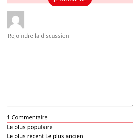
1
Commentaire
Le plus populaire
Le plus récent
Le plus ancien