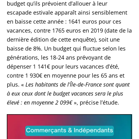
budget qu’ils prévoient d’allouer à leur
escapade estivale apparaît ainsi sensiblement
en baisse cette année : 1641 euros pour ces
vacances, contre 1765 euros en 2019 (date de la
dernière édition de cette enquête), soit une
baisse de 8%. Un budget qui fluctue selon les
générations, les 18-24 ans prévoyant de
dépenser 1 141€ pour leurs vacances d’été,
contre 1 930€ en moyenne pour les 65 ans et
plus. «
Les habitants de l’Île-de-France sont quant
à eux ceux dont le budget vacances sera le plus
élevé : en moyenne 2 099€
», précise l’étude.