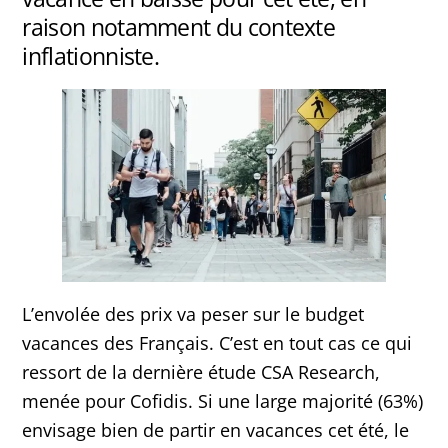
raison notamment du contexte
inflationniste.
L’envolée des prix va peser sur le budget
vacances des Français. C’est en tout cas ce qui
ressort de la dernière étude CSA Research,
menée pour Cofidis. Si une large majorité (63%)
envisage bien de partir en vacances cet été, le