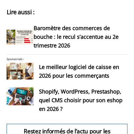
Lire aussi :
Baromètre des commerces de
bouche : le recul s’accentue au 2e
trimestre 2026
Sponsorisés :
Le meilleur logiciel de caisse en
2026 pour les commerçants
Shopify, WordPress, Prestashop,
quel CMS choisir pour son eshop
en 2026 ?
Restez informés de l’actu pour les