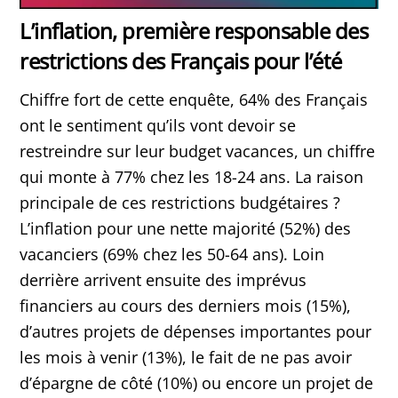
L’inflation, première responsable des
restrictions des Français pour l’été
Chiffre fort de cette enquête, 64% des Français
ont le sentiment qu’ils vont devoir se
restreindre sur leur budget vacances, un chiffre
qui monte à 77% chez les 18-24 ans. La raison
principale de ces restrictions budgétaires ?
L’inflation pour une nette majorité (52%) des
vacanciers (69% chez les 50-64 ans). Loin
derrière arrivent ensuite des imprévus
financiers au cours des derniers mois (15%),
d’autres projets de dépenses importantes pour
les mois à venir (13%), le fait de ne pas avoir
d’épargne de côté (10%) ou encore un projet de