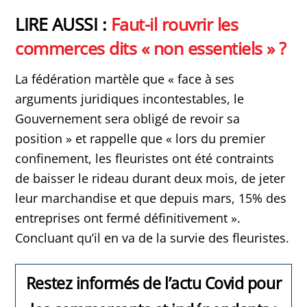
LIRE AUSSI :
Faut-il rouvrir les
commerces dits « non essentiels » ?
La fédération martèle que « face à ses
arguments juridiques incontestables, le
Gouvernement sera obligé de revoir sa
position » et rappelle que « lors du premier
confinement, les fleuristes ont été contraints
de baisser le rideau durant deux mois, de jeter
leur marchandise et que depuis mars, 15% des
entreprises ont fermé définitivement ».
Concluant qu’il en va de la survie des fleuristes.
Restez informés de l’actu Covid pour