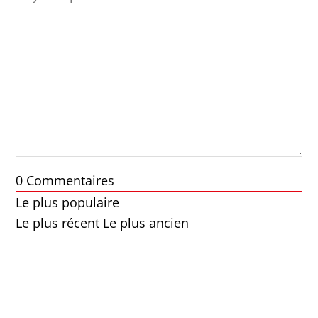
0
Commentaires
Le plus populaire
Le plus récent
Le plus ancien