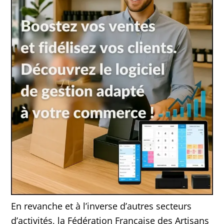
En revanche et à l’inverse d’autres secteurs
d’activités, la Fédération Française des Artisans