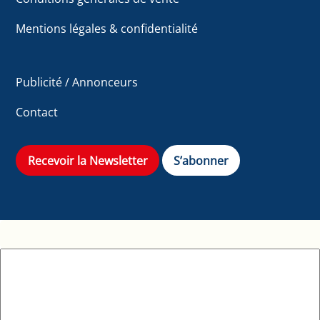
Mentions légales & confidentialité
Publicité / Annonceurs
Contact
Recevoir la Newsletter
S’abonner