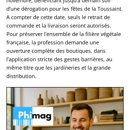
novembre, bénéficiant jusqu’à demain soir
d’une dérogation pour les fêtes de la Toussaint.
A compter de cette date, seuls le retrait de
commande et la livraison seront autorisés.
Pour préserver l’ensemble de la filière végétale
française, la profession demande une
ouverture complète des boutiques, dans
l’application stricte des gestes barrières, au
même titre que les jardineries et la grande
distribution.