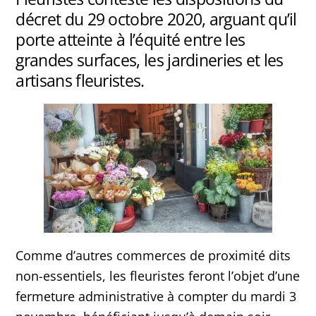
décret du 29 octobre 2020, arguant qu’il
porte atteinte à l’équité entre les
grandes surfaces, les jardineries et les
artisans fleuristes.
Comme d’autres commerces de proximité dits
non-essentiels, les fleuristes feront l’objet d’une
fermeture administrative à compter du mardi 3