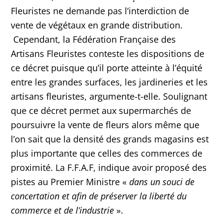
Fleuristes ne demande pas l’interdiction de
vente de végétaux en grande distribution.
Cependant, la Fédération Française des
Artisans Fleuristes conteste les dispositions de
ce décret puisque qu’il porte atteinte à l’équité
entre les grandes surfaces, les jardineries et les
artisans fleuristes, argumente-t-elle. Soulignant
que ce décret permet aux supermarchés de
poursuivre la vente de fleurs alors même que
l’on sait que la densité des grands magasins est
plus importante que celles des commerces de
proximité. La F.F.A.F, indique avoir proposé des
pistes au Premier Ministre «
dans un souci de
concertation et afin de préserver la liberté du
commerce et de l’industrie
».