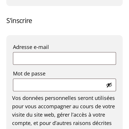
S’inscrire
Obligatoire
Adresse e-mail
Obligatoire
Mot de passe
Vos données personnelles seront utilisées
pour vous accompagner au cours de votre
visite du site web, gérer l’accès à votre
compte, et pour d’autres raisons décrites