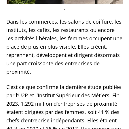
.
Dans les commerces, les salons de coiffure, les
instituts, les cafés, les restaurants ou encore
les activités libérales, les femmes occupent une
place de plus en plus visible. Elles créent,
reprennent, développent et dirigent désormais
une part croissante des entreprises de
proximité.
C’est ce que confirme la dernière étude publiée
par l’U2P et l’Institut Supérieur des Métiers. Fin
2023, 1,292 million d’entreprises de proximité
étaient dirigées par des femmes, soit 41 % des
chefs d’entreprise indépendants. Elles étaient
40 % en 2020 et 38 % en 2017. Une progression