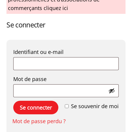
commerçants cliquez ici
Se connecter
Obligatoire
Identifiant ou e-mail
Obligatoire
Mot de passe
Se souvenir de moi
Se connecter
Mot de passe perdu ?