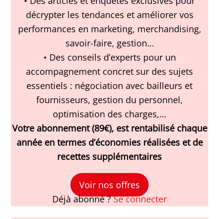
• Des articles et enquêtes exclusives pour
décrypter les tendances et améliorer vos
performances en marketing, merchandising,
savoir-faire, gestion…
• Des conseils d’experts pour un
accompagnement concret sur des sujets
essentiels : négociation avec bailleurs et
fournisseurs, gestion du personnel,
optimisation des charges,…
Votre abonnement (89€), est rentabilisé chaque
année en termes d’économies réalisées et de
recettes supplémentaires
Voir nos offres
Déjà abonné ?
Se connecter