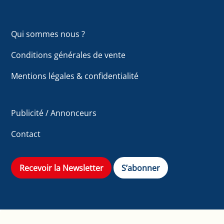
Qui sommes nous ?
Conditions générales de vente
Mentions légales & confidentialité
Publicité / Annonceurs
Contact
Recevoir la Newsletter
S’abonner