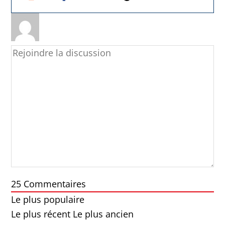
25
Commentaires
Le plus populaire
Le plus récent
Le plus ancien