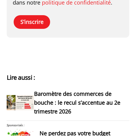
dans notre
politique de confidentialité
.
S’inscrire
Lire aussi :
Baromètre des commerces de
bouche : le recul s’accentue au 2e
trimestre 2026
Sponsorisés :
Ne perdez pas votre budget