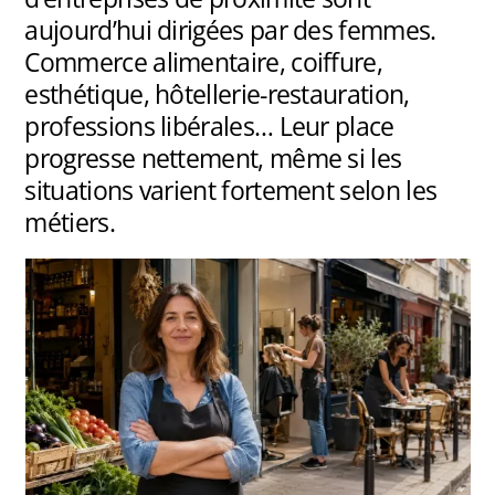
aujourd’hui dirigées par des femmes.
Commerce alimentaire, coiffure,
esthétique, hôtellerie-restauration,
professions libérales… Leur place
progresse nettement, même si les
situations varient fortement selon les
métiers.