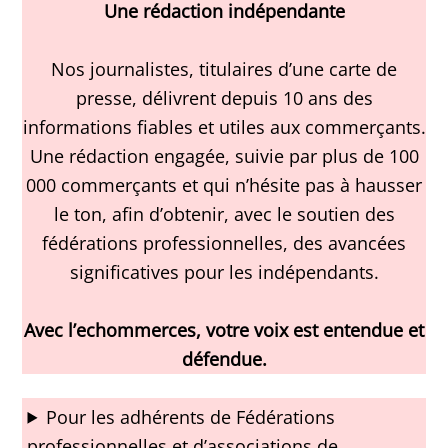
Une rédaction indépendante
Nos journalistes, titulaires d’une carte de
presse, délivrent depuis 10 ans des
informations fiables et utiles aux commerçants.
Une rédaction engagée, suivie par plus de 100
000 commerçants et qui n’hésite pas à hausser
le ton, afin d’obtenir, avec le soutien des
fédérations professionnelles, des avancées
significatives pour les indépendants.
Avec l’echommerces, votre voix est entendue et
défendue.
Pour les adhérents de Fédérations
professionnelles et d’associations de