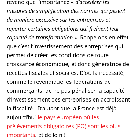
revendique l’importance «
d’accélérer les
mesures de simplification des normes qui pèsent
de manière excessive sur les entreprises et
reporter certaines obligations qui freinent leur
capacité de transformation
». Rappelons en effet
que c’est l’investissement des entreprises qui
permet de créer les conditions de toute
croissance économique, et donc génératrice de
recettes fiscales et sociales. D’où la nécessité,
comme le revendique les fédérations de
commerçants, de ne pas pénaliser la capacité
d’investissement des entreprises en accroissant
la fiscalité ! D’autant que la France est déjà
aujourd’hui
le pays européen où les
prélèvements obligatoires (PO) sont les plus
importants
, et de loin !