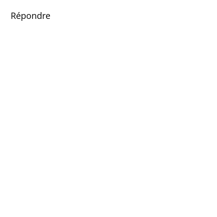
Répondre