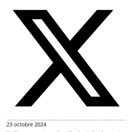
23 octobre 2024