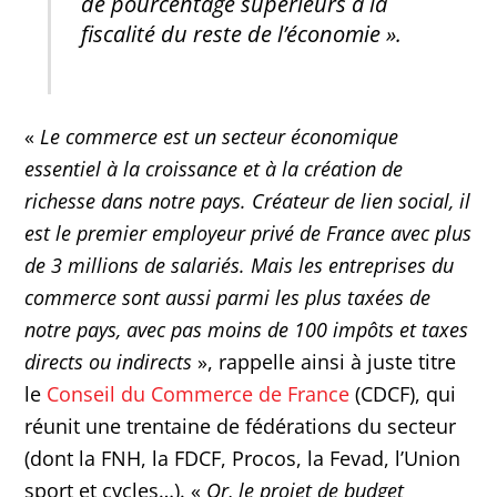
de pourcentage supérieurs à la
fiscalité du reste de l’économie ».
«
Le commerce est un secteur économique
essentiel à la croissance et à la création de
richesse dans notre pays. Créateur de lien social, il
est le premier employeur privé de France avec plus
de 3 millions de salariés. Mais les entreprises du
commerce sont aussi parmi les plus taxées de
notre pays, avec pas moins de 100 impôts et taxes
directs ou indirects
», rappelle ainsi à juste titre
le
Conseil du Commerce de France
(CDCF), qui
réunit une trentaine de fédérations du secteur
(dont la FNH, la FDCF, Procos, la Fevad, l’Union
sport et cycles…). «
Or, le projet de budget