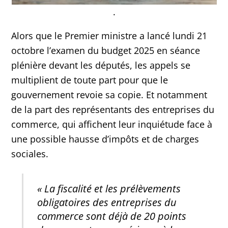
.
Alors que le Premier ministre a lancé lundi 21
octobre l’examen du budget 2025 en séance
plénière devant les députés, les appels se
multiplient de toute part pour que le
gouvernement revoie sa copie. Et notamment
de la part des représentants des entreprises du
commerce, qui affichent leur inquiétude face à
une possible hausse d’impôts et de charges
sociales.
« La fiscalité et les prélèvements
obligatoires des entreprises du
commerce sont déjà de 20 points