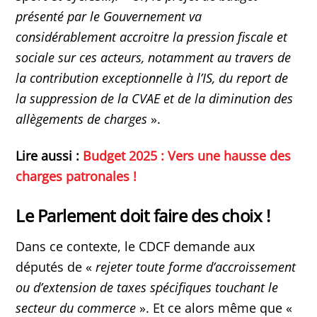
présenté par le Gouvernement va
considérablement accroitre la pression fiscale et
sociale sur ces acteurs, notamment au travers de
la contribution exceptionnelle à l’IS, du report de
la suppression de la CVAE et de la diminution des
allègements de charges
».
Lire aussi :
Budget 2025 : Vers une hausse des
charges patronales !
Le Parlement doit faire des choix !
Dans ce contexte, le CDCF demande aux
députés de «
rejeter toute forme d’accroissement
ou d’extension de taxes spécifiques touchant le
secteur du commerce
». Et ce alors même que «