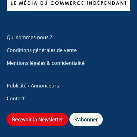
Qui sommes nous ?
Conditions générales de vente
Mentions légales & confidentialité
Publicité / Annonceurs
Contact
Recevoir la Newsletter
S’abonner