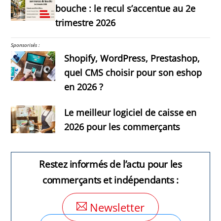
bouche : le recul s’accentue au 2e
trimestre 2026
Sponsorisés :
Shopify, WordPress, Prestashop,
quel CMS choisir pour son eshop
en 2026 ?
Le meilleur logiciel de caisse en
2026 pour les commerçants
Restez informés de l’actu pour les
commerçants et indépendants :
Newsletter