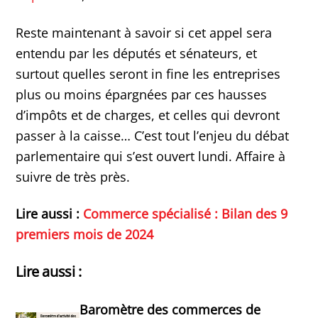
Reste maintenant à savoir si cet appel sera
entendu par les députés et sénateurs, et
surtout quelles seront in fine les entreprises
plus ou moins épargnées par ces hausses
d’impôts et de charges, et celles qui devront
passer à la caisse… C’est tout l’enjeu du débat
parlementaire qui s’est ouvert lundi. Affaire à
suivre de très près.
Lire aussi :
Commerce spécialisé : Bilan des 9
premiers mois de 2024
Lire aussi :
Baromètre des commerces de