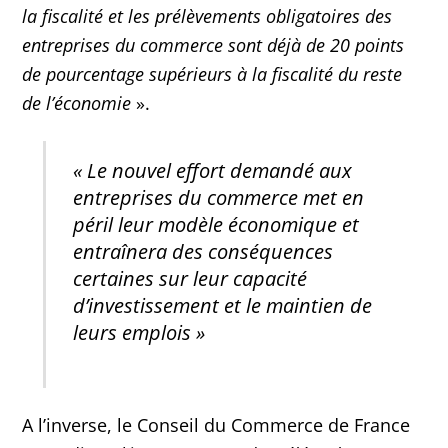
la fiscalité et les prélèvements obligatoires des
entreprises du commerce sont déjà de 20 points
de pourcentage supérieurs à la fiscalité du reste
de l’économie
».
« Le nouvel effort demandé aux
entreprises du commerce met en
péril leur modèle économique et
entraînera des conséquences
certaines sur leur capacité
d’investissement et le maintien de
leurs emplois »
A l’inverse, le Conseil du Commerce de France