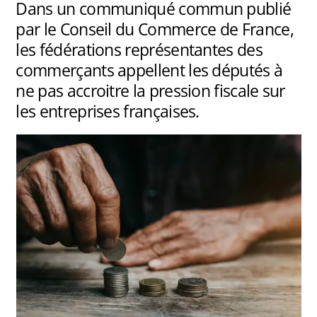
Dans un communiqué commun publié
par le Conseil du Commerce de France,
les fédérations représentantes des
commerçants appellent les députés à
ne pas accroitre la pression fiscale sur
les entreprises françaises.