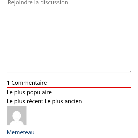
1
Commentaire
Le plus populaire
Le plus récent
Le plus ancien
Memeteau