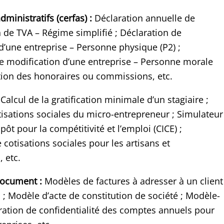
ministratifs (cerfas) :
Déclaration annuelle de
n de TVA – Régime simplifié ; Déclaration de
d’une entreprise – Personne physique (P2) ;
e modification d’une entreprise – Personne morale
tion des honoraires ou commissions, etc.
Calcul de la gratification minimale d’un stagiaire ;
tisations sociales du micro-entrepreneur ; Simulateur
pôt pour la compétitivité et l’emploi (CICE) ;
 cotisations sociales pour les artisans et
 etc.
ocument :
Modèles de factures à adresser à un client
 ; Modèle d’acte de constitution de société ; Modèle-
ration de confidentialité des comptes annuels pour