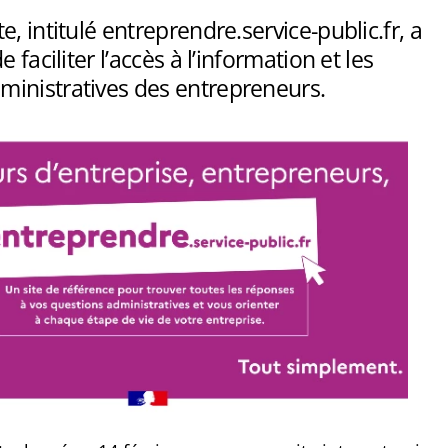
e, intitulé entreprendre.service-public.fr, a
e faciliter l’accès à l’information et les
inistratives des entrepreneurs.