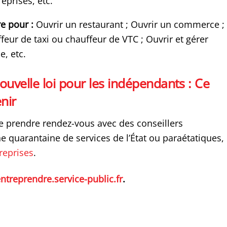
eprises, etc.
e pour :
Ouvrir un restaurant ; Ouvrir un commerce ;
feur de taxi ou chauffeur de VTC ; Ouvrir et gérer
e, etc.
ouvelle loi pour les indépendants : Ce
enir
de prendre rendez-vous avec des conseillers
e quarantaine de services de l’État ou paraétatiques,
reprises
.
ntreprendre.service-public.fr
.