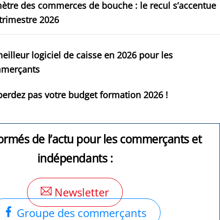
ètre des commerces de bouche : le recul s’accentue
trimestre 2026
eilleur logiciel de caisse en 2026 pour les
merçants
erdez pas votre budget formation 2026 !
ormés de l’actu pour les commerçants et
indépendants :
Newsletter
Groupe des commerçants