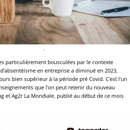
.
es particulièrement bousculées par le contexte
ux d’absentéisme en entreprise a diminué en 2023,
jours bien supérieur à la période pré Covid. C’est l’un
nseignements que l’on peut retenir du nouveau
 et Ag2r La Mondiale, publié au début de ce mois