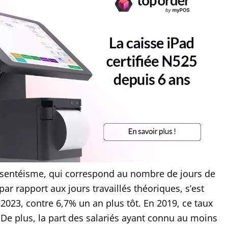
absentéisme, qui correspond au nombre de jours de
ar rapport aux jours travaillés théoriques, s’est
 2023, contre 6,7% un an plus tôt. En 2019, ce taux
 De plus, la part des salariés ayant connu au moins