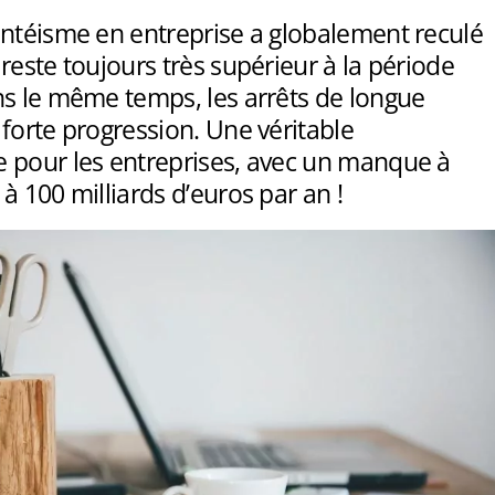
entéisme en entreprise a globalement reculé
reste toujours très supérieur à la période
ns le même temps, les arrêts de longue
forte progression. Une véritable
 pour les entreprises, avec un manque à
à 100 milliards d’euros par an !