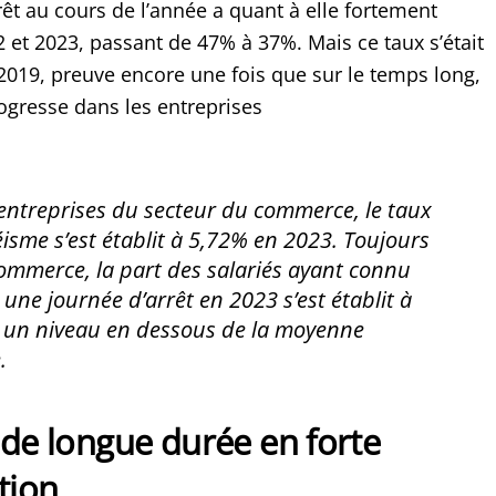
êt au cours de l’année a quant à elle fortement
 et 2023, passant de 47% à 37%. Mais ce taux s’était
 2019, preuve encore une fois que sur le temps long,
ogresse dans les entreprises
entreprises du secteur du commerce, le taux
isme s’est établit à 5,72% en 2023. Toujours
ommerce, la part des salariés ayant connu
une journée d’arrêt en 2023 s’est établit à
t un niveau en dessous de la moyenne
.
 de longue durée en forte
tion