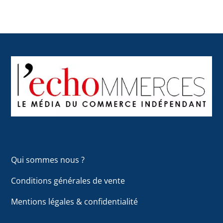
Back
To
Top
Qui sommes nous ?
Conditions générales de vente
Mentions légales & confidentialité