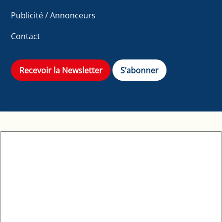
Publicité / Annonceurs
Contact
Recevoir la Newsletter
S’abonner