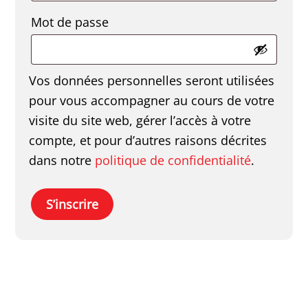
Obligatoire
Mot de passe
Vos données personnelles seront utilisées
pour vous accompagner au cours de votre
visite du site web, gérer l’accès à votre
compte, et pour d’autres raisons décrites
dans notre
politique de confidentialité
.
S’inscrire