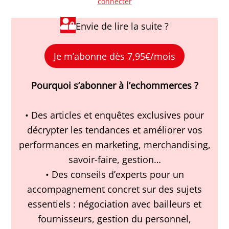
connecter
Envie de lire la suite ?
Je m’abonne dès 7,95€/mois
Pourquoi s’abonner à l’echommerces ?
• Des articles et enquêtes exclusives pour
décrypter les tendances et améliorer vos
performances en marketing, merchandising,
savoir-faire, gestion…
• Des conseils d’experts pour un
accompagnement concret sur des sujets
essentiels : négociation avec bailleurs et
fournisseurs, gestion du personnel,