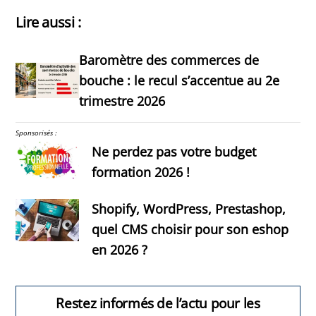
Lire aussi :
Baromètre des commerces de
bouche : le recul s’accentue au 2e
trimestre 2026
Sponsorisés :
Ne perdez pas votre budget
formation 2026 !
Shopify, WordPress, Prestashop,
quel CMS choisir pour son eshop
en 2026 ?
Restez informés de l’actu pour les