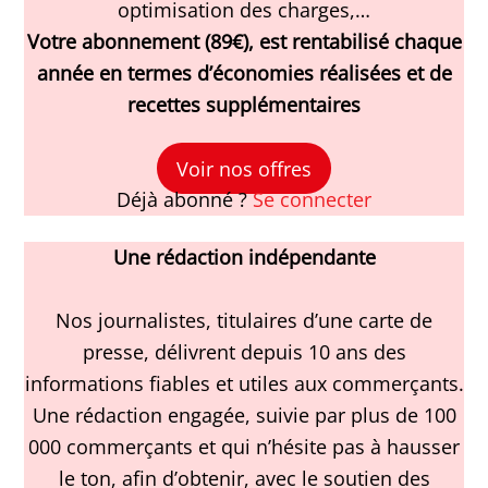
optimisation des charges,…
Votre abonnement (89€), est rentabilisé chaque
année en termes d’économies réalisées et de
recettes supplémentaires
Voir nos offres
Déjà abonné ?
Se connecter
Une rédaction indépendante
Nos journalistes, titulaires d’une carte de
presse, délivrent depuis 10 ans des
informations fiables et utiles aux commerçants.
Une rédaction engagée, suivie par plus de 100
000 commerçants et qui n’hésite pas à hausser
le ton, afin d’obtenir, avec le soutien des