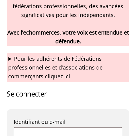
fédérations professionnelles, des avancées
significatives pour les indépendants.
Avec l’echommerces, votre voix est entendue et
défendue.
Pour les adhérents de Fédérations
professionnelles et d’associations de
commerçants cliquez ici
Se connecter
Obligatoire
Identifiant ou e-mail