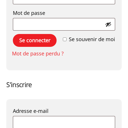
Obligatoire
Mot de passe
Se souvenir de moi
Se connecter
Mot de passe perdu ?
S’inscrire
Obligatoire
Adresse e-mail