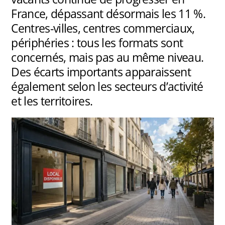
France, dépassant désormais les 11 %.
Centres-villes, centres commerciaux,
périphéries : tous les formats sont
concernés, mais pas au même niveau.
Des écarts importants apparaissent
également selon les secteurs d’activité
et les territoires.