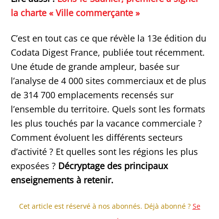
la charte « Ville commerçante »
C’est en tout cas ce que révèle la 13e édition du
Codata Digest France, publiée tout récemment.
Une étude de grande ampleur, basée sur
l’analyse de 4 000 sites commerciaux et de plus
de 314 700 emplacements recensés sur
l’ensemble du territoire. Quels sont les formats
les plus touchés par la vacance commerciale ?
Comment évoluent les différents secteurs
d’activité ? Et quelles sont les régions les plus
exposées ?
Décryptage des principaux
enseignements à retenir.
Cet article est réservé à nos abonnés. Déjà abonné ?
Se