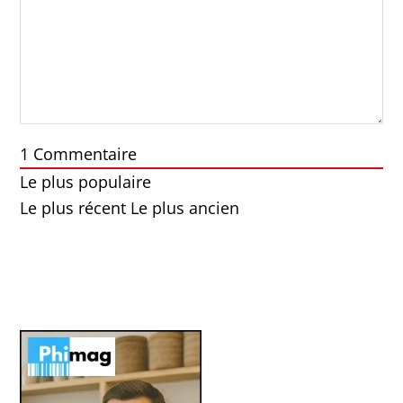
1
Commentaire
Le plus populaire
Le plus récent
Le plus ancien