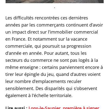
.
Les difficultés rencontrées ces dernières
années par les commerçants continuent d’avoir
un impact direct sur l’immobilier commercial
en France. Et notamment sur la vacance
commerciale, qui poursuit sa progression
d’année en année. Pour autant, tous les
secteurs du commerce ne sont pas logés à la
même enseigne : certains parviennent encore à
tirer leur épingle du jeu, quand d’autres voient
leur nombre d’emplacements reculer
sensiblement. Des disparités qui s’observent
également à l’échelle territoriale.
Lire aussi :
Lons-le-Saunier, première à signer