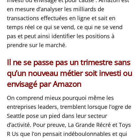
investi ou envisagé et pour cause : Amazon est
en mesure d’analyser les milliards de
transactions effectuées en ligne et sait en
temps réel ce qui se vend, ce qui ne se vend
pas et peut ainsi identifier les positions à
prendre sur le marché.
Il ne se passe pas un trimestre sans
qu’un nouveau métier soit investi ou
envisagé par Amazon
On comprend mieux pourquoi même les
entreprises leaders, tremblent lorsque l’ogre de
Seattle pose un pied dans leur secteur
d’activité. Pour preuve, La Grande Récré et Toys
R Us que l’on pensait indéboulonnables et qui