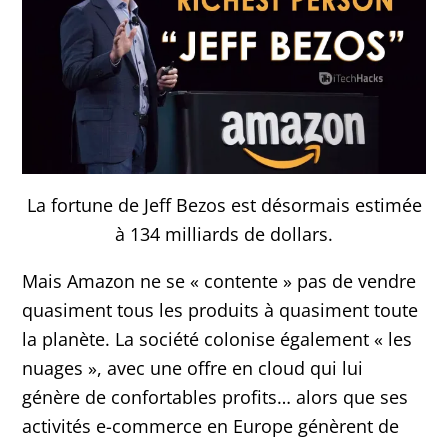
La fortune de Jeff Bezos est désormais estimée
à 134 milliards de dollars.
Mais Amazon ne se « contente » pas de vendre
quasiment tous les produits à quasiment toute
la planète. La société colonise également « les
nuages », avec une offre en cloud qui lui
génère de confortables profits… alors que ses
activités e-commerce en Europe génèrent de