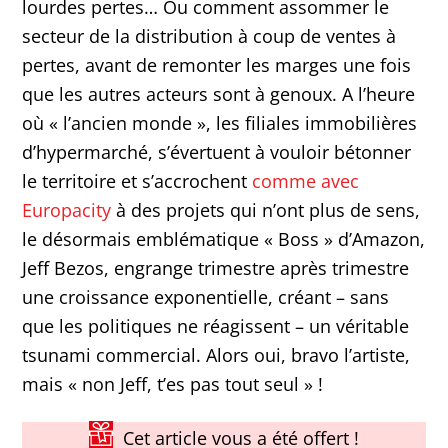
lourdes pertes… Ou comment assommer le
secteur de la distribution à coup de ventes à
pertes, avant de remonter les marges une fois
que les autres acteurs sont à genoux. A l’heure
où « l’ancien monde », les filiales immobilières
d’hypermarché, s’évertuent à vouloir bétonner
le territoire et s’accrochent
comme avec
Europacity
à des projets qui n’ont plus de sens,
le désormais emblématique « Boss » d’Amazon,
Jeff Bezos, engrange trimestre après trimestre
une croissance exponentielle, créant – sans
que les politiques ne réagissent – un véritable
tsunami commercial. Alors oui, bravo l’artiste,
mais « non Jeff, t’es pas tout seul » !
Cet article vous a été offert !