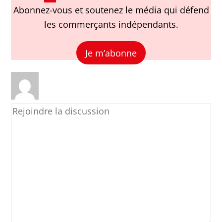
Abonnez-vous et soutenez le média qui défend
les commerçants indépendants.
Je m’abonne