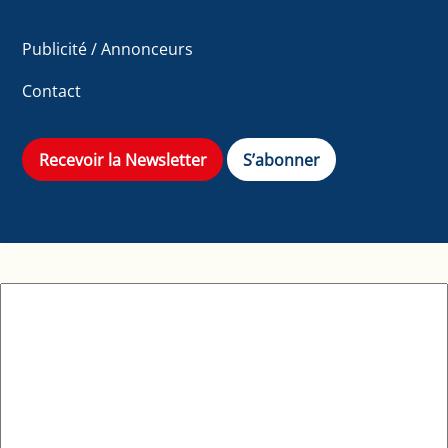
Publicité / Annonceurs
Contact
Recevoir la Newsletter
S’abonner