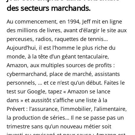
des secteurs marchands.
Au commencement, en 1994, Jeff mit en ligne
des millions de livres, avant d’élargir le site aux
perceuses, radios, raquettes de tennis…
Aujourd’hui, il est l’homme le plus riche du
monde, à la tête d’un géant tentaculaire,
Amazon, aux multiples sources de profits :
cybermarchand, place de marché, assistants
personnels, … et ce n’est qu’un début. Faites le
test sur Google, tapez « Amazon se lance
dans » et aussitôt s’affiche une liste à la
Prévert : l’assurance, l’immobilier, l’alimentaire,
la production de séries… Il ne se passe pas un
trimestre sans qu’un nouveau métier soit