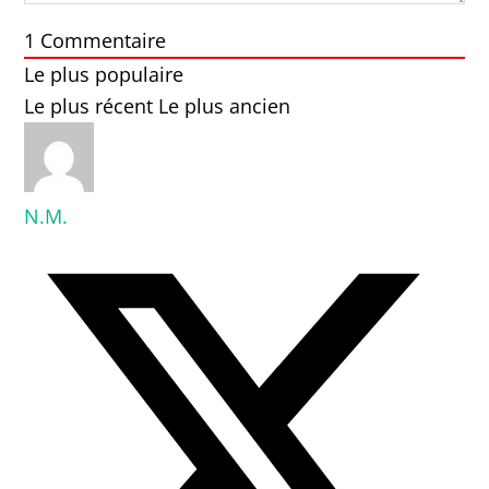
1
Commentaire
Le plus populaire
Le plus récent
Le plus ancien
N.M.