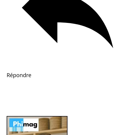
Répondre