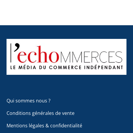
Back
To
Top
Qui sommes nous ?
Conditions générales de vente
Mentions légales & confidentialité