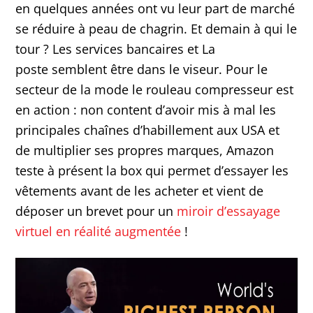
en quelques années ont vu leur part de marché
se réduire à peau de chagrin. Et demain à qui le
tour ? Les services bancaires et La
poste semblent être dans le viseur. Pour le
secteur de la mode le rouleau compresseur est
en action : non content d’avoir mis à mal les
principales chaînes d’habillement aux USA et
de multiplier ses propres marques, Amazon
teste à présent la box qui permet d’essayer les
vêtements avant de les acheter et vient de
déposer un brevet pour un
miroir d’essayage
virtuel en réalité augmentée
!