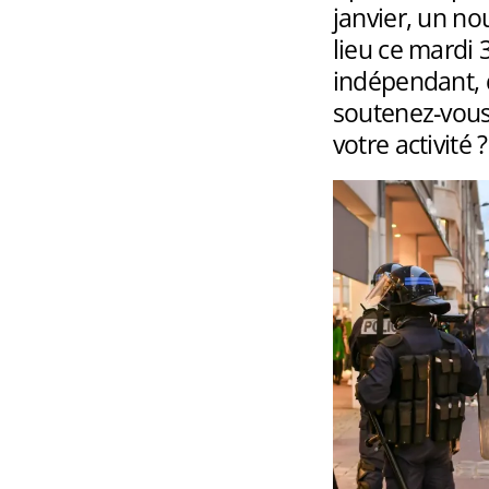
janvier, un n
lieu ce mardi 
indépendant, 
soutenez-vous,
votre activité 