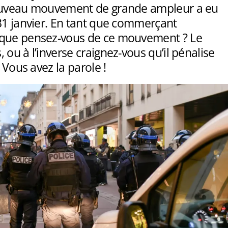
ouveau mouvement de grande ampleur a eu
31 janvier. En tant que commerçant
que pensez-vous de ce mouvement ? Le
 ou à l’inverse craignez-vous qu’il pénalise
? Vous avez la parole !