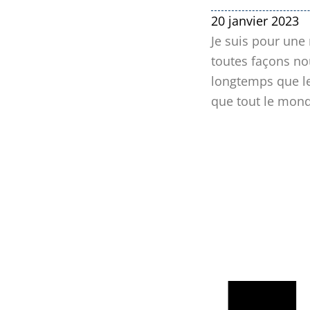
20 janvier 2023
Je suis pour une 
toutes façons no
longtemps que le
que tout le mond