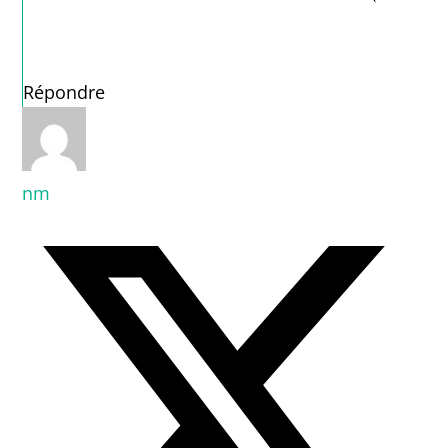
Répondre
nm