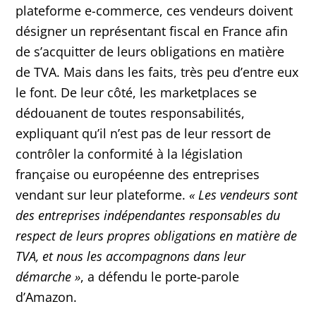
plateforme e-commerce, ces vendeurs doivent
désigner un représentant fiscal en France afin
de s’acquitter de leurs obligations en matière
de TVA. Mais dans les faits, très peu d’entre eux
le font. De leur côté, les marketplaces se
dédouanent de toutes responsabilités,
expliquant qu’il n’est pas de leur ressort de
contrôler la conformité à la législation
française ou européenne des entreprises
vendant sur leur plateforme.
«
Les vendeurs sont
des entreprises indépendantes responsables du
respect de leurs propres obligations en matière de
TVA, et nous les accompagnons dans leur
démarche »
, a défendu le porte-parole
d’Amazon.