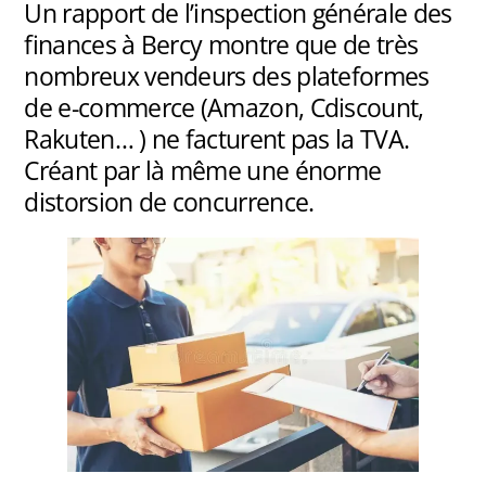
Un rapport de l’inspection générale des
finances à Bercy montre que de très
nombreux vendeurs des plateformes
de e-commerce (Amazon, Cdiscount,
Rakuten… ) ne facturent pas la TVA.
Créant par là même une énorme
distorsion de concurrence.