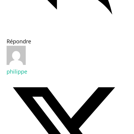
Répondre
philippe