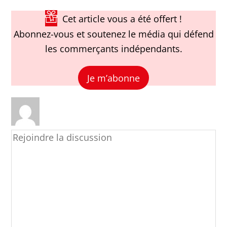
Cet article vous a été offert !
Abonnez-vous et soutenez le média qui défend
les commerçants indépendants.
Je m’abonne