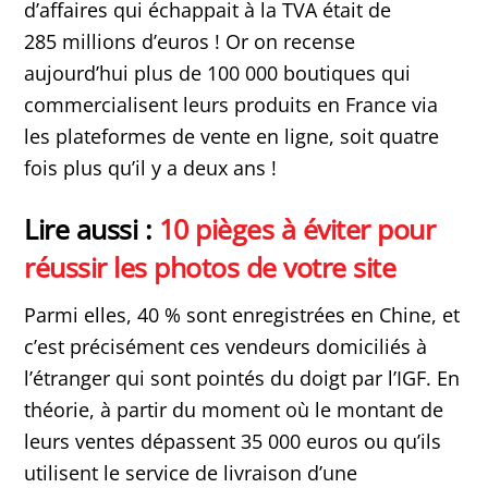
d’affaires qui échappait à la TVA était de
285 millions d’euros ! Or on recense
aujourd’hui plus de 100 000 boutiques qui
commercialisent leurs produits en France via
les plateformes de vente en ligne, soit quatre
fois plus qu’il y a deux ans !
Lire aussi :
10 pièges à éviter pour
réussir les photos de votre site
Parmi elles, 40 % sont enregistrées en Chine, et
c’est précisément ces vendeurs domiciliés à
l’étranger qui sont pointés du doigt par l’IGF. En
théorie, à partir du moment où le montant de
leurs ventes dépassent 35 000 euros ou qu’ils
utilisent le service de livraison d’une