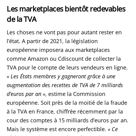
Les marketplaces bientôt redevables
de la TVA
Les choses ne vont pas pour autant rester en
l’état. A partir de 2021, la législation
européenne imposera aux marketplaces
comme Amazon ou Cdiscount de collecter la
TVA pour le compte de leurs vendeurs en ligne.
«
Les États membres y gagneront grâce à une
augmentation des recettes de TVA de 7 milliards
d’euros par an
»
, estime la Commission
européenne. Soit près de la moitié de la fraude
à la TVA en France, chiffrée récemment par la
cour des comptes à 15 milliards d’euros par an.
Mais le système est encore perfectible.
« Ce