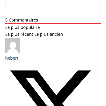
5
Commentaires
Le plus populaire
Le plus récent
Le plus ancien
hebert