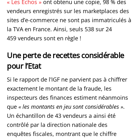
« Les Echos »
ont obtenu une copie, 98 % des
vendeurs enregistrés sur les marketplaces des
sites d’e-commerce ne sont pas immatriculés à
la TVA en France. Ainsi, seuls 538 sur 24
459 vendeurs sont en règle !
Une perte de recettes considérable
pour l’Etat
Si le rapport de l’IGF ne parvient pas à chiffrer
exactement le montant de la fraude, les
inspecteurs des finances estiment néanmoins
que
« les montants en jeu sont considérables »
.
Un échantillon de 43 vendeurs a ainsi été
contrôlé par la direction nationale des
enquêtes fiscales, montrant que le chiffre