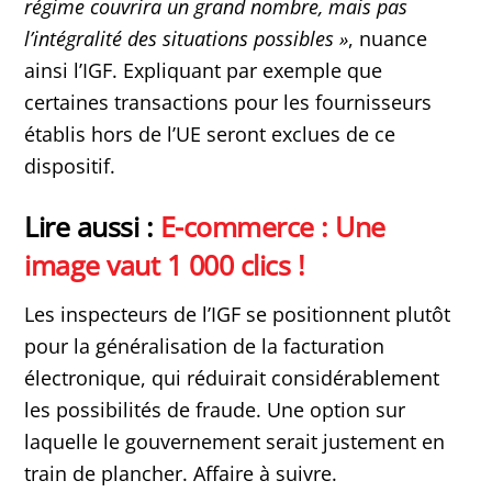
régime couvrira un grand nombre, mais pas
l’intégralité des situations possibles »
, nuance
ainsi l’IGF. Expliquant par exemple que
certaines transactions pour les fournisseurs
établis hors de l’UE seront exclues de ce
dispositif.
Lire aussi :
E-commerce : Une
image vaut 1 000 clics !
Les inspecteurs de l’IGF se positionnent plutôt
pour la généralisation de la facturation
électronique, qui réduirait considérablement
les possibilités de fraude. Une option sur
laquelle le gouvernement serait justement en
train de plancher. Affaire à suivre.