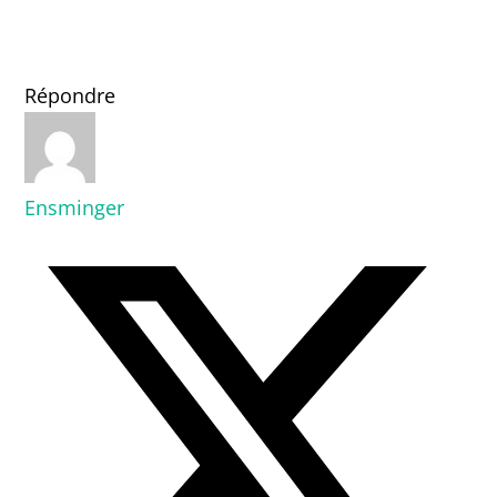
Répondre
Ensminger