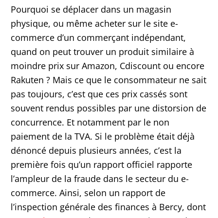
Pourquoi se déplacer dans un magasin
physique, ou même acheter sur le site e-
commerce d’un commerçant indépendant,
quand on peut trouver un produit similaire à
moindre prix sur Amazon, Cdiscount ou encore
Rakuten ? Mais ce que le consommateur ne sait
pas toujours, c’est que ces prix cassés sont
souvent rendus possibles par une distorsion de
concurrence. Et notamment par le non
paiement de la TVA. Si le problème était déjà
dénoncé depuis plusieurs années, c’est la
première fois qu’un rapport officiel rapporte
l’ampleur de la fraude dans le secteur du e-
commerce. Ainsi, selon un rapport de
l’inspection générale des finances à Bercy, dont