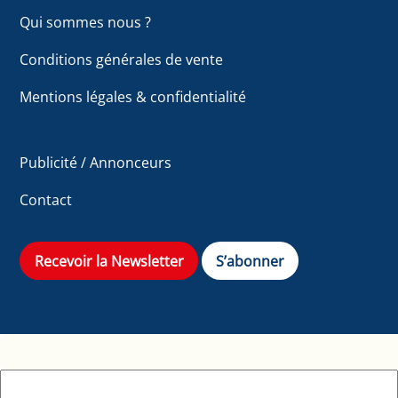
Qui sommes nous ?
Conditions générales de vente
Mentions légales & confidentialité
Publicité / Annonceurs
Contact
Recevoir la Newsletter
S’abonner