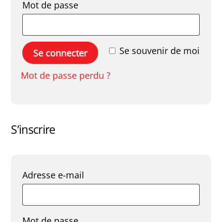
Obligatoire
Mot de passe
Se souvenir de moi
Se connecter
Mot de passe perdu ?
S’inscrire
Obligatoire
Adresse e-mail
Obligatoire
Mot de passe