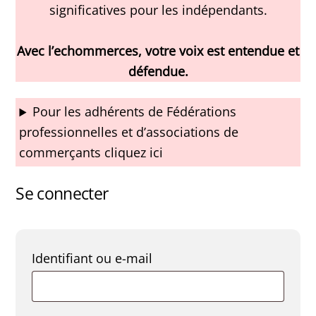
significatives pour les indépendants.
Avec l’echommerces, votre voix est entendue et
défendue.
Pour les adhérents de Fédérations
professionnelles et d’associations de
commerçants cliquez ici
Se connecter
Obligatoire
Identifiant ou e-mail