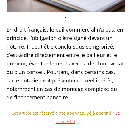
.
En droit français, le bail commercial n’a pas, en
principe, l’obligation d’être signé devant un
notaire. Il peut être conclu sous seing privé,
c’est-à-dire directement entre le bailleur et le
preneur, éventuellement avec l’aide d’un avocat
ou d’un conseil. Pourtant, dans certains cas,
l’acte notarié peut présenter un réel intérêt,
notamment en cas de montage complexe ou
de financement bancaire.
Cet article est réservé à nos abonnés. Déjà abonné ?
Se
connecter