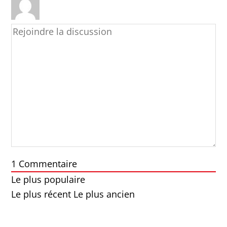
1
Commentaire
Le plus populaire
Le plus récent
Le plus ancien