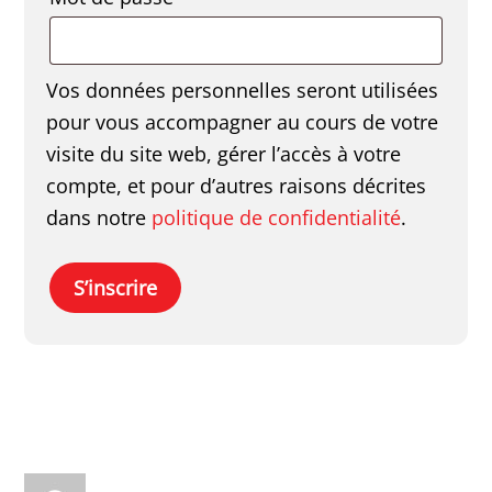
Vos données personnelles seront utilisées
pour vous accompagner au cours de votre
visite du site web, gérer l’accès à votre
compte, et pour d’autres raisons décrites
dans notre
politique de confidentialité
.
S’inscrire