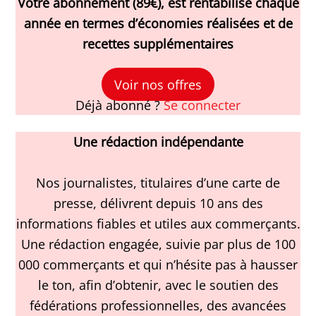
Votre abonnement (89€), est rentabilisé chaque
année en termes d’économies réalisées et de
recettes supplémentaires
Voir nos offres
Déjà abonné ?
Se connecter
Une rédaction indépendante
Nos journalistes, titulaires d’une carte de
presse, délivrent depuis 10 ans des
informations fiables et utiles aux commerçants.
Une rédaction engagée, suivie par plus de 100
000 commerçants et qui n’hésite pas à hausser
le ton, afin d’obtenir, avec le soutien des
fédérations professionnelles, des avancées