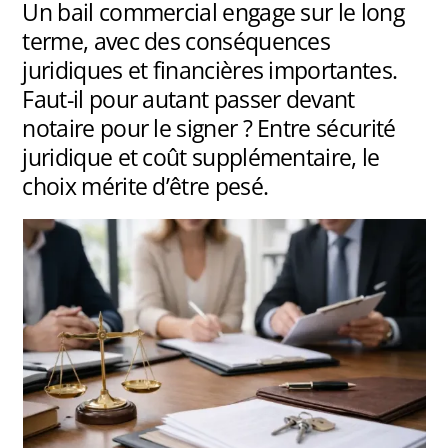
Un bail commercial engage sur le long
terme, avec des conséquences
juridiques et financières importantes.
Faut-il pour autant passer devant
notaire pour le signer ? Entre sécurité
juridique et coût supplémentaire, le
choix mérite d’être pesé.