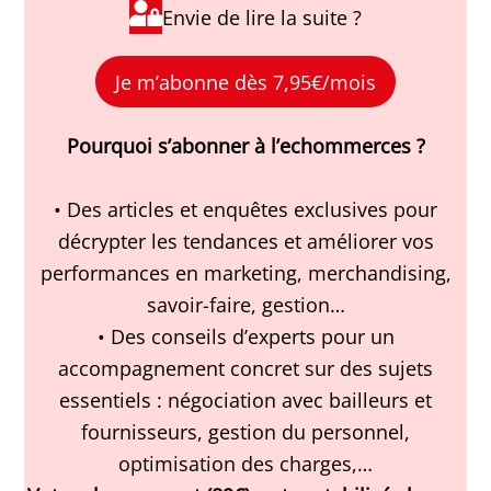
Envie de lire la suite ?
Je m’abonne dès 7,95€/mois
Pourquoi s’abonner à l’echommerces ?
• Des articles et enquêtes exclusives pour
décrypter les tendances et améliorer vos
performances en marketing, merchandising,
savoir-faire, gestion…
• Des conseils d’experts pour un
accompagnement concret sur des sujets
essentiels : négociation avec bailleurs et
fournisseurs, gestion du personnel,
optimisation des charges,…