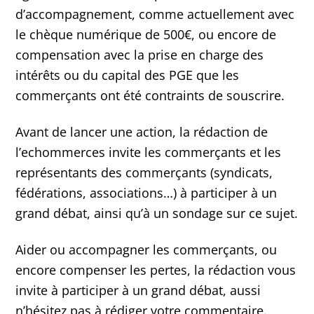
d’accompagnement, comme actuellement avec
le chèque numérique de 500€, ou encore de
compensation avec la prise en charge des
intérêts ou du capital des PGE que les
commerçants ont été contraints de souscrire.
Avant de lancer une action, la rédaction de
l’echommerces invite les commerçants et les
représentants des commerçants (syndicats,
fédérations, associations…) à participer à un
grand débat, ainsi qu’à un sondage sur ce sujet.
Aider ou accompagner les commerçants, ou
encore compenser les pertes, la rédaction vous
invite à participer à un grand débat, aussi
n’hésitez pas à rédiger votre commentaire.