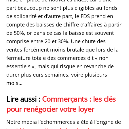
part beaucoup ne sont plus éligibles au fonds
de solidarité et d’autre part, le FDS prend en
compte des baisses de chiffre d’affaires à partir
de 50%, or dans ce cas la baisse est souvent
comprise entre 20 et 30%. Une chute des
ventes forcément moins brutale que lors de la
fermeture totale des commerces dit « non
essentiels », mais qui risque en revanche de
durer plusieurs semaines, voire plusieurs
mois…
Lire aussi :
Commerçants : les clés
pour renégocier votre loyer
Notre média l’echommerces a été à l’origine de