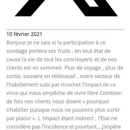
10 février 2021
Bonjour Je ne sais si la participation à ce
sondage portera ses fruits , en tout état de
cause la vie de tout les concitoyens et de nos
clients est en sommeil. Plus de voyage , plus de
sortie, souvent en télétravail , notre secteur de
l’habillement subi par ricochet l’impact de ce
virus qui nous empêche de vivre libre.Combien
de fois nos clients nous disent « pourquoi
s’habiller puisque nous ne pouvons plus sortir
par plaisir ». L ‘impact étant indirect , l’État ne
considère pas l’incidence et pourtant….j’espère