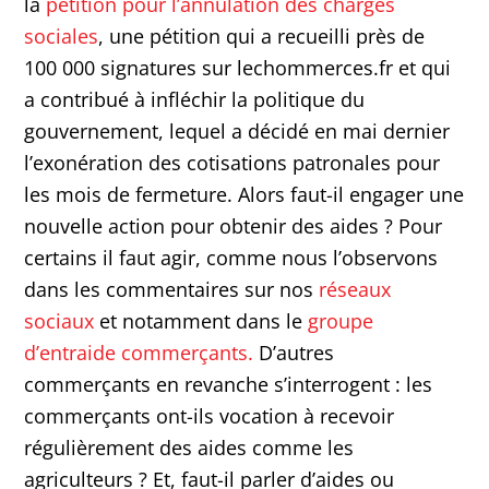
la
pétition pour l’annulation des charges
sociales
, une pétition qui a recueilli près de
100 000 signatures sur lechommerces.fr et qui
a contribué à infléchir la politique du
gouvernement, lequel a décidé en mai dernier
l’exonération des cotisations patronales pour
les mois de fermeture. Alors faut-il engager une
nouvelle action pour obtenir des aides ? Pour
certains il faut agir, comme nous l’observons
dans les commentaires sur nos
réseaux
sociaux
et notamment dans le
groupe
d’entraide commerçants.
D’autres
commerçants en revanche s’interrogent : les
commerçants ont-ils vocation à recevoir
régulièrement des aides comme les
agriculteurs ? Et, faut-il parler d’aides ou