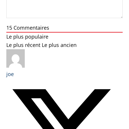
15
Commentaires
Le plus populaire
Le plus récent
Le plus ancien
joe