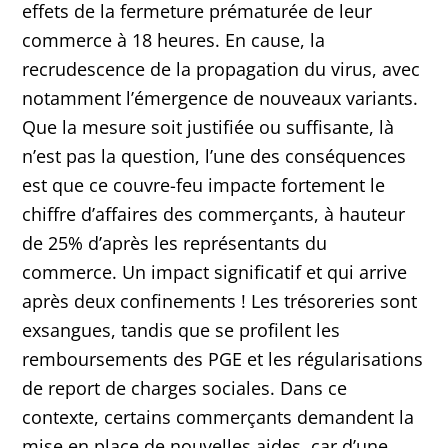
effets de la fermeture prématurée de leur
commerce à 18 heures. En cause, la
recrudescence de la propagation du virus, avec
notamment l’émergence de nouveaux variants.
Que la mesure soit justifiée ou suffisante, là
n’est pas la question, l’une des conséquences
est que ce couvre-feu impacte fortement le
chiffre d’affaires des commerçants, à hauteur
de 25% d’après les représentants du
commerce. Un impact significatif et qui arrive
après deux confinements ! Les trésoreries sont
exsangues, tandis que se profilent les
remboursements des PGE et les régularisations
de report de charges sociales. Dans ce
contexte, certains commerçants demandent la
mise en place de nouvelles aides, car d’une