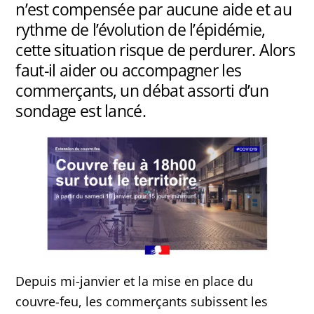
n’est compensée par aucune aide et au
rythme de l’évolution de l’épidémie,
cette situation risque de perdurer. Alors
faut-il aider ou accompagner les
commerçants, un débat assorti d’un
sondage est lancé.
Depuis mi-janvier et la mise en place du
couvre-feu, les commerçants subissent les