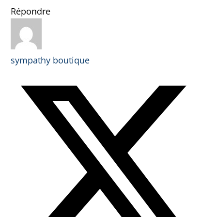
Répondre
sympathy boutique