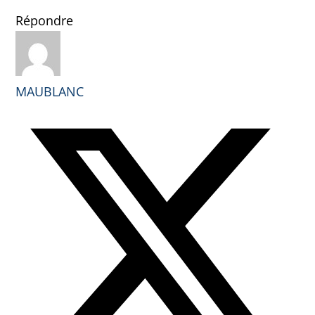
Répondre
MAUBLANC