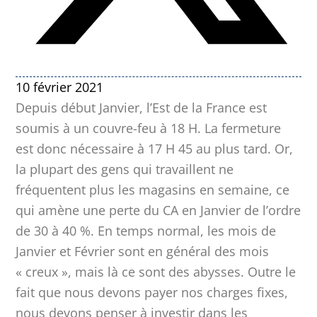
10 février 2021
Depuis début Janvier, l’Est de la France est
soumis à un couvre-feu à 18 H. La fermeture
est donc nécessaire à 17 H 45 au plus tard. Or,
la plupart des gens qui travaillent ne
fréquentent plus les magasins en semaine, ce
qui amène une perte du CA en Janvier de l’ordre
de 30 à 40 %. En temps normal, les mois de
Janvier et Février sont en général des mois
« creux », mais là ce sont des abysses. Outre le
fait que nous devons payer nos charges fixes,
nous devons penser à investir dans les