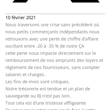
10 février 2021
Nous traversons une crise sans précédent où
nous petits commerçants indépendants nous
retrouvons avec une perte de chiffre d’affaire
oscillant entre -20 à -35 % de notre ÇA
cette perte nous impacte directement sur le
remboursement de nos emprunts des loyers et
règlement de nos fournisseurs, sans compter
salaires et charges.
Les fins de mois sont critiques.
Notre trésorerie est tendue et un plan de
sauvegarde ou RJ n’est pas loin.
Tout cela est d’une tristesse affligeante
Ou nous nous retrouvons seuls face à cette