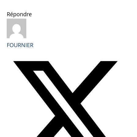
Répondre
FOURNIER