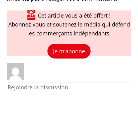
Cet article vous a été offert !
Abonnez-vous et soutenez le média qui défend
les commerçants indépendants.
Je m’abonne