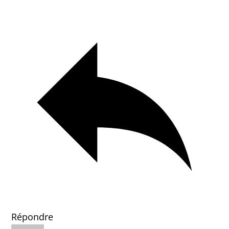
Répondre