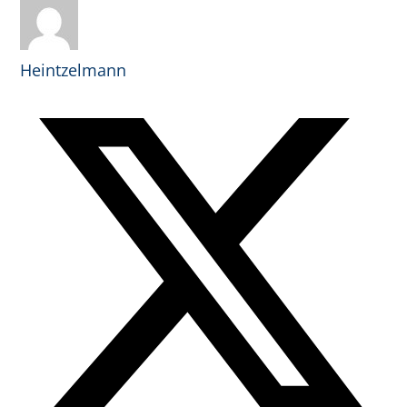
Heintzelmann