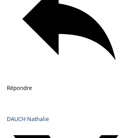
Répondre
DAUCH Nathalie