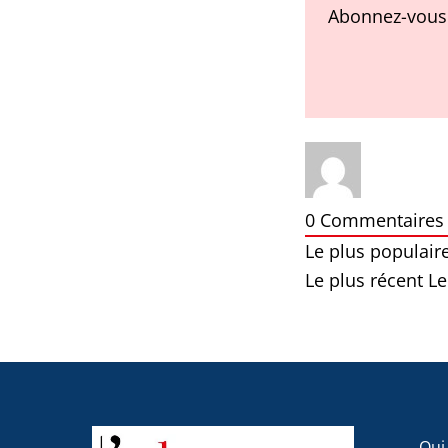
Abonnez-vous 
0
Commentaires
Le plus populair
Le plus récent
Le
Qui