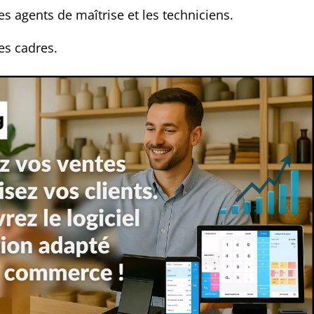
es agents de maîtrise et les techniciens.
es cadres.