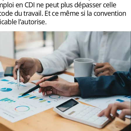
mploi en CDI ne peut plus dépasser celle
code du travail. Et ce même si la convention
icable l’autorise.