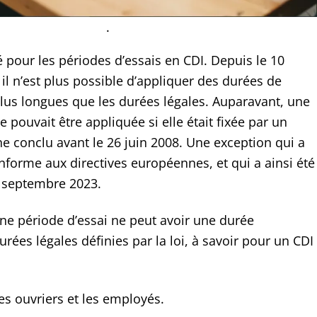
.
pour les périodes d’essais en CDI. Depuis le 10
il n’est plus possible d’appliquer des durées de
plus longues que les durées légales. Auparavant, une
 pouvait être appliquée si elle était fixée par un
e conclu avant le 26 juin 2008. Une exception qui a
nforme aux directives européennes, et qui a ainsi été
 septembre 2023.
e période d’essai ne peut avoir une durée
rées légales définies par la loi, à savoir pour un CDI
es ouvriers et les employés.