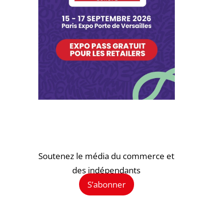
Soutenez le média du commerce et
des indépendants
S’abonner