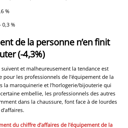
,6 %
– 0,3 %
nt de la personne n’en finit
uter (-4,3%)
e suivent et malheureusement la tendance est
 pour les professionnels de l’équipement de la
 la maroquinerie et l’horlogerie/bijouterie qui
certaine embellie, les professionnels des autres
amment dans la chaussure, font face à de lourdes
d’affaires.
ent du chiffre d’affaires de l’équipement de la