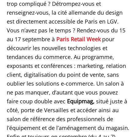
trop compliqué ? Détrompez-vous et
renseignez-vous, la cité allemande du design
est directement accessible de Paris en LGV.
Vous n’avez pas le temps ? Rendez-vous du 15
au 17 septembre à
Paris Retail Week
pour
découvrir les nouvelles technologies et
tendances du commerce. Au programme,
exposants et conférences : marketing, relation
client, digitalisation du point de vente, sans
oublier les solutions e-commerce. Un salon à
ne pas manquer, d’autant que vous pouvez
faire coup double avec
Equipmag,
situé juste à
côté, porte de Versailles et accéder ainsi au
salon de référence des professionnels de
l’équipement et de l’aménagement du magasin.
Enfin et toujours en septembre (du 4 au 7),