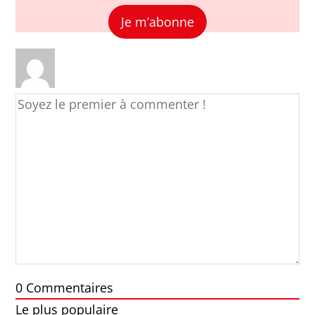
Je m’abonne
0
Commentaires
Le plus populaire