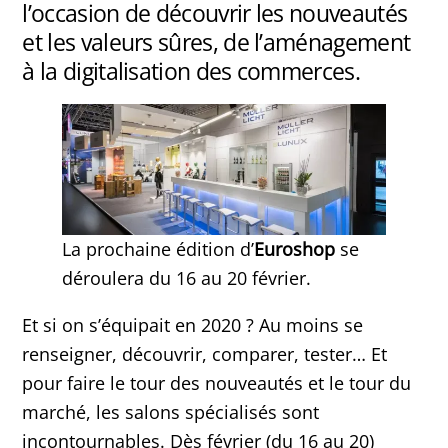
l’occasion de découvrir les nouveautés
et les valeurs sûres, de l’aménagement
à la digitalisation des commerces.
La prochaine édition d’
Euroshop
se
déroulera du 16 au 20 février.
Et si on s’équipait en 2020 ? Au moins se
renseigner, découvrir, comparer, tester… Et
pour faire le tour des nouveautés et le tour du
marché, les salons spécialisés sont
incontournables. Dès février (du 16 au 20)