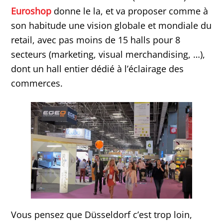
Euroshop
donne le la, et va proposer comme à
son habitude une vision globale et mondiale du
retail, avec pas moins de 15 halls pour 8
secteurs (marketing, visual merchandising, …),
dont un hall entier dédié à l’éclairage des
commerces.
Vous pensez que Düsseldorf c’est trop loin,