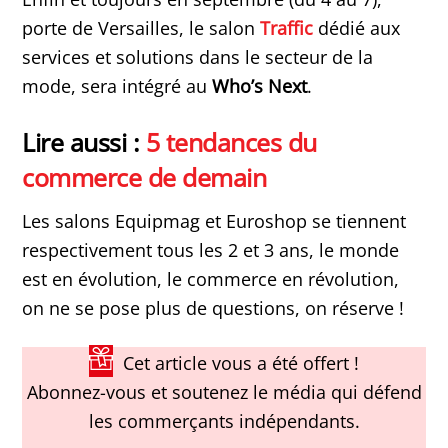
porte de Versailles, le salon
Traffic
dédié aux
services et solutions dans le secteur de la
mode, sera intégré au
Who’s Next
.
Lire aussi :
5 tendances du
commerce de demain
Les salons Equipmag et Euroshop se tiennent
respectivement tous les 2 et 3 ans, le monde
est en évolution, le commerce en révolution,
on ne se pose plus de questions, on réserve !
Cet article vous a été offert !
Abonnez-vous et soutenez le média qui défend
les commerçants indépendants.