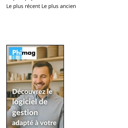
Le plus récent
Le plus ancien