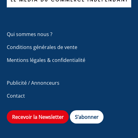
Qui sommes nous ?
Conditions générales de vente
Mentions légales & confidentialité
Publicité / Annonceurs
Contact
Recevoir la Newsletter
S’abonner