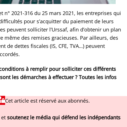
et n° 2021-316 du 25 mars 2021, les entreprises qui
ifficultés pour s’acquitter du paiement de leurs
s peuvent solliciter l’Urssaf, afin d’obtenir un plan
e même des remises gracieuses. Par ailleurs, des
t de dettes fiscales (IS, CFE, TVA…) peuvent
ccordés.
conditions à remplir pour solliciter ces différents
 sont les démarches à effectuer ? Toutes les infos
Cet article est réservé aux abonnés.
 et
soutenez le média qui défend les indépendants