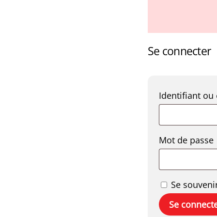
Se connecter
Identifiant ou
Mot de passe
Se souveni
Se connect