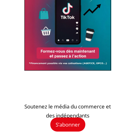
Soutenez le média du commerce et
des indépendants
S’abonner