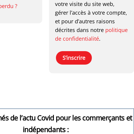
votre visite du site web,
perdu ?
gérer l’accès à votre compte,
et pour d’autres raisons
décrites dans notre
politique
de confidentialité
.
S’inscrire
més de l’actu Covid pour les commerçants et
indépendants :