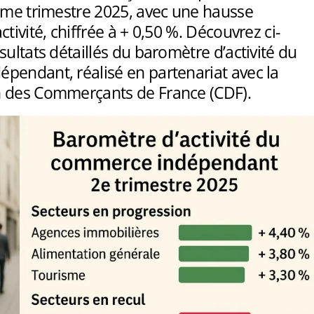
2eme trimestre 2025, avec une hausse
tivité, chiffrée à + 0,50 %. Découvrez ci-
sultats détaillés du baromètre d’activité du
pendant, réalisé en partenariat avec la
 des Commerçants de France (CDF).