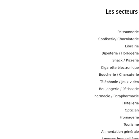
Les secteurs