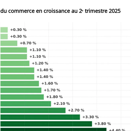
 du commerce en croissance au 2ᵉ
trimestre 2025