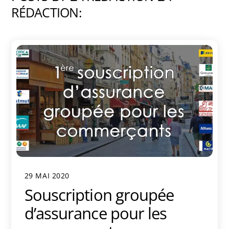
RÉDACTION:
29 MAI 2020
Souscription groupée
d’assurance pour les