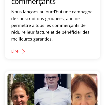
commerçants
Nous lançons aujourd’hui une campagne
de souscriptions groupées, afin de
permettre à tous les commerçants de
réduire leur facture et de bénéficier des
meilleures garanties.
Lire