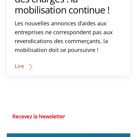
mobilisation continue !
Les nouvelles annonces d’aides aux
entreprises ne correspondent pas aux
revendications des commerçants, la
mobilisation doit se poursuivre !
Lire
Recevez la Newsletter