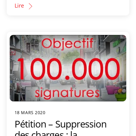
Lire
18 MARS 2020
Pétition – Suppression
des charges : la