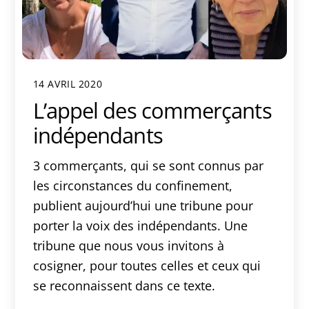
14 AVRIL 2020
L’appel des commerçants
indépendants
3 commerçants, qui se sont connus par
les circonstances du confinement,
publient aujourd’hui une tribune pour
porter la voix des indépendants. Une
tribune que nous vous invitons à
cosigner, pour toutes celles et ceux qui
se reconnaissent dans ce texte.