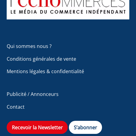
Top
Qui sommes nous ?
Conditions générales de vente
Mentions légales & confidentialité
Publicité / Annonceurs
Contact
Recevoir la Newsletter
S’abonner